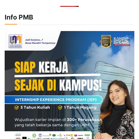
Info PMB