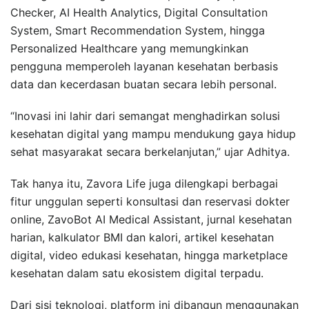
Checker, AI Health Analytics, Digital Consultation
System, Smart Recommendation System, hingga
Personalized Healthcare yang memungkinkan
pengguna memperoleh layanan kesehatan berbasis
data dan kecerdasan buatan secara lebih personal.
“Inovasi ini lahir dari semangat menghadirkan solusi
kesehatan digital yang mampu mendukung gaya hidup
sehat masyarakat secara berkelanjutan,” ujar Adhitya.
Tak hanya itu, Zavora Life juga dilengkapi berbagai
fitur unggulan seperti konsultasi dan reservasi dokter
online, ZavoBot AI Medical Assistant, jurnal kesehatan
harian, kalkulator BMI dan kalori, artikel kesehatan
digital, video edukasi kesehatan, hingga marketplace
kesehatan dalam satu ekosistem digital terpadu.
Dari sisi teknologi, platform ini dibangun menggunakan