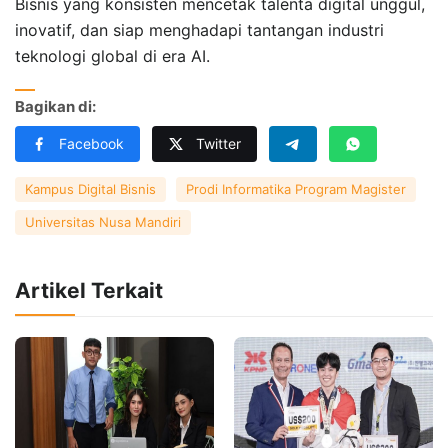
Bisnis yang konsisten mencetak talenta digital unggul,
inovatif, dan siap menghadapi tantangan industri
teknologi global di era AI.
Bagikan di:
Facebook
Twitter
Kampus Digital Bisnis
Prodi Informatika Program Magister
Universitas Nusa Mandiri
Artikel Terkait