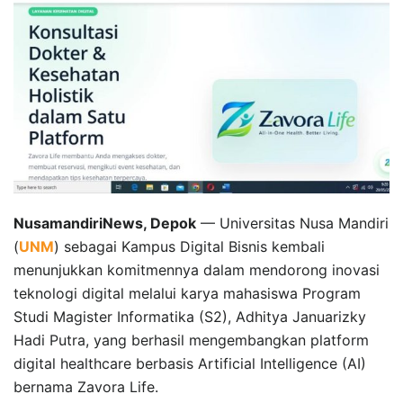
NusamandiriNews, Depok
— Universitas Nusa Mandiri
(
UNM
) sebagai Kampus Digital Bisnis kembali
menunjukkan komitmennya dalam mendorong inovasi
teknologi digital melalui karya mahasiswa Program
Studi Magister Informatika (S2), Adhitya Januarizky
Hadi Putra, yang berhasil mengembangkan platform
digital healthcare berbasis Artificial Intelligence (AI)
bernama Zavora Life.