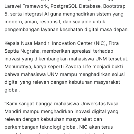
Laravel Framework, PostgreSQL Database, Bootstrap
5, serta integrasi AI guna menghadirkan sistem yang
modern, aman, responsif, dan scalable untuk
pengembangan layanan kesehatan digital masa depan.
Kepala Nusa Mandiri Innovation Center (NIC), Fitra
Septia Nugraha, memberikan apresiasi terhadap
inovasi yang dikembangkan mahasiswa UNM tersebut.
Menurutnya, karya seperti Zavora Life menjadi bukti
bahwa mahasiswa UNM mampu menghadirkan solusi
digital yang relevan dengan kebutuhan masyarakat
global.
“Kami sangat bangga mahasiswa Universitas Nusa
Mandiri mampu menghadirkan inovasi digital yang
relevan dengan kebutuhan masyarakat dan
perkembangan teknologi global. NIC akan terus