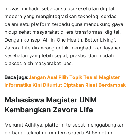
Inovasi ini hadir sebagai solusi kesehatan digital
modern yang mengintegrasikan teknologi cerdas
dalam satu platform terpadu guna mendukung gaya
hidup sehat masyarakat di era transformasi digital.
Dengan konsep “All-in-One Health, Better Living”,
Zavora Life dirancang untuk menghadirkan layanan
kesehatan yang lebih cepat, praktis, dan mudah
diakses oleh masyarakat luas.
Baca juga:
Jangan Asal Pilih Topik Tesis! Magister
Informatika Kini Dituntut Ciptakan Riset Berdampak
Mahasiswa Magister UNM
Kembangkan Zavora Life
Menurut Adhitya, platform tersebut menggabungkan
berbagai teknologi modern seperti AI Symptom