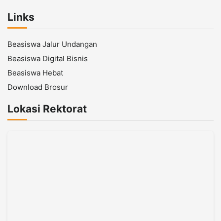
Links
Beasiswa Jalur Undangan
Beasiswa Digital Bisnis
Beasiswa Hebat
Download Brosur
Lokasi Rektorat