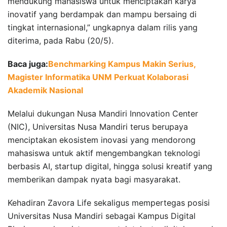
mendukung mahasiswa untuk menciptakan karya
inovatif yang berdampak dan mampu bersaing di
tingkat internasional,” ungkapnya dalam rilis yang
diterima, pada Rabu (20/5).
Baca juga:
Benchmarking Kampus Makin Serius,
Magister Informatika UNM Perkuat Kolaborasi
Akademik Nasional
Melalui dukungan Nusa Mandiri Innovation Center
(NIC), Universitas Nusa Mandiri terus berupaya
menciptakan ekosistem inovasi yang mendorong
mahasiswa untuk aktif mengembangkan teknologi
berbasis AI, startup digital, hingga solusi kreatif yang
memberikan dampak nyata bagi masyarakat.
Kehadiran Zavora Life sekaligus mempertegas posisi
Universitas Nusa Mandiri sebagai Kampus Digital