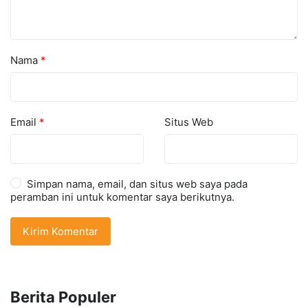
Nama
*
Email
*
Situs Web
Simpan nama, email, dan situs web saya pada
peramban ini untuk komentar saya berikutnya.
Berita Populer