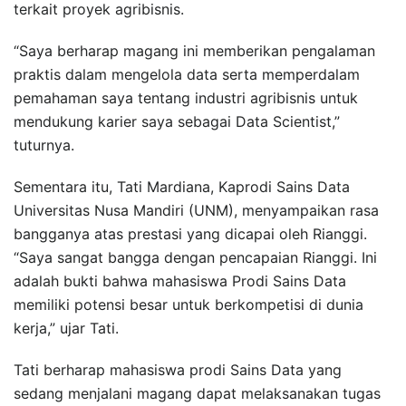
terkait proyek agribisnis.
“Saya berharap magang ini memberikan pengalaman
praktis dalam mengelola data serta memperdalam
pemahaman saya tentang industri agribisnis untuk
mendukung karier saya sebagai Data Scientist,”
tuturnya.
Sementara itu, Tati Mardiana, Kaprodi Sains Data
Universitas Nusa Mandiri (UNM), menyampaikan rasa
bangganya atas prestasi yang dicapai oleh Rianggi.
“Saya sangat bangga dengan pencapaian Rianggi. Ini
adalah bukti bahwa mahasiswa Prodi Sains Data
memiliki potensi besar untuk berkompetisi di dunia
kerja,” ujar Tati.
Tati berharap mahasiswa prodi Sains Data yang
sedang menjalani magang dapat melaksanakan tugas