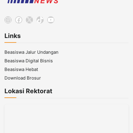
Instagram
Facebook
X
TikTok
YouTube
Links
Beasiswa Jalur Undangan
Beasiswa Digital Bisnis
Beasiswa Hebat
Download Brosur
Lokasi Rektorat