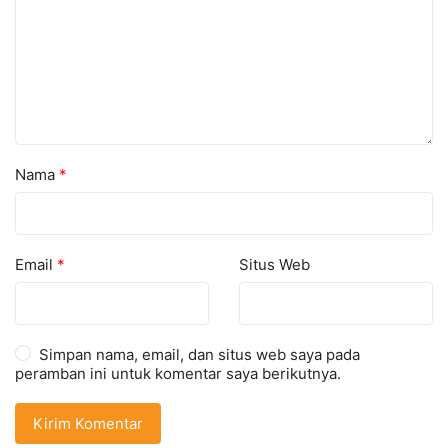
Nama
*
Email
*
Situs Web
Simpan nama, email, dan situs web saya pada
peramban ini untuk komentar saya berikutnya.