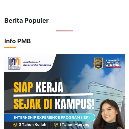
Berita Populer
Info PMB