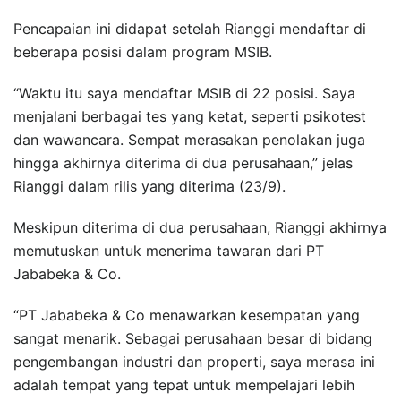
Pencapaian ini didapat setelah Rianggi mendaftar di
beberapa posisi dalam program MSIB.
“Waktu itu saya mendaftar MSIB di 22 posisi. Saya
menjalani berbagai tes yang ketat, seperti psikotest
dan wawancara. Sempat merasakan penolakan juga
hingga akhirnya diterima di dua perusahaan,” jelas
Rianggi dalam rilis yang diterima (23/9).
Meskipun diterima di dua perusahaan, Rianggi akhirnya
memutuskan untuk menerima tawaran dari PT
Jababeka & Co.
“PT Jababeka & Co menawarkan kesempatan yang
sangat menarik. Sebagai perusahaan besar di bidang
pengembangan industri dan properti, saya merasa ini
adalah tempat yang tepat untuk mempelajari lebih