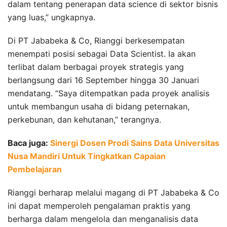
dalam tentang penerapan data science di sektor bisnis
yang luas,” ungkapnya.
Di PT Jababeka & Co, Rianggi berkesempatan
menempati posisi sebagai Data Scientist. Ia akan
terlibat dalam berbagai proyek strategis yang
berlangsung dari 16 September hingga 30 Januari
mendatang. “Saya ditempatkan pada proyek analisis
untuk membangun usaha di bidang peternakan,
perkebunan, dan kehutanan,” terangnya.
Baca juga:
Sinergi Dosen Prodi Sains Data Universitas
Nusa Mandiri Untuk Tingkatkan Capaian
Pembelajaran
Rianggi berharap melalui magang di PT Jababeka & Co
ini dapat memperoleh pengalaman praktis yang
berharga dalam mengelola dan menganalisis data