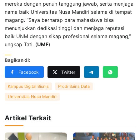
mereka dengan penuh tanggung jawab, serta menjaga
nama baik Universitas Nusa Mandiri selama di tempat
magang. “Saya berharap para mahasiswa bisa
menunjukkan dedikasi tinggi dan menjaga reputasi
baik UNM dengan sikap profesional selama magang,”
ungkap Tati. (
UMF
)
Bagikan di:
Facebook
Twitter
Kampus Digital Bisnis
Prodi Sains Data
Universitas Nusa Mandiri
Artikel Terkait