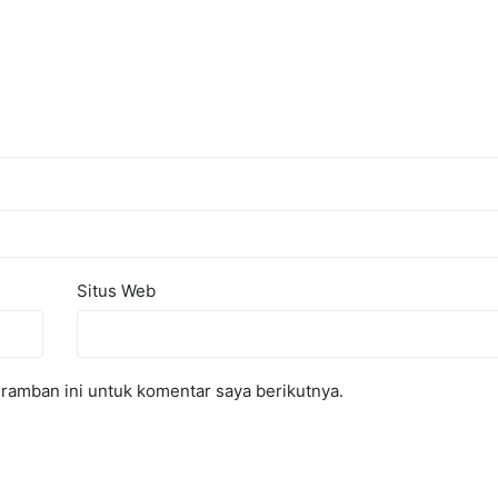
Situs Web
ramban ini untuk komentar saya berikutnya.