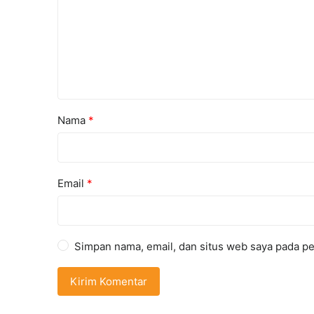
Nama
*
Email
*
Simpan nama, email, dan situs web saya pada pe