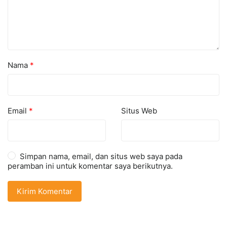
Nama
*
Email
*
Situs Web
Simpan nama, email, dan situs web saya pada
peramban ini untuk komentar saya berikutnya.