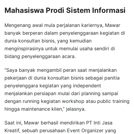
Mahasiswa Prodi Sistem Informasi
Mengenang awal mula perjalanan kariernya, Mawar
banyak berperan dalam penyelenggaraan kegiatan di
dunia konsultan bisnis, yang kemudian
menginspirasinya untuk memulai usaha sendiri di
bidang penyelenggaraan acara.
“Saya banyak mengambil peran saat menjalankan
pekerjaan di dunia konsultan bisnis sebagai panitia
penyelenggara kegiatan yang independent
menjalankan persiapan mulai dari planning sampai
dengan running kegiatan workshop atau public training
hingga maintenance klien,” jelasnya.
Saat ini, Mawar berhasil mendirikan PT Inti Jasa
Kreatif, sebuah perusahaan Event Organizer yang