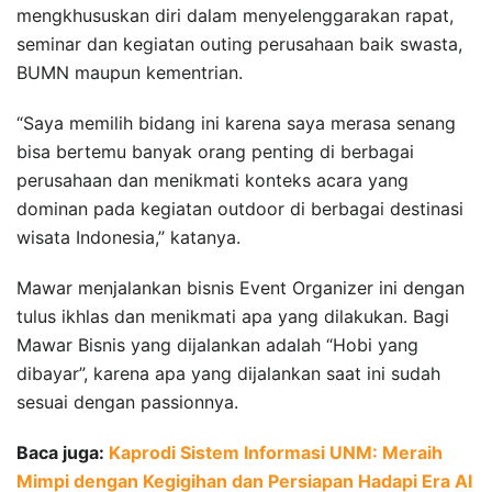
mengkhususkan diri dalam menyelenggarakan rapat,
seminar dan kegiatan outing perusahaan baik swasta,
BUMN maupun kementrian.
“Saya memilih bidang ini karena saya merasa senang
bisa bertemu banyak orang penting di berbagai
perusahaan dan menikmati konteks acara yang
dominan pada kegiatan outdoor di berbagai destinasi
wisata Indonesia,” katanya.
Mawar menjalankan bisnis Event Organizer ini dengan
tulus ikhlas dan menikmati apa yang dilakukan. Bagi
Mawar Bisnis yang dijalankan adalah “Hobi yang
dibayar”, karena apa yang dijalankan saat ini sudah
sesuai dengan passionnya.
Baca juga:
Kaprodi Sistem Informasi UNM: Meraih
Mimpi dengan Kegigihan dan Persiapan Hadapi Era AI