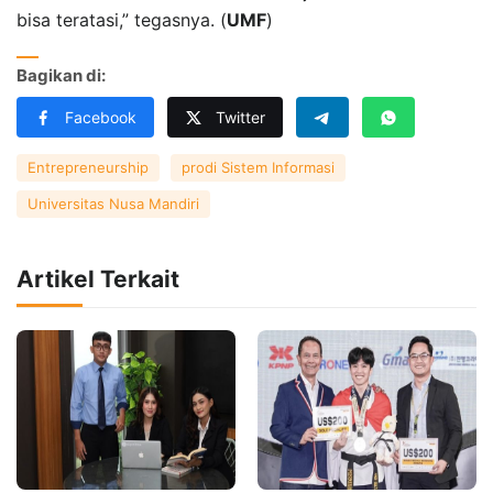
bisa teratasi,” tegasnya. (
UMF
)
Bagikan di:
Facebook
Twitter
Entrepreneurship
prodi Sistem Informasi
Universitas Nusa Mandiri
Artikel Terkait