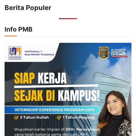
Berita Populer
Info PMB