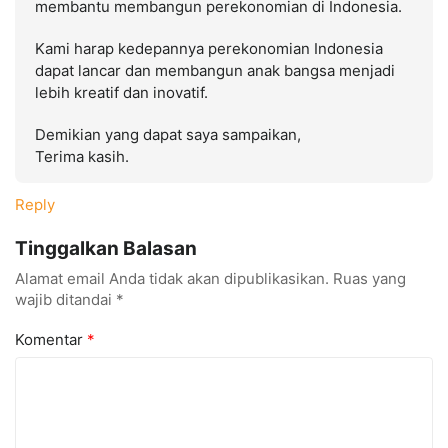
membantu membangun perekonomian di Indonesia.
Kami harap kedepannya perekonomian Indonesia
dapat lancar dan membangun anak bangsa menjadi
lebih kreatif dan inovatif.
Demikian yang dapat saya sampaikan,
Terima kasih.
Reply
Tinggalkan Balasan
Alamat email Anda tidak akan dipublikasikan.
Ruas yang
wajib ditandai
*
Komentar
*