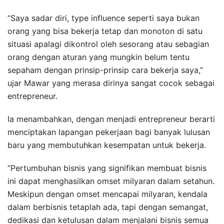
“Saya sadar diri, type influence seperti saya bukan
orang yang bisa bekerja tetap dan monoton di satu
situasi apalagi dikontrol oleh sesorang atau sebagian
orang dengan aturan yang mungkin belum tentu
sepaham dengan prinsip-prinsip cara bekerja saya,”
ujar Mawar yang merasa dirinya sangat cocok sebagai
entrepreneur.
Ia menambahkan, dengan menjadi entrepreneur berarti
menciptakan lapangan pekerjaan bagi banyak lulusan
baru yang membutuhkan kesempatan untuk bekerja.
“Pertumbuhan bisnis yang signifikan membuat bisnis
ini dapat menghasilkan omset milyaran dalam setahun.
Meskipun dengan omset mencapai milyaran, kendala
dalam berbisnis tetaplah ada, tapi dengan semangat,
dedikasi dan ketulusan dalam menjalani bisnis semua