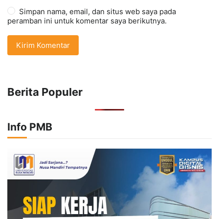
Simpan nama, email, dan situs web saya pada
peramban ini untuk komentar saya berikutnya.
Berita Populer
Info PMB