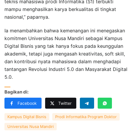
teknis mahasiswa prodi Informatika (S1) terbukti
mampu menghasilkan karya berkualitas di tingkat
nasional,” paparnya.
Ia menambahkan bahwa kemenangan ini menegaskan
komitmen Universitas Nusa Mandiri sebagai Kampus
Digital Bisnis yang tak hanya fokus pada keunggulan
akademik, tetapi juga mengasah kreativitas, soft skill,
dan kontribusi nyata mahasiswa dalam menghadapi
tantangan Revolusi Industri 5.0 dan Masyarakat Digital
5.0.
Bagikan di:
Facebook
Twitter
Kampus Digital Bisnis
Prodi Informatika Program Doktor
Universitas Nusa Mandiri