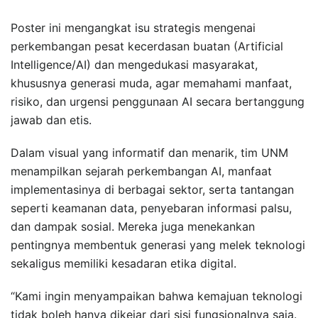
Poster ini mengangkat isu strategis mengenai
perkembangan pesat kecerdasan buatan (Artificial
Intelligence/AI) dan mengedukasi masyarakat,
khususnya generasi muda, agar memahami manfaat,
risiko, dan urgensi penggunaan AI secara bertanggung
jawab dan etis.
Dalam visual yang informatif dan menarik, tim UNM
menampilkan sejarah perkembangan AI, manfaat
implementasinya di berbagai sektor, serta tantangan
seperti keamanan data, penyebaran informasi palsu,
dan dampak sosial. Mereka juga menekankan
pentingnya membentuk generasi yang melek teknologi
sekaligus memiliki kesadaran etika digital.
“Kami ingin menyampaikan bahwa kemajuan teknologi
tidak boleh hanya dikejar dari sisi fungsionalnya saja.