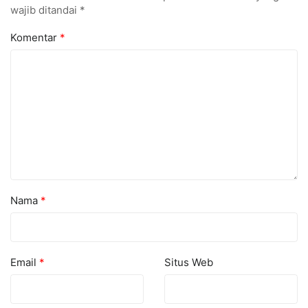
wajib ditandai
*
Komentar
*
Nama
*
Email
*
Situs Web