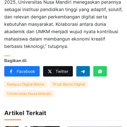
2025, Universitas Nusa Mandiri menegaskan perannya
sebagai institusi pendidikan tinggi yang adaptif, solutif,
dan relevan dengan perkembangan digital serta
kebutuhan masyarakat. Kolaborasi antara dunia
akademik dan UMKM menjadi wujud nyata kontribusi
mahasiswa dalam membangun ekonomi kreatif
berbasis teknologi,” tutupnya.
Bagikan di:
Facebook
Twitter
Kampus Digital Bisnis
Prodi Bisnis Digital
Universitas Nusa Mandiri
Artikel Terkait