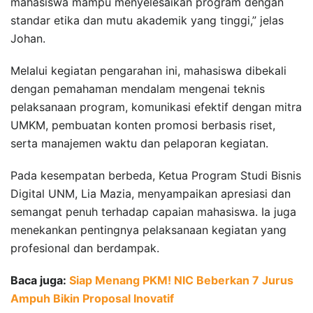
mahasiswa mampu menyelesaikan program dengan
standar etika dan mutu akademik yang tinggi,” jelas
Johan.
Melalui kegiatan pengarahan ini, mahasiswa dibekali
dengan pemahaman mendalam mengenai teknis
pelaksanaan program, komunikasi efektif dengan mitra
UMKM, pembuatan konten promosi berbasis riset,
serta manajemen waktu dan pelaporan kegiatan.
Pada kesempatan berbeda, Ketua Program Studi Bisnis
Digital UNM, Lia Mazia, menyampaikan apresiasi dan
semangat penuh terhadap capaian mahasiswa. Ia juga
menekankan pentingnya pelaksanaan kegiatan yang
profesional dan berdampak.
Baca juga:
Siap Menang PKM! NIC Beberkan 7 Jurus
Ampuh Bikin Proposal Inovatif