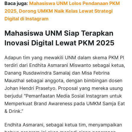
Baca juga:
Mahasiswa UNM Lolos Pendanaan PKM
2025, Dorong UMKM Naik Kelas Lewat Strategi
Digital di Instagram
Mahasiswa UNM Siap Terapkan
Inovasi Digital Lewat PKM 2025
Adapun tim yang mewakili UNM dalam skema PKM PI
terdiri dari Endhita Asmarani Miswanto sebagai ketua,
Danang Rusdawindra Samalaj dan Misa Febrina
Mausthal sebagai anggota, dengan bimbingan dosen
Johan Hendri Prasetyo. Proposal yang mereka usung
berjudul “Pemanfaatan Media Sosial Instagram untuk
Memperkuat Brand Awareness pada UMKM Samja Eat
& Drink.”
Endhita Asmarani, sebagai ketua tim, menyampaikan