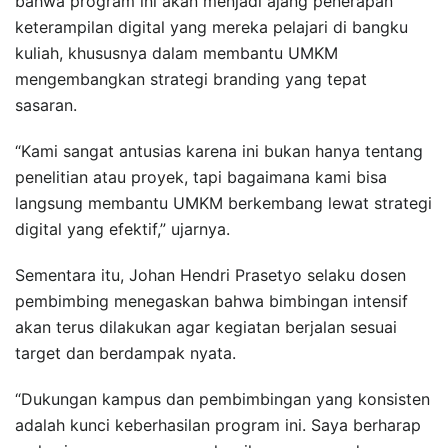
bahwa program ini akan menjadi ajang penerapan
keterampilan digital yang mereka pelajari di bangku
kuliah, khususnya dalam membantu UMKM
mengembangkan strategi branding yang tepat
sasaran.
“Kami sangat antusias karena ini bukan hanya tentang
penelitian atau proyek, tapi bagaimana kami bisa
langsung membantu UMKM berkembang lewat strategi
digital yang efektif,” ujarnya.
Sementara itu, Johan Hendri Prasetyo selaku dosen
pembimbing menegaskan bahwa bimbingan intensif
akan terus dilakukan agar kegiatan berjalan sesuai
target dan berdampak nyata.
“Dukungan kampus dan pembimbingan yang konsisten
adalah kunci keberhasilan program ini. Saya berharap