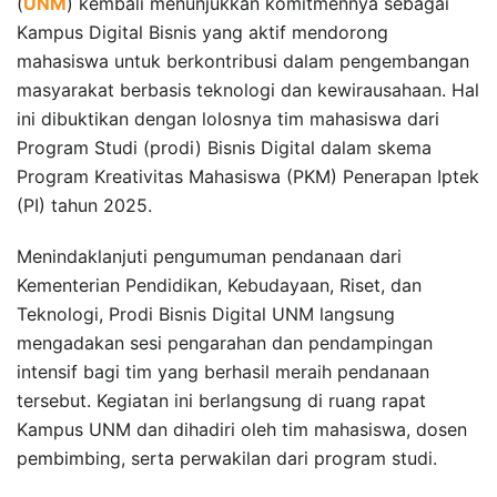
(
UNM
) kembali menunjukkan komitmennya sebagai
Kampus Digital Bisnis yang aktif mendorong
mahasiswa untuk berkontribusi dalam pengembangan
masyarakat berbasis teknologi dan kewirausahaan. Hal
ini dibuktikan dengan lolosnya tim mahasiswa dari
Program Studi (prodi) Bisnis Digital dalam skema
Program Kreativitas Mahasiswa (PKM) Penerapan Iptek
(PI) tahun 2025.
Menindaklanjuti pengumuman pendanaan dari
Kementerian Pendidikan, Kebudayaan, Riset, dan
Teknologi, Prodi Bisnis Digital UNM langsung
mengadakan sesi pengarahan dan pendampingan
intensif bagi tim yang berhasil meraih pendanaan
tersebut. Kegiatan ini berlangsung di ruang rapat
Kampus UNM dan dihadiri oleh tim mahasiswa, dosen
pembimbing, serta perwakilan dari program studi.