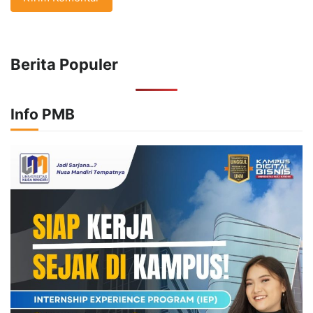
Berita Populer
Info PMB