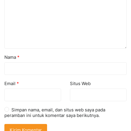
Nama
*
Email
*
Situs Web
Simpan nama, email, dan situs web saya pada
peramban ini untuk komentar saya berikutnya.