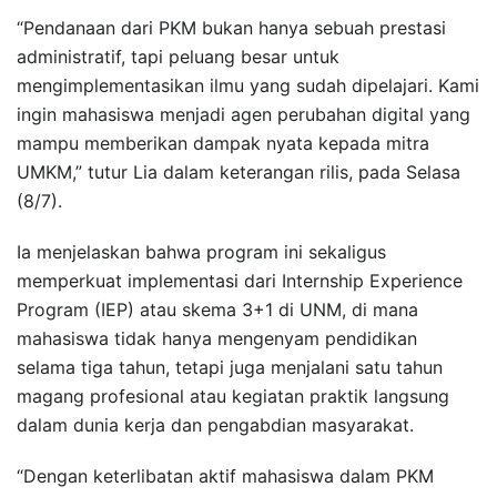
“Pendanaan dari PKM bukan hanya sebuah prestasi
administratif, tapi peluang besar untuk
mengimplementasikan ilmu yang sudah dipelajari. Kami
ingin mahasiswa menjadi agen perubahan digital yang
mampu memberikan dampak nyata kepada mitra
UMKM,” tutur Lia dalam keterangan rilis, pada Selasa
(8/7).
Ia menjelaskan bahwa program ini sekaligus
memperkuat implementasi dari Internship Experience
Program (IEP) atau skema 3+1 di UNM, di mana
mahasiswa tidak hanya mengenyam pendidikan
selama tiga tahun, tetapi juga menjalani satu tahun
magang profesional atau kegiatan praktik langsung
dalam dunia kerja dan pengabdian masyarakat.
“Dengan keterlibatan aktif mahasiswa dalam PKM