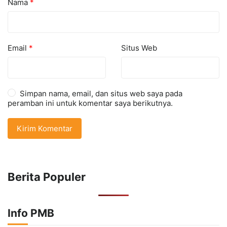
Nama
*
Email
*
Situs Web
Simpan nama, email, dan situs web saya pada
peramban ini untuk komentar saya berikutnya.
Berita Populer
Info PMB