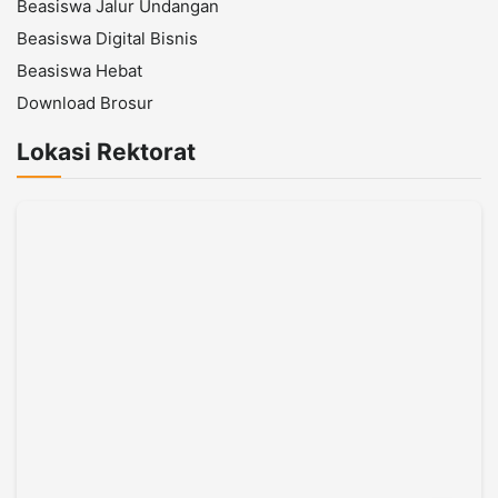
Beasiswa Jalur Undangan
Beasiswa Digital Bisnis
Beasiswa Hebat
Download Brosur
Lokasi Rektorat