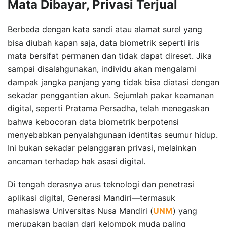
Mata Dibayar, Privasi Terjual
Berbeda dengan kata sandi atau alamat surel yang
bisa diubah kapan saja, data biometrik seperti iris
mata bersifat permanen dan tidak dapat direset. Jika
sampai disalahgunakan, individu akan mengalami
dampak jangka panjang yang tidak bisa diatasi dengan
sekadar penggantian akun. Sejumlah pakar keamanan
digital, seperti Pratama Persadha, telah menegaskan
bahwa kebocoran data biometrik berpotensi
menyebabkan penyalahgunaan identitas seumur hidup.
Ini bukan sekadar pelanggaran privasi, melainkan
ancaman terhadap hak asasi digital.
Di tengah derasnya arus teknologi dan penetrasi
aplikasi digital, Generasi Mandiri—termasuk
mahasiswa Universitas Nusa Mandiri (
UNM
) yang
merupakan bagian dari kelompok muda paling