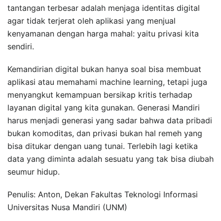
tantangan terbesar adalah menjaga identitas digital
agar tidak terjerat oleh aplikasi yang menjual
kenyamanan dengan harga mahal: yaitu privasi kita
sendiri.
Kemandirian digital bukan hanya soal bisa membuat
aplikasi atau memahami machine learning, tetapi juga
menyangkut kemampuan bersikap kritis terhadap
layanan digital yang kita gunakan. Generasi Mandiri
harus menjadi generasi yang sadar bahwa data pribadi
bukan komoditas, dan privasi bukan hal remeh yang
bisa ditukar dengan uang tunai. Terlebih lagi ketika
data yang diminta adalah sesuatu yang tak bisa diubah
seumur hidup.
Penulis: Anton, Dekan Fakultas Teknologi Informasi
Universitas Nusa Mandiri (UNM)