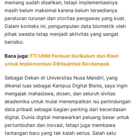
memang sudah disahkan, tetapi implementasinya
masih belum maksimal karena belum tersedianya
peraturan turunan dan otoritas pengawas yang kuat.
Dalam konteks ini, pengumpulan data biometrik oleh
pihak swasta tetap menjadi aktivitas yang sangat
berisiko.
Baca juga:
FTI UNM Perkuat Kurikulum dan Riset
untuk Implementasi Diktisaintek Berdampak
Sebagai Dekan di Universitas Nusa Mandiri, yang
dikenal luas sebagai Kampus Digital Bisnis, saya ingin
mengajak mahasiswa, dosen, dan seluruh sivitas
akademika untuk mulai menempatkan isu perlindungan
data pribadi sebagai bagian penting dari kecerdasan
digital. Dunia digital menawarkan peluang besar untuk
pertumbuhan dan inovasi, tetapi juga membawa
tantangan baru yang tak kalah serius. Salah satu