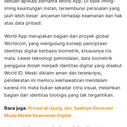
sebuah aplikasi bernama World App. Di balik iming-
iming keuntungan instan, tersembunyi persoalan yang
jauh lebih besar: ancaman terhadap keamanan dan hak
atas data pribadi.
World App merupakan bagian dari proyek global
Worldcoin, yang mengusung konsep penciptaan
identitas digital berbasis biometrik, khususnya iris
mata. Lewat teknologi pemindaian, data biometrik
pengguna diolah menjadi identitas digital yang disebut
World ID. Meski diklaim aman dan terenkripsi,
pendekatan ini memicu kekhawatiran mendalam
karena iris mata bukan sekadar citra visual, melainkan
bagian dari identitas biologis yang tak tergantikan.
Baca juga:
Privasi di Ujung Jari: Saatnya Generasi
Muda Melek Keamanan Digital