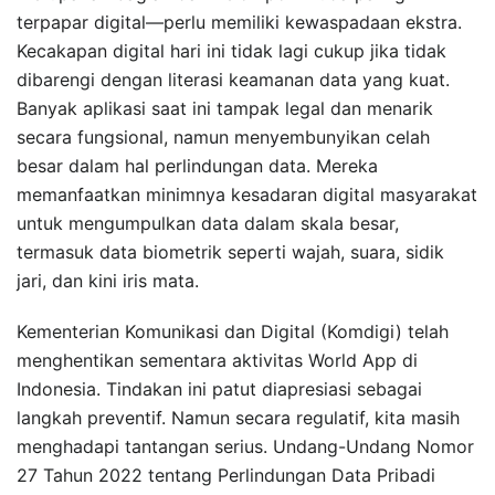
terpapar digital—perlu memiliki kewaspadaan ekstra.
Kecakapan digital hari ini tidak lagi cukup jika tidak
dibarengi dengan literasi keamanan data yang kuat.
Banyak aplikasi saat ini tampak legal dan menarik
secara fungsional, namun menyembunyikan celah
besar dalam hal perlindungan data. Mereka
memanfaatkan minimnya kesadaran digital masyarakat
untuk mengumpulkan data dalam skala besar,
termasuk data biometrik seperti wajah, suara, sidik
jari, dan kini iris mata.
Kementerian Komunikasi dan Digital (Komdigi) telah
menghentikan sementara aktivitas World App di
Indonesia. Tindakan ini patut diapresiasi sebagai
langkah preventif. Namun secara regulatif, kita masih
menghadapi tantangan serius. Undang-Undang Nomor
27 Tahun 2022 tentang Perlindungan Data Pribadi