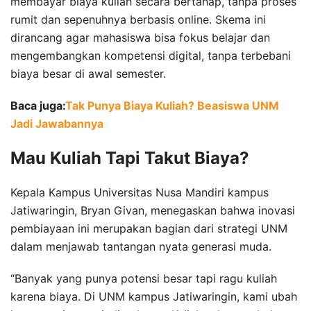
membayar biaya kuliah secara bertahap, tanpa proses
rumit dan sepenuhnya berbasis online. Skema ini
dirancang agar mahasiswa bisa fokus belajar dan
mengembangkan kompetensi digital, tanpa terbebani
biaya besar di awal semester.
Baca juga:
Tak Punya Biaya Kuliah? Beasiswa UNM
Jadi Jawabannya
Mau Kuliah Tapi Takut Biaya?
Kepala Kampus Universitas Nusa Mandiri kampus
Jatiwaringin, Bryan Givan, menegaskan bahwa inovasi
pembiayaan ini merupakan bagian dari strategi UNM
dalam menjawab tantangan nyata generasi muda.
“Banyak yang punya potensi besar tapi ragu kuliah
karena biaya. Di UNM kampus Jatiwaringin, kami ubah