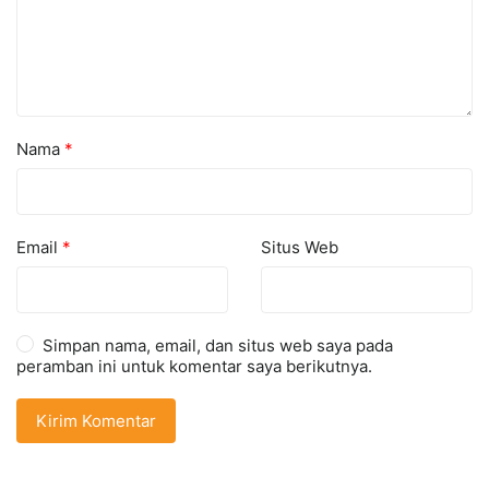
Nama
*
Email
*
Situs Web
Simpan nama, email, dan situs web saya pada
peramban ini untuk komentar saya berikutnya.