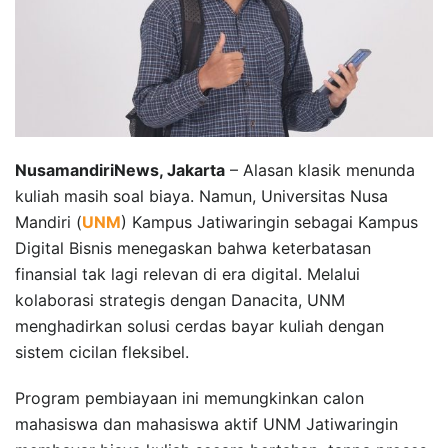
NusamandiriNews, Jakarta
– Alasan klasik menunda
kuliah masih soal biaya. Namun, Universitas Nusa
Mandiri (
UNM
) Kampus Jatiwaringin sebagai Kampus
Digital Bisnis menegaskan bahwa keterbatasan
finansial tak lagi relevan di era digital. Melalui
kolaborasi strategis dengan Danacita, UNM
menghadirkan solusi cerdas bayar kuliah dengan
sistem cicilan fleksibel.
Program pembiayaan ini memungkinkan calon
mahasiswa dan mahasiswa aktif UNM Jatiwaringin