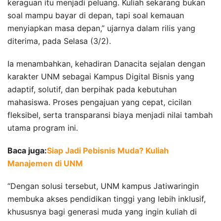
keraguan itu menjadi peluang. Kuliah sekarang bukan
soal mampu bayar di depan, tapi soal kemauan
menyiapkan masa depan,” ujarnya dalam rilis yang
diterima, pada Selasa (3/2).
Ia menambahkan, kehadiran Danacita sejalan dengan
karakter UNM sebagai Kampus Digital Bisnis yang
adaptif, solutif, dan berpihak pada kebutuhan
mahasiswa. Proses pengajuan yang cepat, cicilan
fleksibel, serta transparansi biaya menjadi nilai tambah
utama program ini.
Baca juga:
Siap Jadi Pebisnis Muda? Kuliah
Manajemen di UNM
“Dengan solusi tersebut, UNM kampus Jatiwaringin
membuka akses pendidikan tinggi yang lebih inklusif,
khususnya bagi generasi muda yang ingin kuliah di