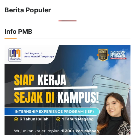
Berita Populer
Info PMB