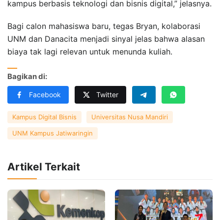
kampus berbasis teknologi dan bisnis digital,” jelasnya.
Bagi calon mahasiswa baru, tegas Bryan, kolaborasi
UNM dan Danacita menjadi sinyal jelas bahwa alasan
biaya tak lagi relevan untuk menunda kuliah.
Bagikan di:
Facebook
Twitter
Kampus Digital Bisnis
Universitas Nusa Mandiri
UNM Kampus Jatiwaringin
Artikel Terkait