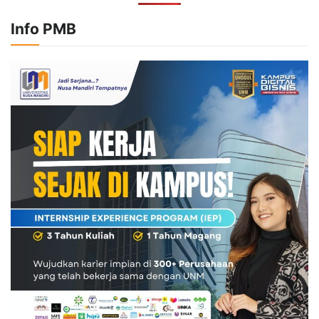
Info PMB