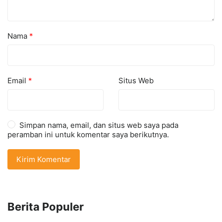
Nama
*
Email
*
Situs Web
Simpan nama, email, dan situs web saya pada
peramban ini untuk komentar saya berikutnya.
Berita Populer