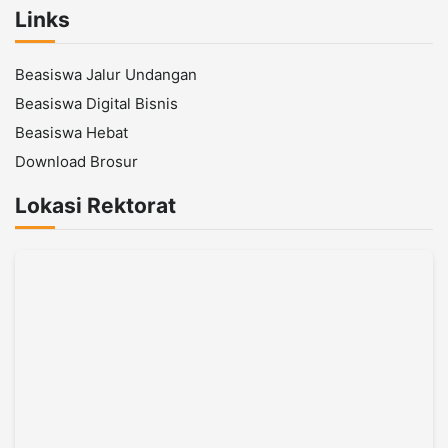
Links
Beasiswa Jalur Undangan
Beasiswa Digital Bisnis
Beasiswa Hebat
Download Brosur
Lokasi Rektorat