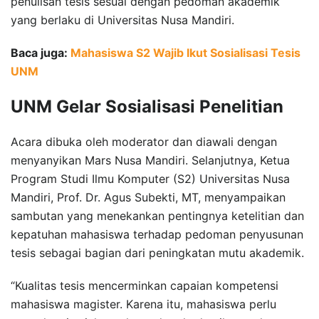
penulisan tesis sesuai dengan pedoman akademik
yang berlaku di Universitas Nusa Mandiri.
Baca juga:
Mahasiswa S2 Wajib Ikut Sosialisasi Tesis
UNM
UNM Gelar Sosialisasi Penelitian
Acara dibuka oleh moderator dan diawali dengan
menyanyikan Mars Nusa Mandiri. Selanjutnya, Ketua
Program Studi Ilmu Komputer (S2) Universitas Nusa
Mandiri, Prof. Dr. Agus Subekti, MT, menyampaikan
sambutan yang menekankan pentingnya ketelitian dan
kepatuhan mahasiswa terhadap pedoman penyusunan
tesis sebagai bagian dari peningkatan mutu akademik.
“Kualitas tesis mencerminkan capaian kompetensi
mahasiswa magister. Karena itu, mahasiswa perlu