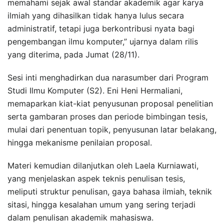
memahami sejak awal standar akademik agar karya
ilmiah yang dihasilkan tidak hanya lulus secara
administratif, tetapi juga berkontribusi nyata bagi
pengembangan ilmu komputer,” ujarnya dalam rilis
yang diterima, pada Jumat (28/11).
Sesi inti menghadirkan dua narasumber dari Program
Studi Ilmu Komputer (S2). Eni Heni Hermaliani,
memaparkan kiat-kiat penyusunan proposal penelitian
serta gambaran proses dan periode bimbingan tesis,
mulai dari penentuan topik, penyusunan latar belakang,
hingga mekanisme penilaian proposal.
Materi kemudian dilanjutkan oleh Laela Kurniawati,
yang menjelaskan aspek teknis penulisan tesis,
meliputi struktur penulisan, gaya bahasa ilmiah, teknik
sitasi, hingga kesalahan umum yang sering terjadi
dalam penulisan akademik mahasiswa.