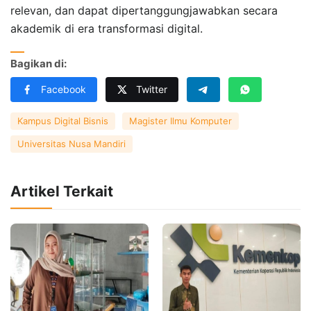
relevan, dan dapat dipertanggungjawabkan secara
akademik di era transformasi digital.
Bagikan di:
Facebook
Twitter
Kampus Digital Bisnis
Magister Ilmu Komputer
Universitas Nusa Mandiri
Artikel Terkait