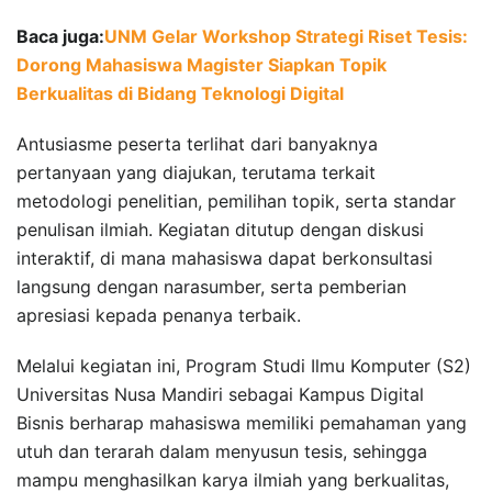
Baca juga:
UNM Gelar Workshop Strategi Riset Tesis:
Dorong Mahasiswa Magister Siapkan Topik
Berkualitas di Bidang Teknologi Digital
Antusiasme peserta terlihat dari banyaknya
pertanyaan yang diajukan, terutama terkait
metodologi penelitian, pemilihan topik, serta standar
penulisan ilmiah. Kegiatan ditutup dengan diskusi
interaktif, di mana mahasiswa dapat berkonsultasi
langsung dengan narasumber, serta pemberian
apresiasi kepada penanya terbaik.
Melalui kegiatan ini, Program Studi Ilmu Komputer (S2)
Universitas Nusa Mandiri sebagai Kampus Digital
Bisnis berharap mahasiswa memiliki pemahaman yang
utuh dan terarah dalam menyusun tesis, sehingga
mampu menghasilkan karya ilmiah yang berkualitas,