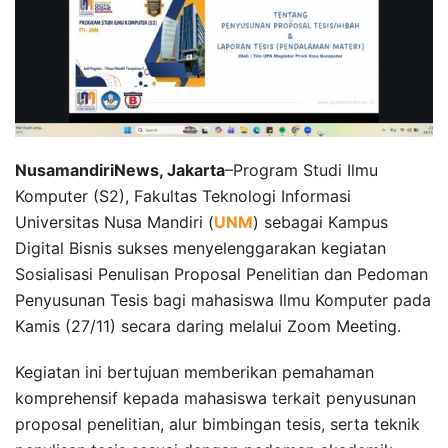
NusamandiriNews, Jakarta
–Program Studi Ilmu
Komputer (S2), Fakultas Teknologi Informasi
Universitas Nusa Mandiri (
UNM
) sebagai Kampus
Digital Bisnis sukses menyelenggarakan kegiatan
Sosialisasi Penulisan Proposal Penelitian dan Pedoman
Penyusunan Tesis bagi mahasiswa Ilmu Komputer pada
Kamis (27/11) secara daring melalui Zoom Meeting.
Kegiatan ini bertujuan memberikan pemahaman
komprehensif kepada mahasiswa terkait penyusunan
proposal penelitian, alur bimbingan tesis, serta teknik