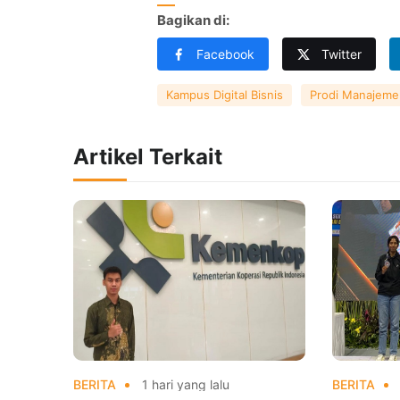
Bagikan di:
Facebook
Twitter
Kampus Digital Bisnis
Prodi Manajeme
Artikel Terkait
BERITA
1 hari yang lalu
BERITA