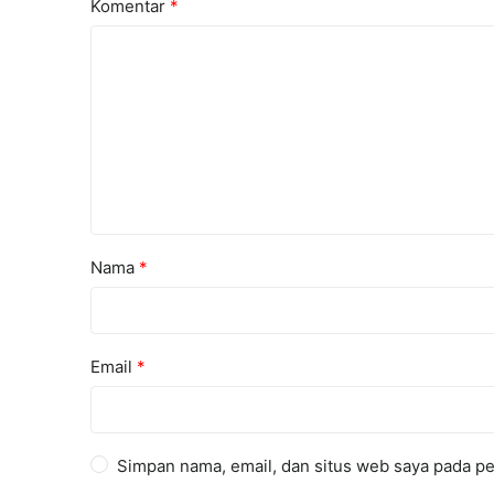
Komentar
*
Nama
*
Email
*
Simpan nama, email, dan situs web saya pada pe