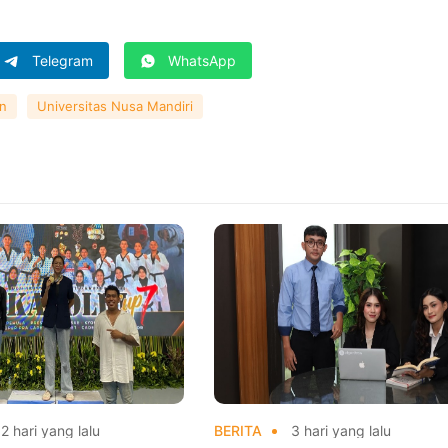
Telegram
WhatsApp
n
Universitas Nusa Mandiri
2 hari yang lalu
BERITA
3 hari yang lalu