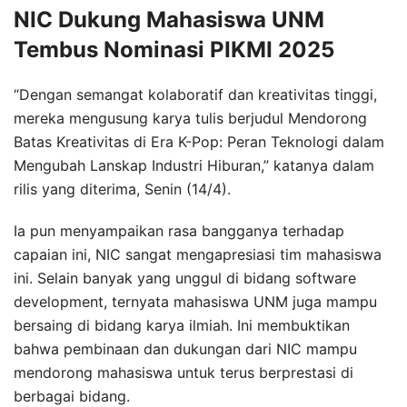
NIC Dukung Mahasiswa UNM
Tembus Nominasi PIKMI 2025
“Dengan semangat kolaboratif dan kreativitas tinggi,
mereka mengusung karya tulis berjudul Mendorong
Batas Kreativitas di Era K-Pop: Peran Teknologi dalam
Mengubah Lanskap Industri Hiburan,” katanya dalam
rilis yang diterima, Senin (14/4).
Ia pun menyampaikan rasa bangganya terhadap
capaian ini, NIC sangat mengapresiasi tim mahasiswa
ini. Selain banyak yang unggul di bidang software
development, ternyata mahasiswa UNM juga mampu
bersaing di bidang karya ilmiah. Ini membuktikan
bahwa pembinaan dan dukungan dari NIC mampu
mendorong mahasiswa untuk terus berprestasi di
berbagai bidang.