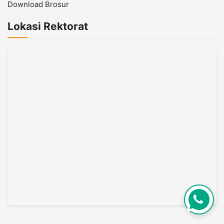
Download Brosur
Lokasi Rektorat