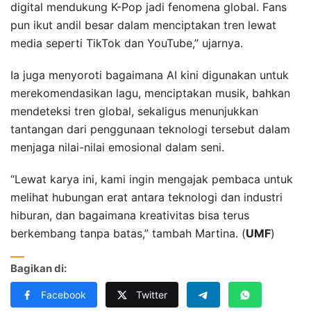
digital mendukung K-Pop jadi fenomena global. Fans
pun ikut andil besar dalam menciptakan tren lewat
media seperti TikTok dan YouTube,” ujarnya.
Ia juga menyoroti bagaimana AI kini digunakan untuk
merekomendasikan lagu, menciptakan musik, bahkan
mendeteksi tren global, sekaligus menunjukkan
tantangan dari penggunaan teknologi tersebut dalam
menjaga nilai-nilai emosional dalam seni.
“Lewat karya ini, kami ingin mengajak pembaca untuk
melihat hubungan erat antara teknologi dan industri
hiburan, dan bagaimana kreativitas bisa terus
berkembang tanpa batas,” tambah Martina. (
UMF
)
Bagikan di:
Facebook
Twitter