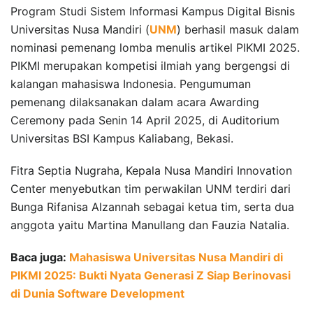
Program Studi Sistem Informasi Kampus Digital Bisnis
Universitas Nusa Mandiri (
UNM
) berhasil masuk dalam
nominasi pemenang lomba menulis artikel PIKMI 2025.
PIKMI merupakan kompetisi ilmiah yang bergengsi di
kalangan mahasiswa Indonesia. Pengumuman
pemenang dilaksanakan dalam acara Awarding
Ceremony pada Senin 14 April 2025, di Auditorium
Universitas BSI Kampus Kaliabang, Bekasi.
Fitra Septia Nugraha, Kepala Nusa Mandiri Innovation
Center menyebutkan tim perwakilan UNM terdiri dari
Bunga Rifanisa Alzannah sebagai ketua tim, serta dua
anggota yaitu Martina Manullang dan Fauzia Natalia.
Baca juga:
Mahasiswa Universitas Nusa Mandiri di
PIKMI 2025: Bukti Nyata Generasi Z Siap Berinovasi
di Dunia Software Development