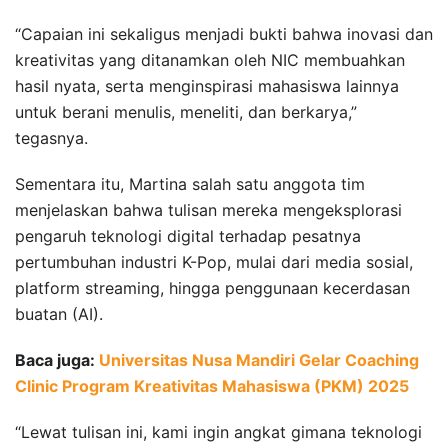
“Capaian ini sekaligus menjadi bukti bahwa inovasi dan
kreativitas yang ditanamkan oleh NIC membuahkan
hasil nyata, serta menginspirasi mahasiswa lainnya
untuk berani menulis, meneliti, dan berkarya,”
tegasnya.
Sementara itu, Martina salah satu anggota tim
menjelaskan bahwa tulisan mereka mengeksplorasi
pengaruh teknologi digital terhadap pesatnya
pertumbuhan industri K-Pop, mulai dari media sosial,
platform streaming, hingga penggunaan kecerdasan
buatan (AI).
Baca juga:
Universitas Nusa Mandiri Gelar Coaching
Clinic Program Kreativitas Mahasiswa (PKM) 2025
“Lewat tulisan ini, kami ingin angkat gimana teknologi