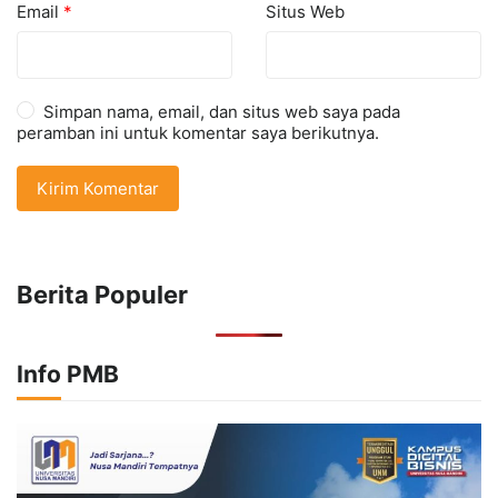
Email
*
Situs Web
Simpan nama, email, dan situs web saya pada
peramban ini untuk komentar saya berikutnya.
Berita Populer
Info PMB