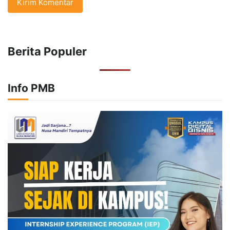
Berita Populer
Info PMB