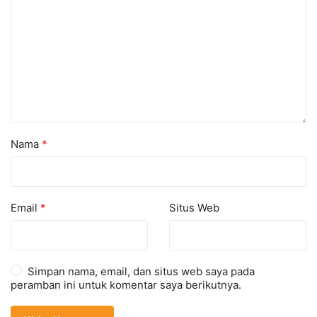
Nama
*
Email
*
Situs Web
Simpan nama, email, dan situs web saya pada
peramban ini untuk komentar saya berikutnya.