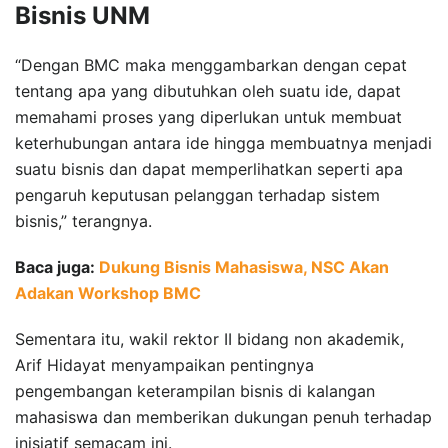
Bisnis UNM
“Dengan BMC maka menggambarkan dengan cepat
tentang apa yang dibutuhkan oleh suatu ide, dapat
memahami proses yang diperlukan untuk membuat
keterhubungan antara ide hingga membuatnya menjadi
suatu bisnis dan dapat memperlihatkan seperti apa
pengaruh keputusan pelanggan terhadap sistem
bisnis,” terangnya.
Baca juga:
Dukung Bisnis Mahasiswa, NSC Akan
Adakan Workshop BMC
Sementara itu, wakil rektor II bidang non akademik,
Arif Hidayat menyampaikan pentingnya
pengembangan keterampilan bisnis di kalangan
mahasiswa dan memberikan dukungan penuh terhadap
inisiatif semacam ini.