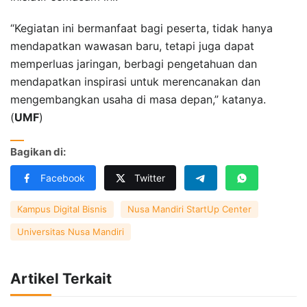
“Kegiatan ini bermanfaat bagi peserta, tidak hanya
mendapatkan wawasan baru, tetapi juga dapat
memperluas jaringan, berbagi pengetahuan dan
mendapatkan inspirasi untuk merencanakan dan
mengembangkan usaha di masa depan,” katanya.
(
UMF
)
Bagikan di:
Facebook
Twitter
Kampus Digital Bisnis
Nusa Mandiri StartUp Center
Universitas Nusa Mandiri
Artikel Terkait