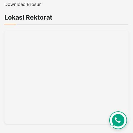
Download Brosur
Lokasi Rektorat