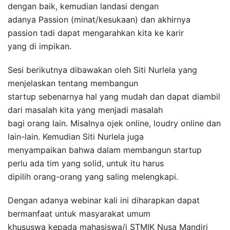
dengan baik, kemudian landasi dengan
adanya Passion (minat/kesukaan) dan akhirnya
passion tadi dapat mengarahkan kita ke karir
yang di impikan.
Sesi berikutnya dibawakan oleh Siti Nurlela yang
menjelaskan tentang membangun
startup sebenarnya hal yang mudah dan dapat diambil
dari masalah kita yang menjadi masalah
bagi orang lain. Misalnya ojek online, loudry online dan
lain-lain. Kemudian Siti Nurlela juga
menyampaikan bahwa dalam membangun startup
perlu ada tim yang solid, untuk itu harus
dipilih orang-orang yang saling melengkapi.
Dengan adanya webinar kali ini diharapkan dapat
bermanfaat untuk masyarakat umum
khususwa kepada mahasiswa/i STMIK Nusa Mandiri