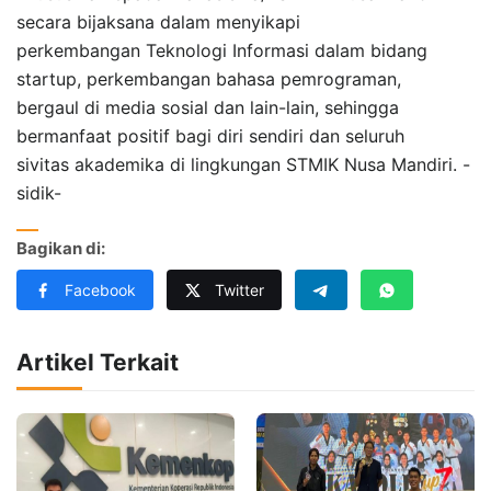
secara bijaksana dalam menyikapi
perkembangan Teknologi Informasi dalam bidang
startup, perkembangan bahasa pemrograman,
bergaul di media sosial dan lain-lain, sehingga
bermanfaat positif bagi diri sendiri dan seluruh
sivitas akademika di lingkungan STMIK Nusa Mandiri. -
sidik-
Bagikan di:
Facebook
Twitter
Artikel Terkait