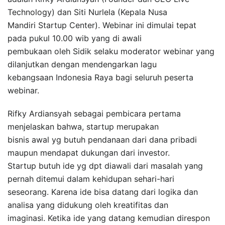
Technology) dan Siti Nurlela (Kepala Nusa
Mandiri Startup Center). Webinar ini dimulai tepat
pada pukul 10.00 wib yang di awali
pembukaan oleh Sidik selaku moderator webinar yang
dilanjutkan dengan mendengarkan lagu
kebangsaan Indonesia Raya bagi seluruh peserta
webinar.
Rifky Ardiansyah sebagai pembicara pertama
menjelaskan bahwa, startup merupakan
bisnis awal yg butuh pendanaan dari dana pribadi
maupun mendapat dukungan dari investor.
Startup butuh ide yg dpt diawali dari masalah yang
pernah ditemui dalam kehidupan sehari-hari
seseorang. Karena ide bisa datang dari logika dan
analisa yang didukung oleh kreatifitas dan
imaginasi. Ketika ide yang datang kemudian direspon