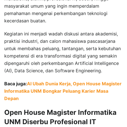
masyarakat umum yang ingin memperdalam
pemahaman mengenai perkembangan teknologi
kecerdasan buatan.
Kegiatan ini menjadi wadah diskusi antara akademisi,
praktisi industri, dan calon mahasiswa pascasarjana
untuk membahas peluang, tantangan, serta kebutuhan
kompetensi di era transformasi digital yang semakin
dipengaruhi oleh perkembangan Artificial Intelligence
(AI), Data Science, dan Software Engineering.
Baca juga:
AI Ubah Dunia Kerja, Open House Magister
Informatika UNM Bongkar Peluang Karier Masa
Depan
Open House Magister Informatika
UNM Diserbu Profesional IT