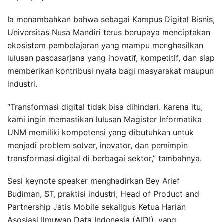
Ia menambahkan bahwa sebagai Kampus Digital Bisnis,
Universitas Nusa Mandiri terus berupaya menciptakan
ekosistem pembelajaran yang mampu menghasilkan
lulusan pascasarjana yang inovatif, kompetitif, dan siap
memberikan kontribusi nyata bagi masyarakat maupun
industri.
“Transformasi digital tidak bisa dihindari. Karena itu,
kami ingin memastikan lulusan Magister Informatika
UNM memiliki kompetensi yang dibutuhkan untuk
menjadi problem solver, inovator, dan pemimpin
transformasi digital di berbagai sektor,” tambahnya.
Sesi keynote speaker menghadirkan Bey Arief
Budiman, ST, praktisi industri, Head of Product and
Partnership Jatis Mobile sekaligus Ketua Harian
Asosiasi Ilmuwan Data Indonesia (AIDI), yang