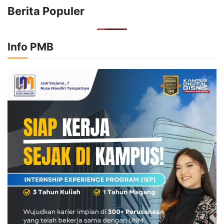
Berita Populer
Info PMB