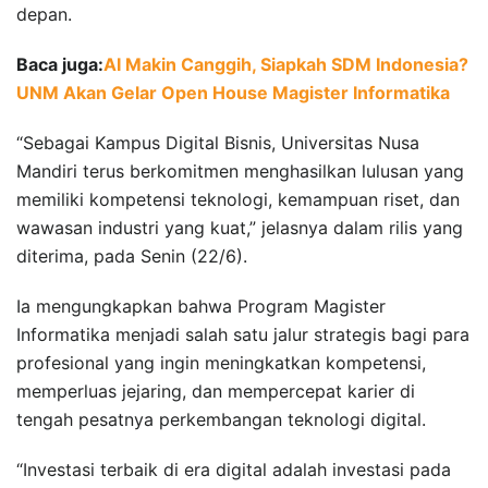
depan.
Baca juga:
AI Makin Canggih, Siapkah SDM Indonesia?
UNM Akan Gelar Open House Magister Informatika
“Sebagai Kampus Digital Bisnis, Universitas Nusa
Mandiri terus berkomitmen menghasilkan lulusan yang
memiliki kompetensi teknologi, kemampuan riset, dan
wawasan industri yang kuat,” jelasnya dalam rilis yang
diterima, pada Senin (22/6).
Ia mengungkapkan bahwa Program Magister
Informatika menjadi salah satu jalur strategis bagi para
profesional yang ingin meningkatkan kompetensi,
memperluas jejaring, dan mempercepat karier di
tengah pesatnya perkembangan teknologi digital.
“Investasi terbaik di era digital adalah investasi pada