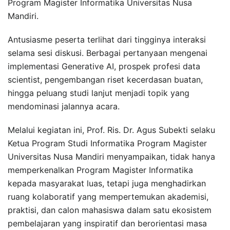
Program Magister Informatika Universitas Nusa
Mandiri.
Antusiasme peserta terlihat dari tingginya interaksi
selama sesi diskusi. Berbagai pertanyaan mengenai
implementasi Generative AI, prospek profesi data
scientist, pengembangan riset kecerdasan buatan,
hingga peluang studi lanjut menjadi topik yang
mendominasi jalannya acara.
Melalui kegiatan ini, Prof. Ris. Dr. Agus Subekti selaku
Ketua Program Studi Informatika Program Magister
Universitas Nusa Mandiri menyampaikan, tidak hanya
memperkenalkan Program Magister Informatika
kepada masyarakat luas, tetapi juga menghadirkan
ruang kolaboratif yang mempertemukan akademisi,
praktisi, dan calon mahasiswa dalam satu ekosistem
pembelajaran yang inspiratif dan berorientasi masa