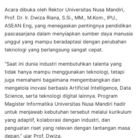
Acara dibuka oleh Rektor Universitas Nusa Mandiri,
Prof. Dr. Ir. Dwiza Riana, S.Si., MM., M.Kom., IPU.,
ASEAN Eng, yang menegaskan pentingnya pendidikan
pascasarjana dalam menyiapkan sumber daya manusia
unggul yang mampu beradaptasi dengan perubahan
teknologi yang berlangsung sangat cepat.
“Saat ini dunia industri membutuhkan talenta yang
tidak hanya mampu menggunakan teknologi, tetapi
juga memahami bagaimana mengembangkan dan
mengelola inovasi berbasis Artificial Intelligence, Data
Science, serta teknologi digital lainnya. Program
Magister Informatika Universitas Nusa Mandiri hadir
untuk menjawab kebutuhan tersebut melalui kurikulum
yang adaptif, kolaborasi dengan industri, dan
penguatan riset yang relevan dengan tantangan masa
depan,” ujar Prof. Dwiza.