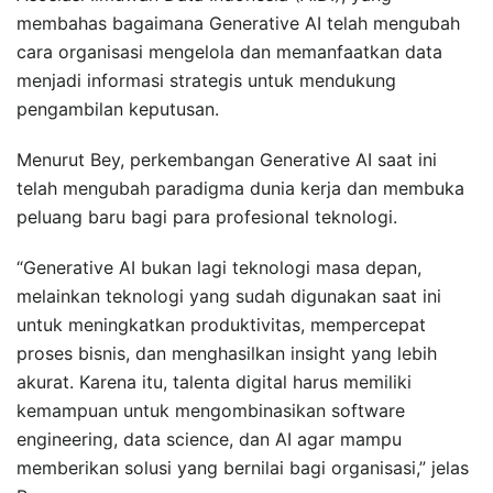
membahas bagaimana Generative AI telah mengubah
cara organisasi mengelola dan memanfaatkan data
menjadi informasi strategis untuk mendukung
pengambilan keputusan.
Menurut Bey, perkembangan Generative AI saat ini
telah mengubah paradigma dunia kerja dan membuka
peluang baru bagi para profesional teknologi.
“Generative AI bukan lagi teknologi masa depan,
melainkan teknologi yang sudah digunakan saat ini
untuk meningkatkan produktivitas, mempercepat
proses bisnis, dan menghasilkan insight yang lebih
akurat. Karena itu, talenta digital harus memiliki
kemampuan untuk mengombinasikan software
engineering, data science, dan AI agar mampu
memberikan solusi yang bernilai bagi organisasi,” jelas