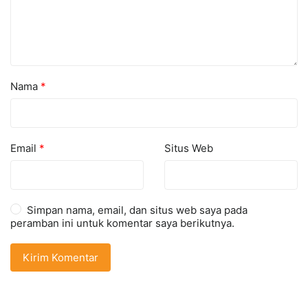
Nama
*
Email
*
Situs Web
Simpan nama, email, dan situs web saya pada
peramban ini untuk komentar saya berikutnya.