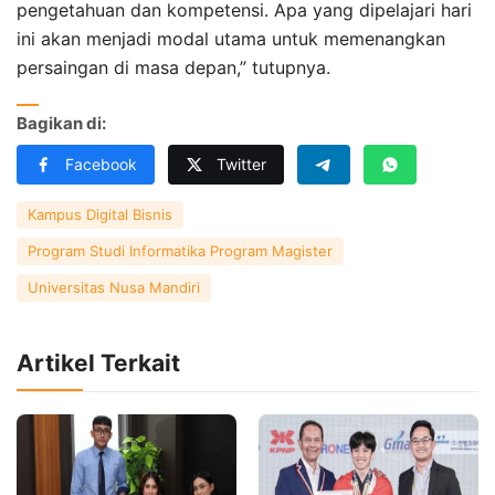
pengetahuan dan kompetensi. Apa yang dipelajari hari
ini akan menjadi modal utama untuk memenangkan
persaingan di masa depan,” tutupnya.
Bagikan di:
Facebook
Twitter
Kampus Digital Bisnis
Program Studi Informatika Program Magister
Universitas Nusa Mandiri
Artikel Terkait