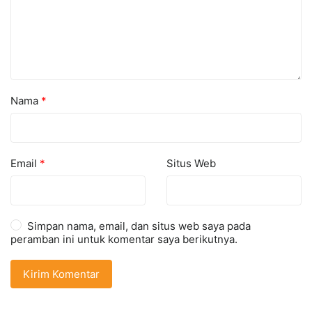
Nama
*
Email
*
Situs Web
Simpan nama, email, dan situs web saya pada
peramban ini untuk komentar saya berikutnya.