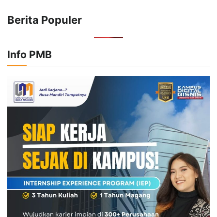
Berita Populer
Info PMB