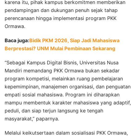
karena itu, pihak kampus berkomitmen memberikan
pendampingan dan dukungan penuh sejak tahap
perencanaan hingga implementasi program PKK
Ormawa.
Baca juga:
Bidik PKM 2026, Siap Jadi Mahasiswa
Berprestasi? UNM Mulai Pembinaan Sekarang
“Sebagai Kampus Digital Bisnis, Universitas Nusa
Mandiri memandang PKK Ormawa bukan sekadar
program kompetisi, melainkan ruang pembelajaran
kepemimpinan, manajemen organisasi, dan penguatan
empati sosial mahasiswa. Program ini diharapkan
mampu membentuk karakter mahasiswa yang adaptif,
peduli, dan siap terjun langsung ke tengah
masyarakat,” paparnya.
Melalui keikutsertaan dalam sosialisasi PKK Ormawa,