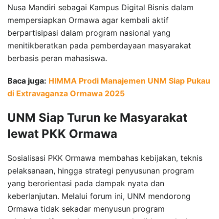
Nusa Mandiri sebagai Kampus Digital Bisnis dalam
mempersiapkan Ormawa agar kembali aktif
berpartisipasi dalam program nasional yang
menitikberatkan pada pemberdayaan masyarakat
berbasis peran mahasiswa.
Baca juga:
HIMMA Prodi Manajemen UNM Siap Pukau
di Extravaganza Ormawa 2025
UNM Siap Turun ke Masyarakat
lewat PKK Ormawa
Sosialisasi PKK Ormawa membahas kebijakan, teknis
pelaksanaan, hingga strategi penyusunan program
yang berorientasi pada dampak nyata dan
keberlanjutan. Melalui forum ini, UNM mendorong
Ormawa tidak sekadar menyusun program