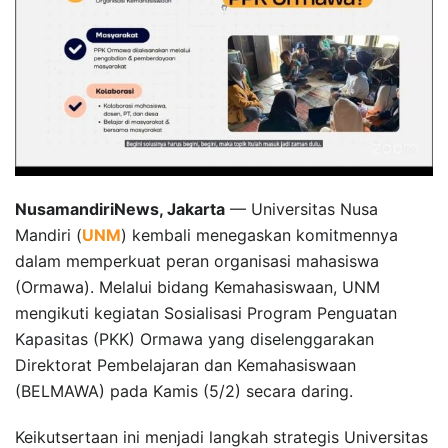
NusamandiriNews, Jakarta
— Universitas Nusa
Mandiri (
UNM
) kembali menegaskan komitmennya
dalam memperkuat peran organisasi mahasiswa
(Ormawa). Melalui bidang Kemahasiswaan, UNM
mengikuti kegiatan Sosialisasi Program Penguatan
Kapasitas (PKK) Ormawa yang diselenggarakan
Direktorat Pembelajaran dan Kemahasiswaan
(BELMAWA) pada Kamis (5/2) secara daring.
Keikutsertaan ini menjadi langkah strategis Universitas