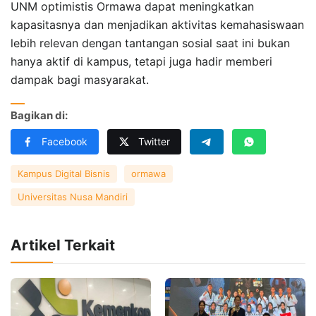
UNM optimistis Ormawa dapat meningkatkan
kapasitasnya dan menjadikan aktivitas kemahasiswaan
lebih relevan dengan tantangan sosial saat ini bukan
hanya aktif di kampus, tetapi juga hadir memberi
dampak bagi masyarakat.
Bagikan di:
Facebook
Twitter
Kampus Digital Bisnis
ormawa
Universitas Nusa Mandiri
Artikel Terkait