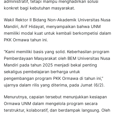
administratif, tetapi mampu menghadirkan solusi
konkret bagi kebutuhan masyarakat.
Wakil Rektor II Bidang Non-Akademik Universitas Nusa
Mandiri, Arif Hidayat, menyampaikan bahwa UNM
memiliki modal kuat untuk kembali berkompetisi dalam
PKK Ormawa tahun ini.
“Kami memiliki basis yang solid. Keberhasilan program
Pemberdayaan Masyarakat oleh BEM Universitas Nusa
Mandiri pada tahun 2025 menjadi bekal penting
sekaligus pembelajaran berharga untuk
pengembangan program PKK Ormawa di tahun ini,”
ujarnya dalam rilis yang diterima, pada Jumat (6/2).
Menurutnya, capaian tersebut menunjukkan kesiapan
Ormawa UNM dalam mengelola program secara
terstruktur, kolaboratif, dan berdampak langsung. Oleh