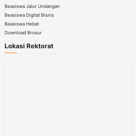
Beasiswa Jalur Undangan
Beasiswa Digital Bisnis
Beasiswa Hebat
Download Brosur
Lokasi Rektorat