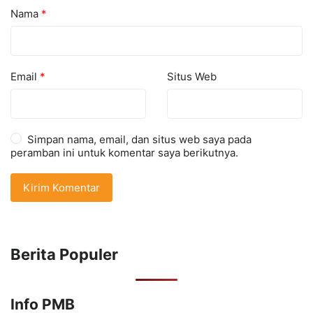
Nama
*
Email
*
Situs Web
Simpan nama, email, dan situs web saya pada
peramban ini untuk komentar saya berikutnya.
Berita Populer
Info PMB