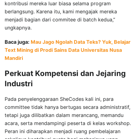
kontribusi mereka luar biasa selama program
berlangsung. Karena itu, kami mengajak mereka
menjadi bagian dari commitee di batch kedua,”
ungkapnya.
Baca juga:
Mau Jago Ngolah Data Teks? Yuk, Belajar
Text Mining di Prodi Sains Data Universitas Nusa
Mandiri
Perkuat Kompetensi dan Jejaring
Industri
Pada penyelenggaraan SheCodes kali ini, para
committee tidak hanya bertugas secara administratif,
tetapi juga dilibatkan dalam merancang, memandu
acara, serta mendampingi peserta di kelas workshop.
Peran ini diharapkan menjadi ruang pembelajaran