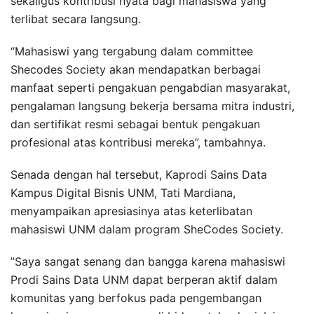
sekaligus kontribusi nyata bagi mahasiswa yang
terlibat secara langsung.
“Mahasiswi yang tergabung dalam committee
Shecodes Society akan mendapatkan berbagai
manfaat seperti pengakuan pengabdian masyarakat,
pengalaman langsung bekerja bersama mitra industri,
dan sertifikat resmi sebagai bentuk pengakuan
profesional atas kontribusi mereka”, tambahnya.
Senada dengan hal tersebut, Kaprodi Sains Data
Kampus Digital Bisnis UNM, Tati Mardiana,
menyampaikan apresiasinya atas keterlibatan
mahasiswi UNM dalam program SheCodes Society.
”Saya sangat senang dan bangga karena mahasiswi
Prodi Sains Data UNM dapat berperan aktif dalam
komunitas yang berfokus pada pengembangan