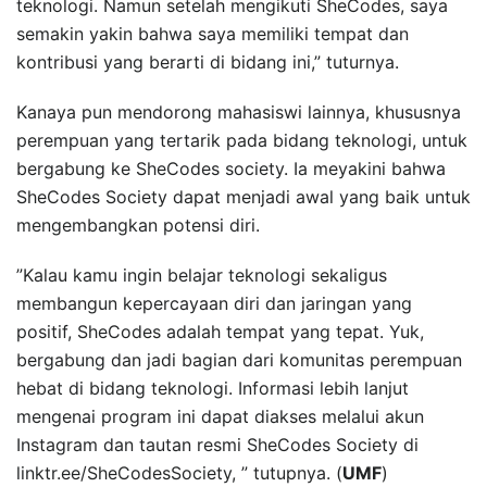
teknologi. Namun setelah mengikuti SheCodes, saya
semakin yakin bahwa saya memiliki tempat dan
kontribusi yang berarti di bidang ini,” tuturnya.
Kanaya pun mendorong mahasiswi lainnya, khususnya
perempuan yang tertarik pada bidang teknologi, untuk
bergabung ke SheCodes society. Ia meyakini bahwa
SheCodes Society dapat menjadi awal yang baik untuk
mengembangkan potensi diri.
”Kalau kamu ingin belajar teknologi sekaligus
membangun kepercayaan diri dan jaringan yang
positif, SheCodes adalah tempat yang tepat. Yuk,
bergabung dan jadi bagian dari komunitas perempuan
hebat di bidang teknologi. Informasi lebih lanjut
mengenai program ini dapat diakses melalui akun
Instagram dan tautan resmi SheCodes Society di
linktr.ee/SheCodesSociety, ” tutupnya. (
UMF
)