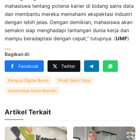
mahasiswa tentang potensi karier di bidang sains data
dan membantu mereka memahami ekspektasi industri
dengan lebih jelas. Dengan demikian, mahasiswa akan
semakin siap menghadapi tantangan dunia kerja dan
mampu beradaptasi dengan cepat,” tutupnya. (
UMF
)
Bagikan di:
Facebook
Twitter
Kampus Digital Bisnis
Prodi Sains Data
Universitas Nusa Mandiri
Artikel Terkait