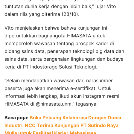
tuntutan dunia kerja dengan lebih baik,” ujar Vito
dalam rilis yang diterima (28/10).
Vito menjelaskan bahwa bahwa kunjungan ini
diperuntukkan bagi angota HIMASATA untuk
memperoleh wawasan tentang prospek karier di
bidang sains data, penerapan teknologi big data dan
sains data, serta pengenalan lingkungan dan budaya
kerja di PT Indostorage Solusi Teknologi.
“Selain mendapatkan wawasan dari narasumber,
peserta juga akan menerima e-sertifikat. Untuk
informasi lebih lengkap, ikuti akun Instagram resmi
HIMASATA di @himasata.unm,” tegasnya.
Baca juga:
Buka Peluang Kolaborasi Dengan Dunia
Industri, NCC Terima Kunjungan PT Sutindo Raya
Mulia untuk Fasilitasi Karier Mahasiswa