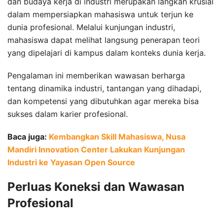
dan budaya kerja di industri merupakan langkah krusial
dalam mempersiapkan mahasiswa untuk terjun ke
dunia profesional. Melalui kunjungan industri,
mahasiswa dapat melihat langsung penerapan teori
yang dipelajari di kampus dalam konteks dunia kerja.
Pengalaman ini memberikan wawasan berharga
tentang dinamika industri, tantangan yang dihadapi,
dan kompetensi yang dibutuhkan agar mereka bisa
sukses dalam karier profesional.
Baca juga:
Kembangkan Skill Mahasiswa, Nusa
Mandiri Innovation Center Lakukan Kunjungan
Industri ke Yayasan Open Source
Perluas Koneksi dan Wawasan
Profesional