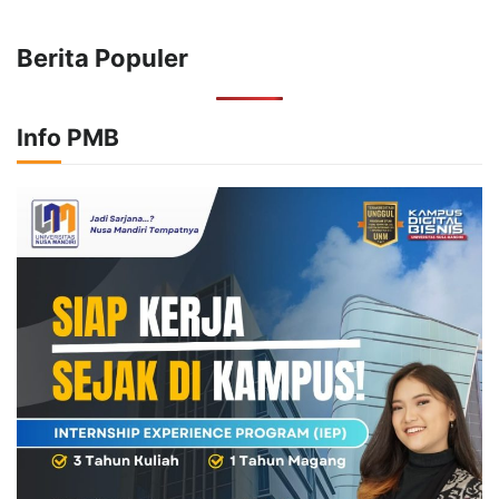
Berita Populer
Info PMB