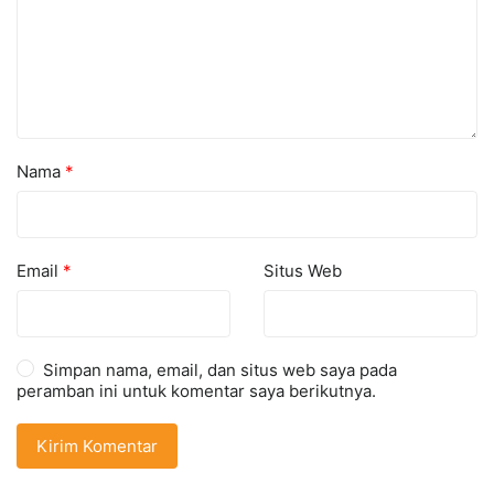
Nama
*
Email
*
Situs Web
Simpan nama, email, dan situs web saya pada
peramban ini untuk komentar saya berikutnya.