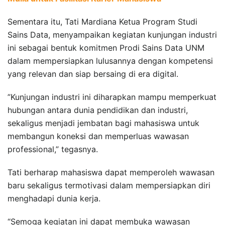
Sementara itu, Tati Mardiana Ketua Program Studi
Sains Data, menyampaikan kegiatan kunjungan industri
ini sebagai bentuk komitmen Prodi Sains Data UNM
dalam mempersiapkan lulusannya dengan kompetensi
yang relevan dan siap bersaing di era digital.
”Kunjungan industri ini diharapkan mampu memperkuat
hubungan antara dunia pendidikan dan industri,
sekaligus menjadi jembatan bagi mahasiswa untuk
membangun koneksi dan memperluas wawasan
professional,” tegasnya.
Tati berharap mahasiswa dapat memperoleh wawasan
baru sekaligus termotivasi dalam mempersiapkan diri
menghadapi dunia kerja.
“Semoga kegiatan ini dapat membuka wawasan