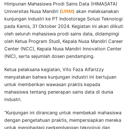
Himpunan Mahasiswa Prodi Sains Data (HIMASATA)
Universitas Nusa Mandiri (
UNM
) akan melaksanakan
kunjungan industri ke PT Indostorage Solusi Teknologi
pada Kamis, 31 Oktober 2024. Kegiatan ini akan diikuti
oleh seluruh mahasiswa prodi sains data, didampingi
oleh Ketua Program Studi, Kepala Nusa Mandiri Career
Center (NCC), Kepala Nusa Mandiri Innovation Center
(NIC), serta sejumlah dosen pendamping.
Ketua pelaksana kegiatan, Vito Faza Alfarizzy
menyatakan bahwa kunjungan industri ini bertujuan
untuk memberikan wawasan praktis kepada
mahasiswa tentang penerapan sains data di dunia
industri.
”Kunjungan ini dirancang untuk membekali mahasiswa
dengan pengetahuan praktis, mempersiapkan mereka
untuk menghadapi perkembangan teknologi dan