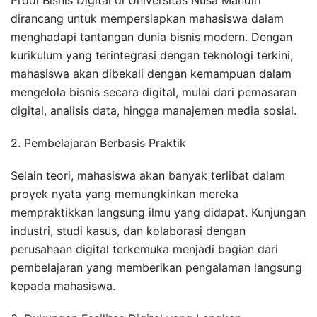
dirancang untuk mempersiapkan mahasiswa dalam
menghadapi tantangan dunia bisnis modern. Dengan
kurikulum yang terintegrasi dengan teknologi terkini,
mahasiswa akan dibekali dengan kemampuan dalam
mengelola bisnis secara digital, mulai dari pemasaran
digital, analisis data, hingga manajemen media sosial.
2. Pembelajaran Berbasis Praktik
Selain teori, mahasiswa akan banyak terlibat dalam
proyek nyata yang memungkinkan mereka
mempraktikkan langsung ilmu yang didapat. Kunjungan
industri, studi kasus, dan kolaborasi dengan
perusahaan digital terkemuka menjadi bagian dari
pembelajaran yang memberikan pengalaman langsung
kepada mahasiswa.