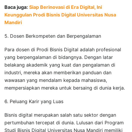
Baca juga:
Siap Berinovasi di Era Digital, Ini
Keunggulan Prodi Bisnis Digital Universitas Nusa
Mandiri
5. Dosen Berkompeten dan Berpengalaman
Para dosen di Prodi Bisnis Digital adalah profesional
yang berpengalaman di bidangnya. Dengan latar
belakang akademik yang kuat dan pengalaman di
industri, mereka akan memberikan panduan dan
wawasan yang mendalam kepada mahasiswa,
mempersiapkan mereka untuk bersaing di dunia kerja.
6. Peluang Karir yang Luas
Bisnis digital merupakan salah satu sektor dengan
pertumbuhan tercepat di dunia. Lulusan dari Program
Studi Bisnis Digital Universitas Nusa Mandiri memiliki