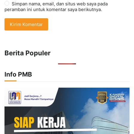
Simpan nama, email, dan situs web saya pada
peramban ini untuk komentar saya berikutnya.
Berita Populer
Info PMB