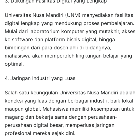
3. Dukungan Fasilitas Digital yang Lengkap
Universitas Nusa Mandiri (UNM) menyediakan fasilitas
digital lengkap yang mendukung proses pembelajaran.
Mulai dari laboratorium komputer yang mutakhir, akses
ke software dan platform bisnis digital, hingga
bimbingan dari para dosen ahli di bidangnya,
mahasiswa akan memperoleh lingkungan belajar yang
optimal.
4. Jaringan Industri yang Luas
Salah satu keunggulan Universitas Nusa Mandiri adalah
koneksi yang luas dengan berbagai industri, baik lokal
maupun global. Mahasiswa memiliki kesempatan untuk
magang dan bekerja sama dengan perusahaan-
perusahaan digital besar, memperluas jaringan
profesional mereka sejak dini.