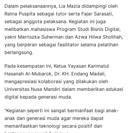
Dalam pelaksanaannya, Lia Mazia didampingi oleh
Ratna Puspita sebagai tutor serta Fajar Sarasati,
sebagai anggota pelaksana. Kegiatan ini juga
melibatkan mahasiswa Program Studi Bisnis Digital,
yakni Marriszka Suherman dan Azwa Hilwa Sholihah,
yang berperan sebagai fasilitator selama pelatihan
berlangsung.
Pada kesempatan ini, Ketua Yayasan Karimatul
Hasanah Al-Mubarok, Dr. KH. Endang Madali,
mengapresiasi kolaborasi yang dilakukan oleh
Universitas Nusa Mandiri dalam memberikan edukasi
digital kepada generasi muda.
“Kegiatan seperti ini sangat bermanfaat bagi anak-
anak dan generasi muda agar mereka dapat
memanfaatkan teknologi secara positif dan