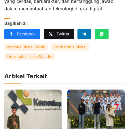
yang cerdas, berkarakter, dan bertanggung jawab
dalam memanfaatkan teknologi di era digital.
Bagikan di:
Facebook
Twitter
Kampus Digital Bisnis
Prodi Bisnis Digital
Universitas Nusa Mandiri
Artikel Terkait