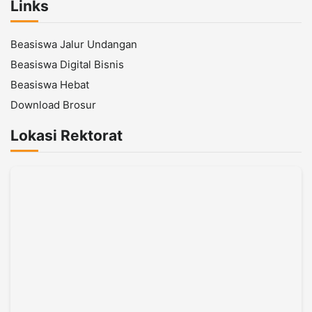
Links
Beasiswa Jalur Undangan
Beasiswa Digital Bisnis
Beasiswa Hebat
Download Brosur
Lokasi Rektorat