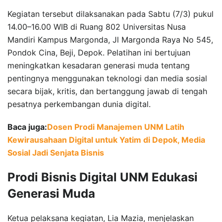
Kegiatan tersebut dilaksanakan pada Sabtu (7/3) pukul
14.00–16.00 WIB di Ruang 802 Universitas Nusa
Mandiri Kampus Margonda, Jl Margonda Raya No 545,
Pondok Cina, Beji, Depok. Pelatihan ini bertujuan
meningkatkan kesadaran generasi muda tentang
pentingnya menggunakan teknologi dan media sosial
secara bijak, kritis, dan bertanggung jawab di tengah
pesatnya perkembangan dunia digital.
Baca juga:
Dosen Prodi Manajemen UNM Latih
Kewirausahaan Digital untuk Yatim di Depok, Media
Sosial Jadi Senjata Bisnis
Prodi Bisnis Digital UNM Edukasi
Generasi Muda
Ketua pelaksana kegiatan, Lia Mazia, menjelaskan