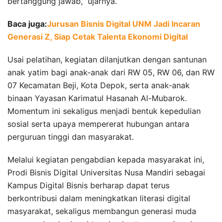
bertanggung jawab,” ujarnya.
Baca juga:
Jurusan Bisnis Digital UNM Jadi Incaran
Generasi Z, Siap Cetak Talenta Ekonomi Digital
Usai pelatihan, kegiatan dilanjutkan dengan santunan
anak yatim bagi anak-anak dari RW 05, RW 06, dan RW
07 Kecamatan Beji, Kota Depok, serta anak-anak
binaan Yayasan Karimatul Hasanah Al-Mubarok.
Momentum ini sekaligus menjadi bentuk kepedulian
sosial serta upaya mempererat hubungan antara
perguruan tinggi dan masyarakat.
Melalui kegiatan pengabdian kepada masyarakat ini,
Prodi Bisnis Digital Universitas Nusa Mandiri sebagai
Kampus Digital Bisnis berharap dapat terus
berkontribusi dalam meningkatkan literasi digital
masyarakat, sekaligus membangun generasi muda