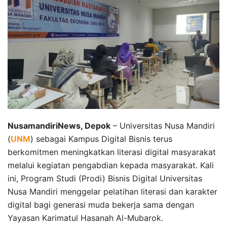
NusamandiriNews, Depok
– Universitas Nusa Mandiri
(
UNM
) sebagai Kampus Digital Bisnis terus
berkomitmen meningkatkan literasi digital masyarakat
melalui kegiatan pengabdian kepada masyarakat. Kali
ini, Program Studi (Prodi) Bisnis Digital Universitas
Nusa Mandiri menggelar pelatihan literasi dan karakter
digital bagi generasi muda bekerja sama dengan
Yayasan Karimatul Hasanah Al-Mubarok.