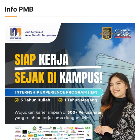
Info PMB