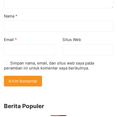
Nama
*
Email
*
Situs Web
Simpan nama, email, dan situs web saya pada
peramban ini untuk komentar saya berikutnya.
Berita Populer