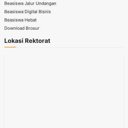
Beasiswa Jalur Undangan
Beasiswa Digital Bisnis
Beasiswa Hebat
Download Brosur
Lokasi Rektorat