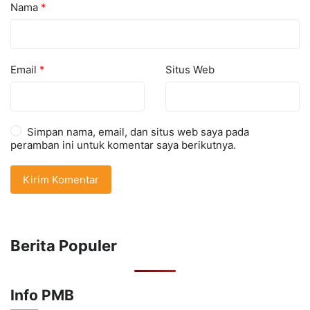
Nama
*
Email
*
Situs Web
Simpan nama, email, dan situs web saya pada
peramban ini untuk komentar saya berikutnya.
Berita Populer
Info PMB