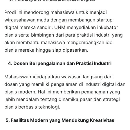
Prodi ini mendorong mahasiswa untuk menjadi
wirausahawan muda dengan membangun startup
digital mereka sendiri. UNM menyediakan inkubator
bisnis serta bimbingan dari para praktisi industri yang
akan membantu mahasiswa mengembangkan ide
bisnis mereka hingga siap dipasarkan.
4. Dosen Berpengalaman dan Praktisi Industri
Mahasiswa mendapatkan wawasan langsung dari
dosen yang memiliki pengalaman di industri digital dan
bisnis modern. Hal ini memberikan pemahaman yang
lebih mendalam tentang dinamika pasar dan strategi
bisnis berbasis teknologi.
5. Fasilitas Modern yang Mendukung Kreativitas