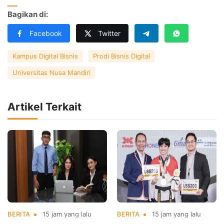
Bagikan di:
Facebook
Twitter
Kampus Digital Bisnis
Prodi Bisnis Digital
Universitas Nusa Mandiri
Artikel Terkait
BERITA
15 jam yang lalu
BERITA
15 jam yang lalu