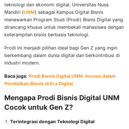
teknologi dan ekonomi digital. Universitas Nusa
Mandiri (
UNM
) sebagai Kampus Digital Bisnis
menawarkan Program Studi (Prodi) Bisnis Digital yang
dirancang khusus untuk membekali mahasiswa dengan
keterampilan bisnis berbasis teknologi.
Prodi ini menjadi pilihan ideal bagi Gen Z yang ingin
berkembang dalam dunia digital dan berkontribusi di
industri modern.
Baca juga:
Prodi Bisnis Digital UNM: Inovasi dalam
Pendidikan Bisnis di Era Digital
Mengapa Prodi Bisnis Digital UNM
Cocok untuk Gen Z?
Terintegrasi dengan Teknologi Digital