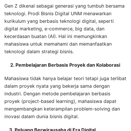
Gen Z dikenal sebagai generasi yang tumbuh bersama
teknologi. Prodi Bisnis Digital UNM menawarkan
kurikulum yang berbasis teknologi digital, seperti
digital marketing, e-commerce, big data, dan
kecerdasan buatan (AI). Hal ini memungkinkan
mahasiswa untuk memahami dan memanfaatkan
teknologi dalam strategi bisnis.
2. Pembelajaran Berbasis Proyek dan Kolaborasi
Mahasiswa tidak hanya belajar teori tetapi juga terlibat
dalam proyek nyata yang bekerja sama dengan
industri. Dengan metode pembelajaran berbasis
proyek (project-based learning), mahasiswa dapat
mengembangkan keterampilan problem-solving dan
inovasi dalam dunia bisnis digital.
3. Peluang Berwirausaha di Era Digital