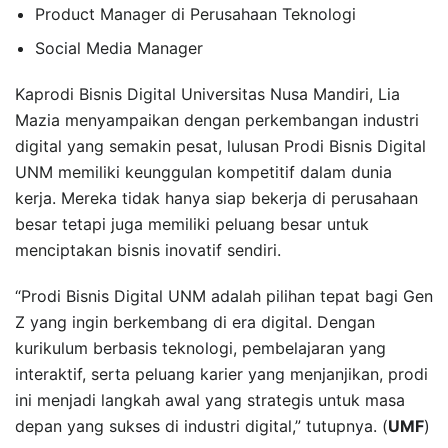
Product Manager di Perusahaan Teknologi
Social Media Manager
Kaprodi Bisnis Digital Universitas Nusa Mandiri, Lia
Mazia menyampaikan dengan perkembangan industri
digital yang semakin pesat, lulusan Prodi Bisnis Digital
UNM memiliki keunggulan kompetitif dalam dunia
kerja. Mereka tidak hanya siap bekerja di perusahaan
besar tetapi juga memiliki peluang besar untuk
menciptakan bisnis inovatif sendiri.
“Prodi Bisnis Digital UNM adalah pilihan tepat bagi Gen
Z yang ingin berkembang di era digital. Dengan
kurikulum berbasis teknologi, pembelajaran yang
interaktif, serta peluang karier yang menjanjikan, prodi
ini menjadi langkah awal yang strategis untuk masa
depan yang sukses di industri digital,” tutupnya. (
UMF
)