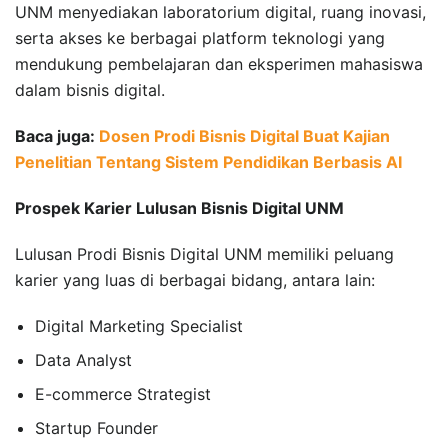
UNM menyediakan laboratorium digital, ruang inovasi,
serta akses ke berbagai platform teknologi yang
mendukung pembelajaran dan eksperimen mahasiswa
dalam bisnis digital.
Baca juga:
Dosen Prodi Bisnis Digital Buat Kajian
Penelitian Tentang Sistem Pendidikan Berbasis AI
Prospek Karier Lulusan Bisnis Digital UNM
Lulusan Prodi Bisnis Digital UNM memiliki peluang
karier yang luas di berbagai bidang, antara lain:
Digital Marketing Specialist
Data Analyst
E-commerce Strategist
Startup Founder