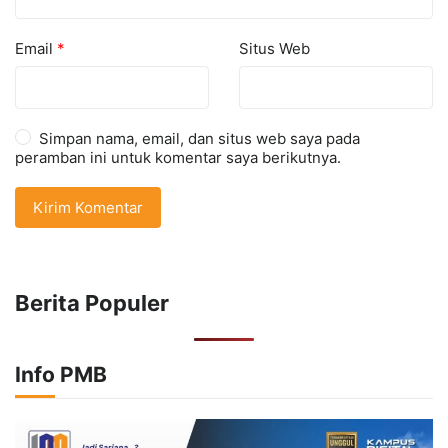
Email
*
Situs Web
Simpan nama, email, dan situs web saya pada
peramban ini untuk komentar saya berikutnya.
Berita Populer
Info PMB