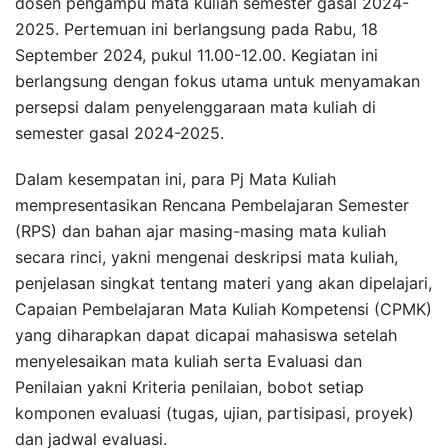
dosen pengampu mata kuliah semester gasal 2024-
2025. Pertemuan ini berlangsung pada Rabu, 18
September 2024, pukul 11.00-12.00. Kegiatan ini
berlangsung dengan fokus utama untuk menyamakan
persepsi dalam penyelenggaraan mata kuliah di
semester gasal 2024-2025.
Dalam kesempatan ini, para Pj Mata Kuliah
mempresentasikan Rencana Pembelajaran Semester
(RPS) dan bahan ajar masing-masing mata kuliah
secara rinci, yakni mengenai deskripsi mata kuliah,
penjelasan singkat tentang materi yang akan dipelajari,
Capaian Pembelajaran Mata Kuliah Kompetensi (CPMK)
yang diharapkan dapat dicapai mahasiswa setelah
menyelesaikan mata kuliah serta Evaluasi dan
Penilaian yakni Kriteria penilaian, bobot setiap
komponen evaluasi (tugas, ujian, partisipasi, proyek)
dan jadwal evaluasi.