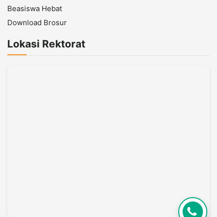
Beasiswa Hebat
Download Brosur
Lokasi Rektorat