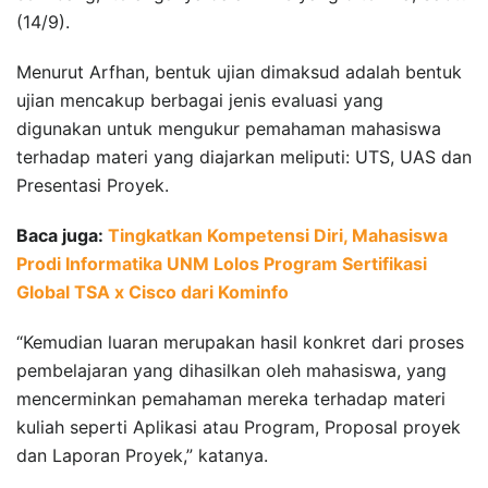
(14/9).
Menurut Arfhan, bentuk ujian dimaksud adalah bentuk
ujian mencakup berbagai jenis evaluasi yang
digunakan untuk mengukur pemahaman mahasiswa
terhadap materi yang diajarkan meliputi: UTS, UAS dan
Presentasi Proyek.
Baca juga:
Tingkatkan Kompetensi Diri, Mahasiswa
Prodi Informatika UNM Lolos Program Sertifikasi
Global TSA x Cisco dari Kominfo
“Kemudian luaran merupakan hasil konkret dari proses
pembelajaran yang dihasilkan oleh mahasiswa, yang
mencerminkan pemahaman mereka terhadap materi
kuliah seperti Aplikasi atau Program, Proposal proyek
dan Laporan Proyek,” katanya.