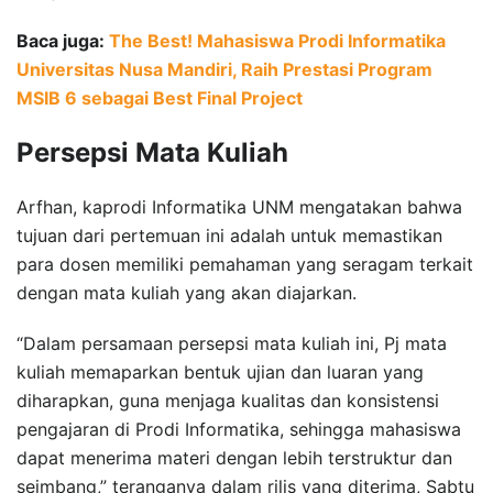
Baca juga:
The Best! Mahasiswa Prodi Informatika
Universitas Nusa Mandiri, Raih Prestasi Program
MSIB 6 sebagai Best Final Project
Persepsi Mata Kuliah
Arfhan, kaprodi Informatika UNM mengatakan bahwa
tujuan dari pertemuan ini adalah untuk memastikan
para dosen memiliki pemahaman yang seragam terkait
dengan mata kuliah yang akan diajarkan.
“Dalam persamaan persepsi mata kuliah ini, Pj mata
kuliah memaparkan bentuk ujian dan luaran yang
diharapkan, guna menjaga kualitas dan konsistensi
pengajaran di Prodi Informatika, sehingga mahasiswa
dapat menerima materi dengan lebih terstruktur dan
seimbang,” teranganya dalam rilis yang diterima, Sabtu