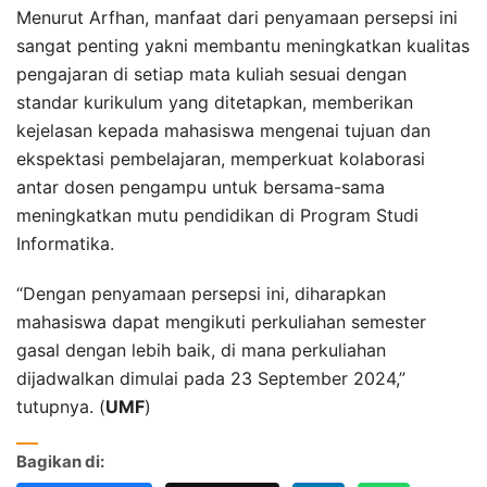
Menurut Arfhan, manfaat dari penyamaan persepsi ini
sangat penting yakni membantu meningkatkan kualitas
pengajaran di setiap mata kuliah sesuai dengan
standar kurikulum yang ditetapkan, memberikan
kejelasan kepada mahasiswa mengenai tujuan dan
ekspektasi pembelajaran, memperkuat kolaborasi
antar dosen pengampu untuk bersama-sama
meningkatkan mutu pendidikan di Program Studi
Informatika.
“Dengan penyamaan persepsi ini, diharapkan
mahasiswa dapat mengikuti perkuliahan semester
gasal dengan lebih baik, di mana perkuliahan
dijadwalkan dimulai pada 23 September 2024,”
tutupnya. (
UMF
)
Bagikan di: