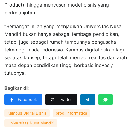
Product), hingga menyusun model bisnis yang
berkelanjutan.
“Semangat inilah yang menjadikan Universitas Nusa
Mandiri bukan hanya sebagai lembaga pendidikan,
tetapi juga sebagai rumah tumbuhnya pengusaha
teknologi muda Indonesia. Kampus digital bukan lagi
sebatas konsep, tetapi telah menjadi realitas dan arah
masa depan pendidikan tinggi berbasis inovasi,”
tutupnya.
Bagikan di:
Facebook
Twitter
Kampus Digital Bisnis
prodi Informatika
Universitas Nusa Mandiri