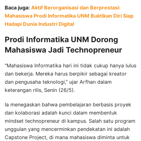
Baca juga:
Aktif Berorganisasi dan Berprestasi:
Mahasiswa Prodi Informatika UNM Buktikan Diri Siap
Hadapi Dunia Industri Digital
Prodi Informatika UNM Dorong
Mahasiswa Jadi Technopreneur
“Mahasiswa Informatika hari ini tidak cukup hanya lulus
dan bekerja. Mereka harus berpikir sebagai kreator
dan pengusaha teknologi,” ujar Arfhan dalam
keterangan rilis, Senin (26/5).
Ia menegaskan bahwa pembelajaran berbasis proyek
dan kolaborasi adalah kunci dalam membentuk
mindset technopreneur di kampus. Salah satu program
unggulan yang mencerminkan pendekatan ini adalah
Capstone Project, di mana mahasiswa diminta untuk