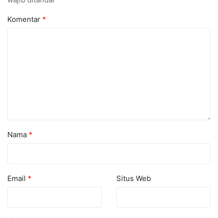
Komentar
*
Nama
*
Email
*
Situs Web