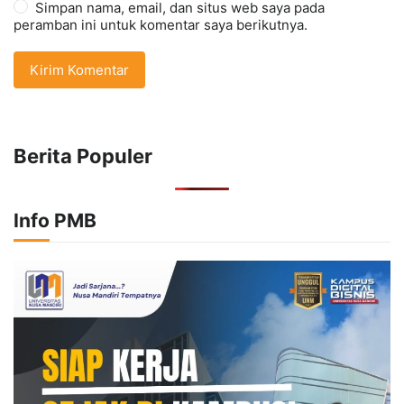
Simpan nama, email, dan situs web saya pada
peramban ini untuk komentar saya berikutnya.
Berita Populer
Info PMB