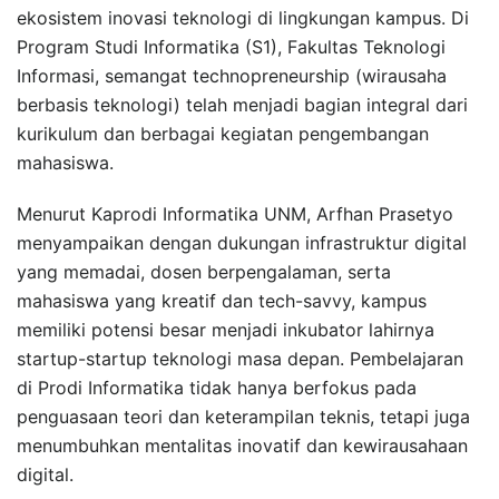
ekosistem inovasi teknologi di lingkungan kampus. Di
Program Studi Informatika (S1), Fakultas Teknologi
Informasi, semangat technopreneurship (wirausaha
berbasis teknologi) telah menjadi bagian integral dari
kurikulum dan berbagai kegiatan pengembangan
mahasiswa.
Menurut Kaprodi Informatika UNM, Arfhan Prasetyo
menyampaikan dengan dukungan infrastruktur digital
yang memadai, dosen berpengalaman, serta
mahasiswa yang kreatif dan tech-savvy, kampus
memiliki potensi besar menjadi inkubator lahirnya
startup-startup teknologi masa depan. Pembelajaran
di Prodi Informatika tidak hanya berfokus pada
penguasaan teori dan keterampilan teknis, tetapi juga
menumbuhkan mentalitas inovatif dan kewirausahaan
digital.