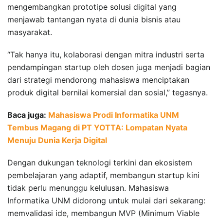
mengembangkan prototipe solusi digital yang
menjawab tantangan nyata di dunia bisnis atau
masyarakat.
“Tak hanya itu, kolaborasi dengan mitra industri serta
pendampingan startup oleh dosen juga menjadi bagian
dari strategi mendorong mahasiswa menciptakan
produk digital bernilai komersial dan sosial,” tegasnya.
Baca juga:
Mahasiswa Prodi Informatika UNM
Tembus Magang di PT YOTTA: Lompatan Nyata
Menuju Dunia Kerja Digital
Dengan dukungan teknologi terkini dan ekosistem
pembelajaran yang adaptif, membangun startup kini
tidak perlu menunggu kelulusan. Mahasiswa
Informatika UNM didorong untuk mulai dari sekarang:
memvalidasi ide, membangun MVP (Minimum Viable