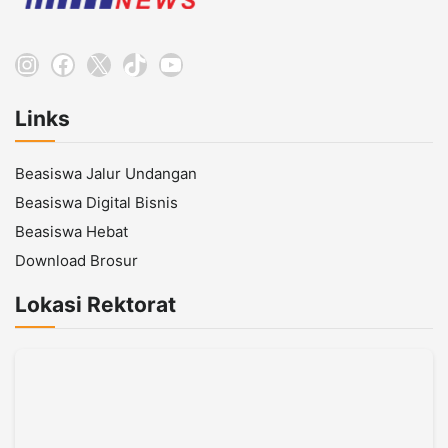
Instagram
Facebook
X
TikTok
YouTube
Links
Beasiswa Jalur Undangan
Beasiswa Digital Bisnis
Beasiswa Hebat
Download Brosur
Lokasi Rektorat