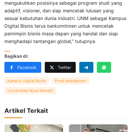
mengukuhkan posisinya sebagai program studi yang
adaptif, visioner, dan siap mencetak lulusan yang
sesuai kebutuhan dunia industri. UNM sebagai Kampus
Digital Bisnis terus berkomitmen untuk mencetak
pemimpin bisnis masa depan yang handal dan siap
menghadapi tantangan global,” tutupnya.
Bagikan di:
Facebook
Twitter
Kampus Digital Bisnis
Prodi Manajemen
Universitas Nusa Mandiri
Artikel Terkait