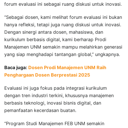
forum evaluasi ini sebagai ruang diskusi untuk inovasi.
“Sebagai dosen, kami melihat forum evaluasi ini bukan
hanya refleksi, tetapi juga ruang diskusi untuk inovasi.
Dengan sinergi antara dosen, mahasiswa, dan
kurikulum berbasis digital, kami berharap Prodi
Manajemen UNM semakin mampu melahirkan generasi
yang siap menghadapi tantangan global,” ungkapnya.
Baca juga:
Dosen Prodi Manajemen UNM Raih
Penghargaan Dosen Berprestasi 2025
Evaluasi ini juga fokus pada integrasi kurikulum
dengan tren industri terkini, khususnya manajemen
berbasis teknologi, inovasi bisnis digital, dan
pemanfaatan kecerdasan buatan.
“Program Studi Manajemen FEB UNM semakin