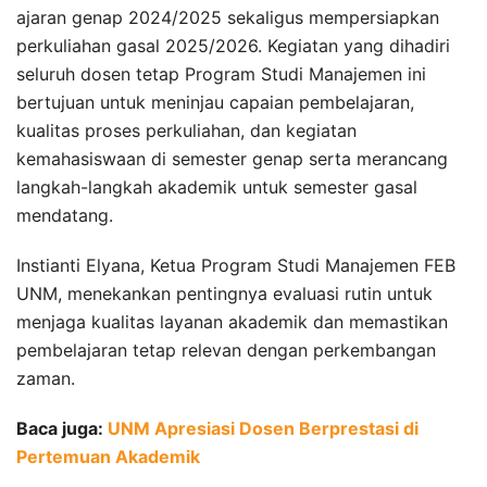
ajaran genap 2024/2025 sekaligus mempersiapkan
perkuliahan gasal 2025/2026. Kegiatan yang dihadiri
seluruh dosen tetap Program Studi Manajemen ini
bertujuan untuk meninjau capaian pembelajaran,
kualitas proses perkuliahan, dan kegiatan
kemahasiswaan di semester genap serta merancang
langkah-langkah akademik untuk semester gasal
mendatang.
Instianti Elyana, Ketua Program Studi Manajemen FEB
UNM, menekankan pentingnya evaluasi rutin untuk
menjaga kualitas layanan akademik dan memastikan
pembelajaran tetap relevan dengan perkembangan
zaman.
Baca juga:
UNM Apresiasi Dosen Berprestasi di
Pertemuan Akademik