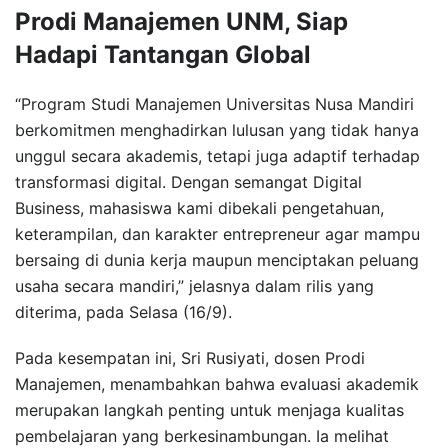
Prodi Manajemen UNM, Siap
Hadapi Tantangan Global
“Program Studi Manajemen Universitas Nusa Mandiri
berkomitmen menghadirkan lulusan yang tidak hanya
unggul secara akademis, tetapi juga adaptif terhadap
transformasi digital. Dengan semangat Digital
Business, mahasiswa kami dibekali pengetahuan,
keterampilan, dan karakter entrepreneur agar mampu
bersaing di dunia kerja maupun menciptakan peluang
usaha secara mandiri,” jelasnya dalam rilis yang
diterima, pada Selasa (16/9).
Pada kesempatan ini, Sri Rusiyati, dosen Prodi
Manajemen, menambahkan bahwa evaluasi akademik
merupakan langkah penting untuk menjaga kualitas
pembelajaran yang berkesinambungan. Ia melihat