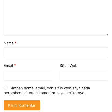
Nama
*
Email
*
Situs Web
Simpan nama, email, dan situs web saya pada
peramban ini untuk komentar saya berikutnya.