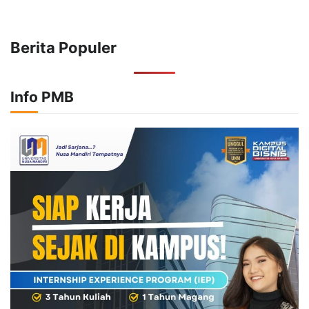
Berita Populer
Info PMB