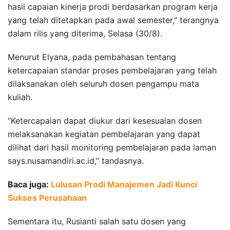
hasil capaian kinerja prodi berdasarkan program kerja
yang telah ditetapkan pada awal semester,” terangnya
dalam rilis yang diterima, Selasa (30/8).
Menurut Elyana, pada pembahasan tentang
ketercapaian standar proses pembelajaran yang telah
dilaksanakan oleh seluruh dosen pengampu mata
kuliah.
“Ketercapaian dapat diukur dari kesesuaian dosen
melaksanakan kegiatan pembelajaran yang dapat
dilihat dari hasil monitoring pembelajaran pada laman
says.nusamandiri.ac.id,” tandasnya.
Baca juga:
Lulusan Prodi Manajemen Jadi Kunci
Sukses Perusahaan
Sementara itu, Rusianti salah satu dosen yang