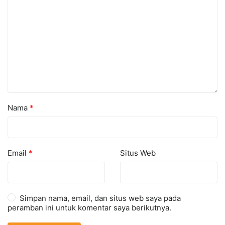
Nama
*
Email
*
Situs Web
Simpan nama, email, dan situs web saya pada
peramban ini untuk komentar saya berikutnya.