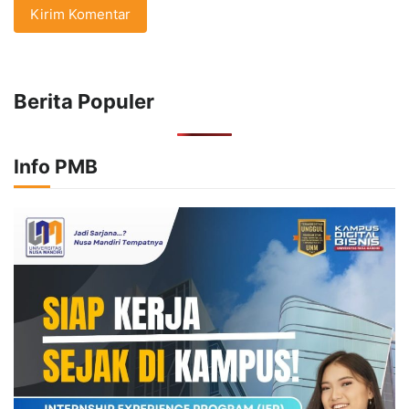
Berita Populer
Info PMB