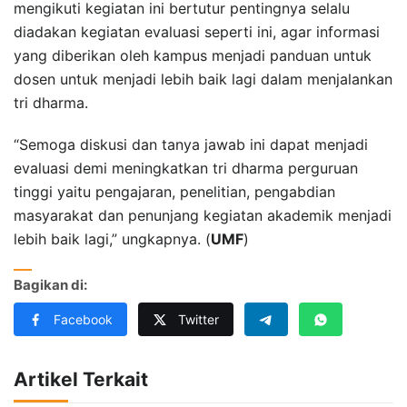
mengikuti kegiatan ini bertutur pentingnya selalu
diadakan kegiatan evaluasi seperti ini, agar informasi
yang diberikan oleh kampus menjadi panduan untuk
dosen untuk menjadi lebih baik lagi dalam menjalankan
tri dharma.
“Semoga diskusi dan tanya jawab ini dapat menjadi
evaluasi demi meningkatkan tri dharma perguruan
tinggi yaitu pengajaran, penelitian, pengabdian
masyarakat dan penunjang kegiatan akademik menjadi
lebih baik lagi,” ungkapnya. (
UMF
)
Bagikan di:
Facebook
Twitter
Artikel Terkait