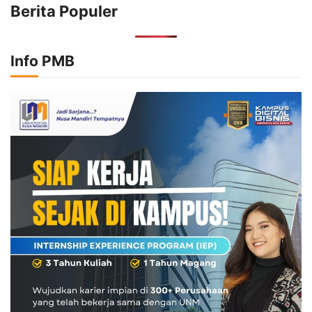
Berita Populer
Info PMB