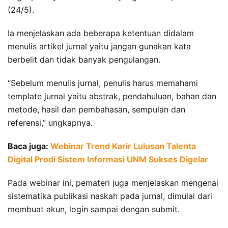
(24/5).
Ia menjelaskan ada beberapa ketentuan didalam
menulis artikel jurnal yaitu jangan gunakan kata
berbelit dan tidak banyak pengulangan.
“Sebelum menulis jurnal, penulis harus memahami
template jurnal yaitu abstrak, pendahuluan, bahan dan
metode, hasil dan pembahasan, sempulan dan
referensi,” ungkapnya.
Baca juga:
Webinar Trend Karir Lulusan Talenta
Digital Prodi Sistem Informasi UNM Sukses Digelar
Pada webinar ini, pemateri juga menjelaskan mengenai
sistematika publikasi naskah pada jurnal, dimulai dari
membuat akun, login sampai dengan submit.