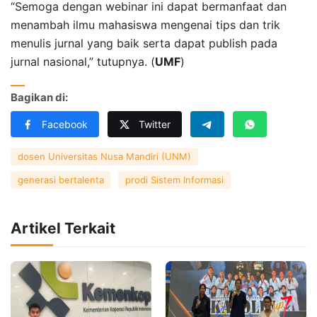
“Semoga dengan webinar ini dapat bermanfaat dan
menambah ilmu mahasiswa mengenai tips dan trik
menulis jurnal yang baik serta dapat publish pada
jurnal nasional,” tutupnya. (
UMF
)
Bagikan di:
Facebook
Twitter
dosen Universitas Nusa Mandiri (UNM)
generasi bertalenta
prodi Sistem Informasi
Artikel Terkait