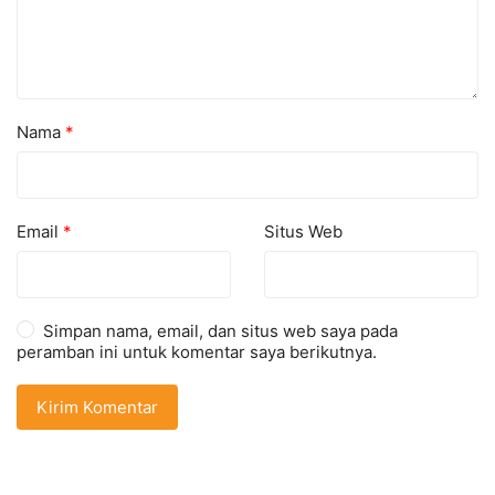
Nama
*
Email
*
Situs Web
Simpan nama, email, dan situs web saya pada
peramban ini untuk komentar saya berikutnya.