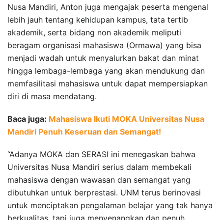
Nusa Mandiri, Anton juga mengajak peserta mengenal
lebih jauh tentang kehidupan kampus, tata tertib
akademik, serta bidang non akademik meliputi
beragam organisasi mahasiswa (Ormawa) yang bisa
menjadi wadah untuk menyalurkan bakat dan minat
hingga lembaga-lembaga yang akan mendukung dan
memfasilitasi mahasiswa untuk dapat mempersiapkan
diri di masa mendatang.
Baca juga:
Mahasiswa Ikuti MOKA Universitas Nusa
Mandiri Penuh Keseruan dan Semangat!
“Adanya MOKA dan SERASI ini menegaskan bahwa
Universitas Nusa Mandiri serius dalam membekali
mahasiswa dengan wawasan dan semangat yang
dibutuhkan untuk berprestasi. UNM terus berinovasi
untuk menciptakan pengalaman belajar yang tak hanya
berkualitas, tapi juga menyenangkan dan penuh