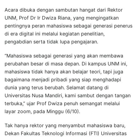
Acara dibuka dengan sambutan hangat dari Rektor
UNM, Prof Dr Ir Dwiza Riana, yang mengingatkan
pentingnya peran mahasiswa sebagai generasi penerus
di era digital ini melalui kegiatan penelitian,
pengabdian serta tidak lupa pengajaran.
“Mahasiswa sebagai generasi yang akan membawa
perubahan besar di masa depan. Di kampus UNM ini,
mahasiswa tidak hanya akan belajar teori, tapi juga
bagaimana menjadi pribadi yang siap menghadapi
dunia yang terus berubah. Selamat datang di
Universitas Nusa Mandiri, kami sambut dengan tangan
terbuka,” ujar Prof Dwiza penuh semangat melalui
layar zoom, pada Minggu (6/10).
Tak hanya rektor yang menyambut mahasiswa baru,
Dekan Fakultas Teknologi Informasi (FTI) Universitas