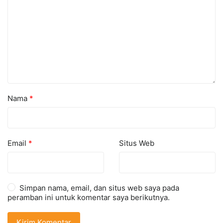
Nama
*
Email
*
Situs Web
Simpan nama, email, dan situs web saya pada
peramban ini untuk komentar saya berikutnya.