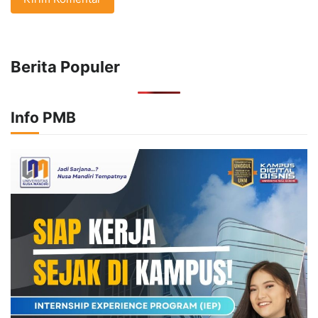
Berita Populer
Info PMB