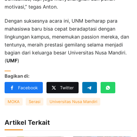
motivasi,” tegas Anton.
Dengan suksesnya acara ini, UNM berharap para
mahasiswa baru bisa cepat beradaptasi dengan
lingkungan kampus, menemukan passion mereka, dan
tentunya, meraih prestasi gemilang selama menjadi
bagian dari keluarga besar Universitas Nusa Mandiri.
(
UMF
)
Bagikan di:
Facebook
Twitter
MOKA
Serasi
Universitas Nusa Mandiri
Artikel Terkait