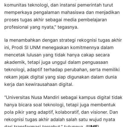
komunitas teknologi, dan instansi pemerintah turut
memperkaya pengalaman mahasiswa dan menjadikan
proses tugas akhir sebagai media pembelajaran
profesional yang nyata,” tegasnya.
Ia menambahkan dengan strategi rekognisi tugas akhir
ini, Prodi SI UNM menegaskan komitmennya dalam
mencetak lulusan yang tidak hanya cakap secara
akademik, tetapi juga unggul dalam penguasaan
teknologi, adaptif terhadap perubahan, serta memiliki
rekam jejak digital yang siap digunakan dalam dunia
kerja dan kewirausahaan digital.
“Universitas Nusa Mandiri sebagai kampus digital tidak
hanya bicara soal teknologi, tetapi juga membentuk
pola pikir yang adaptif, kolaboratif, dan visioner. Dan
rekognisi tugas akhir adalah salah satu wujud nyata
dari transformasi tersebut,” tutupnya. (
UMF
)