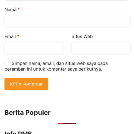
Nama
*
Email
*
Situs Web
Simpan nama, email, dan situs web saya pada
peramban ini untuk komentar saya berikutnya.
Berita Populer
Info PMB