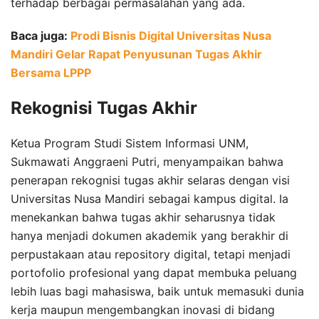
terhadap berbagai permasalahan yang ada.
Baca juga:
Prodi Bisnis Digital Universitas Nusa
Mandiri Gelar Rapat Penyusunan Tugas Akhir
Bersama LPPP
Rekognisi Tugas Akhir
Ketua Program Studi Sistem Informasi UNM,
Sukmawati Anggraeni Putri, menyampaikan bahwa
penerapan rekognisi tugas akhir selaras dengan visi
Universitas Nusa Mandiri sebagai kampus digital. Ia
menekankan bahwa tugas akhir seharusnya tidak
hanya menjadi dokumen akademik yang berakhir di
perpustakaan atau repository digital, tetapi menjadi
portofolio profesional yang dapat membuka peluang
lebih luas bagi mahasiswa, baik untuk memasuki dunia
kerja maupun mengembangkan inovasi di bidang