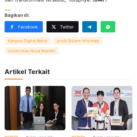
Bagikan di:
Facebook
Twitter
Kampus Digital Bisnis
prodi Sistem Informasi
Universitas Nusa Mandiri
Artikel Terkait