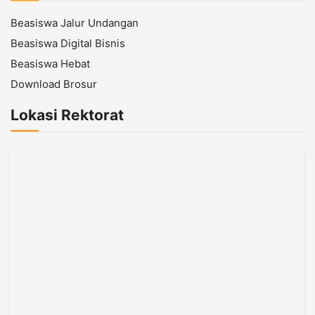
Beasiswa Jalur Undangan
Beasiswa Digital Bisnis
Beasiswa Hebat
Download Brosur
Lokasi Rektorat