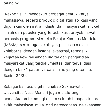
teknologi.
“Rekognisi ini mencakup berbagai bentuk karya
mahasiswa, seperti produk digital atau aplikasi yang
digunakan oleh mitra industri dan masyarakat, artikel
ilmiah dan populer yang terpublikasi, proyek inovatif
berbasis program Merdeka Belajar Kampus Merdeka
(MBKM), serta tugas akhir yang disusun melalui
kolaborasi dengan instansi eksternal, termasuk
kegiatan kewirausahaan digital dan pengabdian
masyarakat yang terdokumentasi dan tervalidasi
dengan baik,” paparnya dalam rilis yang diterima,
Senin (24/3).
Sebagai kampus digital, ungkap Sukmawati,
Universitas Nusa Mandiri juga mendorong
pemanfaatan teknologi dalam seluruh tahapan tugas
akhir mahasiswa, mulai dari perencanaan, pelaksanaan,