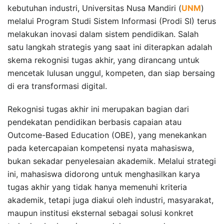
kebutuhan industri, Universitas Nusa Mandiri (
UNM
)
melalui Program Studi Sistem Informasi (Prodi SI) terus
melakukan inovasi dalam sistem pendidikan. Salah
satu langkah strategis yang saat ini diterapkan adalah
skema rekognisi tugas akhir, yang dirancang untuk
mencetak lulusan unggul, kompeten, dan siap bersaing
di era transformasi digital.
Rekognisi tugas akhir ini merupakan bagian dari
pendekatan pendidikan berbasis capaian atau
Outcome-Based Education (OBE), yang menekankan
pada ketercapaian kompetensi nyata mahasiswa,
bukan sekadar penyelesaian akademik. Melalui strategi
ini, mahasiswa didorong untuk menghasilkan karya
tugas akhir yang tidak hanya memenuhi kriteria
akademik, tetapi juga diakui oleh industri, masyarakat,
maupun institusi eksternal sebagai solusi konkret