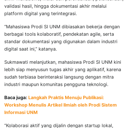
validasi hasil, hingga dokumentasi akhir melalui
platform digital yang terintegrasi.
“Mahasiswa Prodi SI UNM dibiasakan bekerja dengan
berbagai tools kolaboratif, pendekatan agile, serta
standar dokumentasi yang digunakan dalam industri
digital saat ini,” katanya.
Sukmawati melanjutkan, mahasiswa Prodi SI UNM kini
lebih siap menyusun tugas akhir yang aplikatif, karena
sudah terbiasa berinteraksi langsung dengan mitra
industri maupun komunitas pengguna teknologi.
Baca juga:
Langkah Praktis Menuju Publikasi:
Workshop Menulis Artikel Ilmiah oleh Prodi Sistem
Informasi UNM
“Kolaborasi aktif yang dijalin dengan startup lokal,