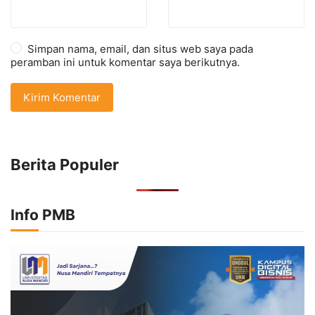
Simpan nama, email, dan situs web saya pada
peramban ini untuk komentar saya berikutnya.
Berita Populer
Info PMB