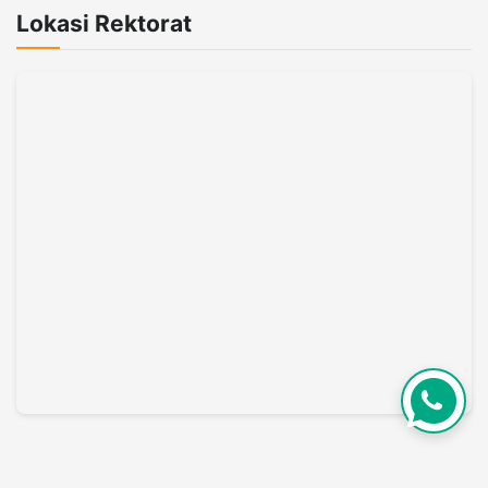
Lokasi Rektorat