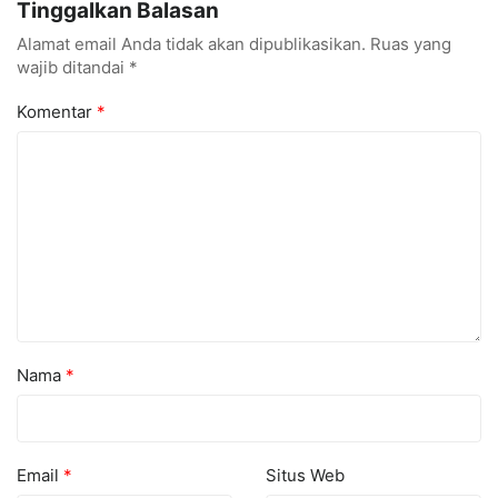
Tinggalkan Balasan
Alamat email Anda tidak akan dipublikasikan.
Ruas yang
wajib ditandai
*
Komentar
*
Nama
*
Email
*
Situs Web