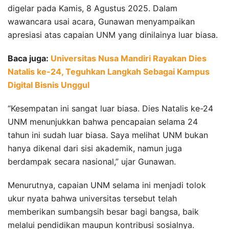
digelar pada Kamis, 8 Agustus 2025. Dalam
wawancara usai acara, Gunawan menyampaikan
apresiasi atas capaian UNM yang dinilainya luar biasa.
Baca juga:
Universitas Nusa Mandiri Rayakan Dies
Natalis ke-24, Teguhkan Langkah Sebagai Kampus
Digital Bisnis Unggul
“Kesempatan ini sangat luar biasa. Dies Natalis ke-24
UNM menunjukkan bahwa pencapaian selama 24
tahun ini sudah luar biasa. Saya melihat UNM bukan
hanya dikenal dari sisi akademik, namun juga
berdampak secara nasional,” ujar Gunawan.
Menurutnya, capaian UNM selama ini menjadi tolok
ukur nyata bahwa universitas tersebut telah
memberikan sumbangsih besar bagi bangsa, baik
melalui pendidikan maupun kontribusi sosialnya.