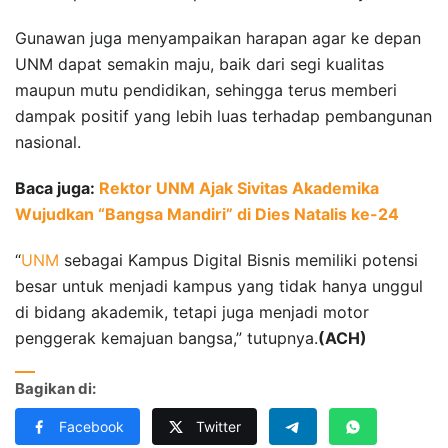
Gunawan juga menyampaikan harapan agar ke depan
UNM dapat semakin maju, baik dari segi kualitas
maupun mutu pendidikan, sehingga terus memberi
dampak positif yang lebih luas terhadap pembangunan
nasional.
Baca juga:
Rektor UNM Ajak Sivitas Akademika
Wujudkan “Bangsa Mandiri” di Dies Natalis ke-24
“
UNM
sebagai Kampus Digital Bisnis memiliki potensi
besar untuk menjadi kampus yang tidak hanya unggul
di bidang akademik, tetapi juga menjadi motor
penggerak kemajuan bangsa,” tutupnya.
(ACH)
Bagikan di:
Facebook
Twitter