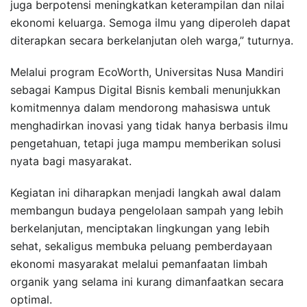
juga berpotensi meningkatkan keterampilan dan nilai
ekonomi keluarga. Semoga ilmu yang diperoleh dapat
diterapkan secara berkelanjutan oleh warga,” tuturnya.
Melalui program EcoWorth, Universitas Nusa Mandiri
sebagai Kampus Digital Bisnis kembali menunjukkan
komitmennya dalam mendorong mahasiswa untuk
menghadirkan inovasi yang tidak hanya berbasis ilmu
pengetahuan, tetapi juga mampu memberikan solusi
nyata bagi masyarakat.
Kegiatan ini diharapkan menjadi langkah awal dalam
membangun budaya pengelolaan sampah yang lebih
berkelanjutan, menciptakan lingkungan yang lebih
sehat, sekaligus membuka peluang pemberdayaan
ekonomi masyarakat melalui pemanfaatan limbah
organik yang selama ini kurang dimanfaatkan secara
optimal.