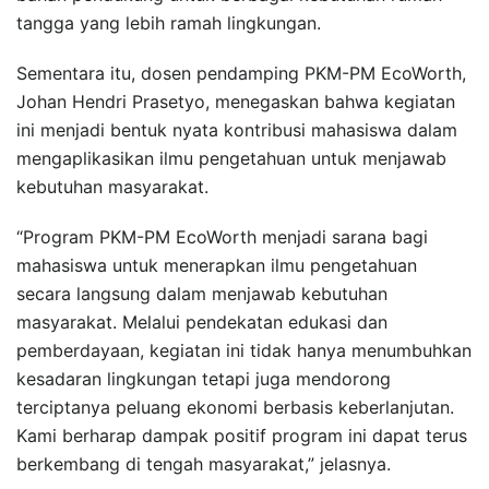
tangga yang lebih ramah lingkungan.
Sementara itu, dosen pendamping PKM-PM EcoWorth,
Johan Hendri Prasetyo, menegaskan bahwa kegiatan
ini menjadi bentuk nyata kontribusi mahasiswa dalam
mengaplikasikan ilmu pengetahuan untuk menjawab
kebutuhan masyarakat.
“Program PKM-PM EcoWorth menjadi sarana bagi
mahasiswa untuk menerapkan ilmu pengetahuan
secara langsung dalam menjawab kebutuhan
masyarakat. Melalui pendekatan edukasi dan
pemberdayaan, kegiatan ini tidak hanya menumbuhkan
kesadaran lingkungan tetapi juga mendorong
terciptanya peluang ekonomi berbasis keberlanjutan.
Kami berharap dampak positif program ini dapat terus
berkembang di tengah masyarakat,” jelasnya.