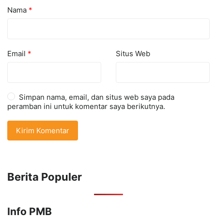
Nama
*
Email
*
Situs Web
Simpan nama, email, dan situs web saya pada
peramban ini untuk komentar saya berikutnya.
Berita Populer
Info PMB