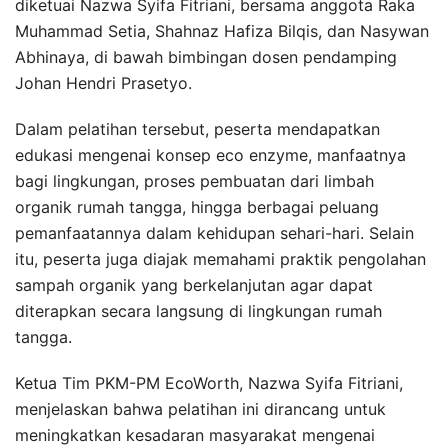
diketuai Nazwa Syifa Fitriani, bersama anggota Raka
Muhammad Setia, Shahnaz Hafiza Bilqis, dan Nasywan
Abhinaya, di bawah bimbingan dosen pendamping
Johan Hendri Prasetyo.
Dalam pelatihan tersebut, peserta mendapatkan
edukasi mengenai konsep eco enzyme, manfaatnya
bagi lingkungan, proses pembuatan dari limbah
organik rumah tangga, hingga berbagai peluang
pemanfaatannya dalam kehidupan sehari-hari. Selain
itu, peserta juga diajak memahami praktik pengolahan
sampah organik yang berkelanjutan agar dapat
diterapkan secara langsung di lingkungan rumah
tangga.
Ketua Tim PKM-PM EcoWorth, Nazwa Syifa Fitriani,
menjelaskan bahwa pelatihan ini dirancang untuk
meningkatkan kesadaran masyarakat mengenai