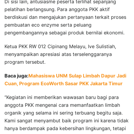
Di sisi lain, antusiasme peserta terlihat sepanjang
pelatihan berlangsung. Para anggota PKK aktif
berdiskusi dan mengajukan pertanyaan terkait proses
pembuatan eco enzyme serta peluang
pengembangannya sebagai produk bernilai ekonomi.
Ketua PKK RW 012 Cipinang Melayu, Ive Sulistiah,
menyampaikan apresiasi atas terselenggaranya
program tersebut.
Baca juga:
Mahasiswa UNM Sulap Limbah Dapur Jadi
Cuan, Program EcoWorth Sasar PKK Jakarta Timur
“Kegiatan ini memberikan wawasan baru bagi para
anggota PKK mengenai cara memanfaatkan limbah
organik yang selama ini sering terbuang begitu saja.
Kami sangat menyambut baik program ini karena tidak
hanya berdampak pada kebersihan lingkungan, tetapi