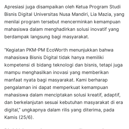
Apresiasi juga disampaikan oleh Ketua Program Studi
Bisnis Digital Universitas Nusa Mandiri, Lia Mazia, yang
menilai program tersebut mencerminkan kemampuan
mahasiswa dalam menghadirkan solusi inovatif yang
berdampak langsung bagi masyarakat.
“Kegiatan PKM-PM EcoWorth menunjukkan bahwa
mahasiswa Bisnis Digital tidak hanya memiliki
kompetensi di bidang teknologi dan bisnis, tetapi juga
mampu menghasilkan inovasi yang memberikan
manfaat nyata bagi masyarakat. Kami berharap
pengalaman ini dapat memperkuat kemampuan
mahasiswa dalam menciptakan solusi kreatif, adaptif,
dan berkelanjutan sesuai kebutuhan masyarakat di era
digital,” ungkapnya dalam rilis yang diterima, pada
Kamis (25/6).