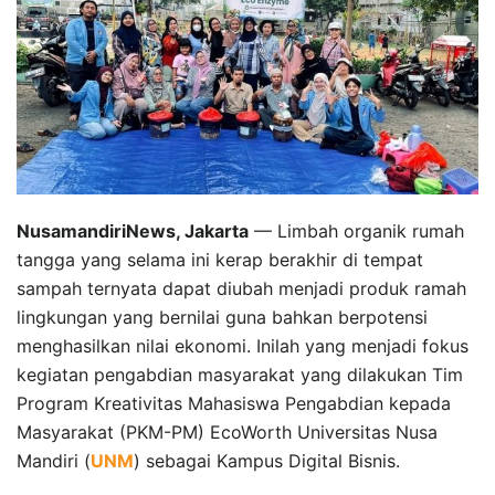
NusamandiriNews, Jakarta
— Limbah organik rumah
tangga yang selama ini kerap berakhir di tempat
sampah ternyata dapat diubah menjadi produk ramah
lingkungan yang bernilai guna bahkan berpotensi
menghasilkan nilai ekonomi. Inilah yang menjadi fokus
kegiatan pengabdian masyarakat yang dilakukan Tim
Program Kreativitas Mahasiswa Pengabdian kepada
Masyarakat (PKM-PM) EcoWorth Universitas Nusa
Mandiri (
UNM
) sebagai Kampus Digital Bisnis.