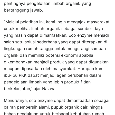
pentingnya pengelolaan limbah organik yang
bertanggung jawab.
“Melalui pelatihan ini, kami ingin mengajak masyarakat
untuk melihat limbah organik sebagai sumber daya
yang masih dapat dimanfaatkan. Eco enzyme menjadi
salah satu solusi sederhana yang dapat diterapkan di
lingkungan rumah tangga untuk mengurangi sampah
organik dan memiliki potensi ekonomi apabila
dikembangkan menjadi produk yang dapat digunakan
maupun dipasarkan oleh masyarakat. Harapan kami,
ibu-ibu PKK dapat menjadi agen perubahan dalam
pengelolaan limbah yang lebih produktif dan
berkelanjutan,” ujar Nazwa.
Menurutnya, eco enzyme dapat dimanfaatkan sebagai
cairan pembersih alami, pupuk organik cair, hingga
bahan pendukung untuk berbagai kebutuhan rumah