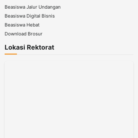
Beasiswa Jalur Undangan
Beasiswa Digital Bisnis
Beasiswa Hebat
Download Brosur
Lokasi Rektorat