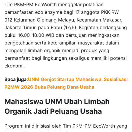
Tim PKM-PM EcoWorth menggelar pelatihan
pemanfaatan eco enzyme bagi 17 anggota PKK RW
012 Kelurahan Cipinang Melayu, Kecamatan Makasar,
Jakarta Timur, pada Rabu (17/6). Kegiatan berlangsung
pukul 16.00–18.00 WIB dan bertujuan meningkatkan
pengetahuan serta keterampilan masyarakat dalam
mengolah limbah organik menjadi produk yang
bermanfaat bagi lingkungan sekaligus memiliki potensi
ekonomi.
Baca juga:
UNM Genjot Startup Mahasiswa, Sosialisasi
P2MW 2026 Buka Peluang Dana Usaha
Mahasiswa UNM Ubah Limbah
Organik Jadi Peluang Usaha
Program ini diinisiasi oleh Tim PKM-PM EcoWorth yang