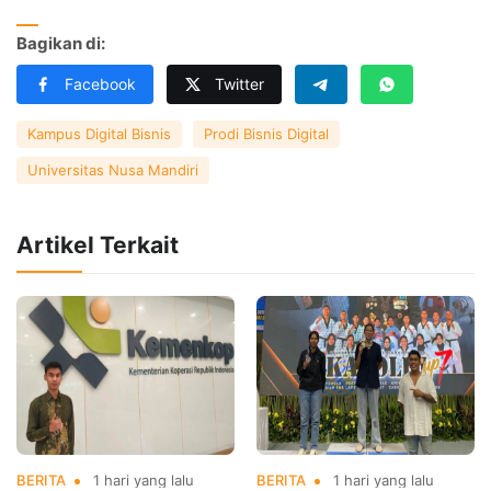
Bagikan di:
Facebook
Twitter
Kampus Digital Bisnis
Prodi Bisnis Digital
Universitas Nusa Mandiri
Artikel Terkait
BERITA
1 hari yang lalu
BERITA
1 hari yang lalu