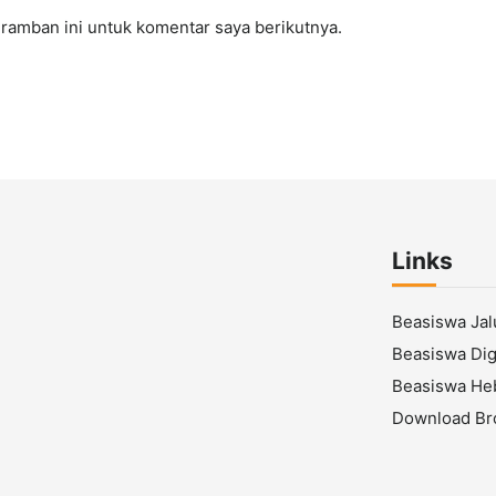
ramban ini untuk komentar saya berikutnya.
Links
Beasiswa Ja
Beasiswa Digi
Beasiswa He
Download Br