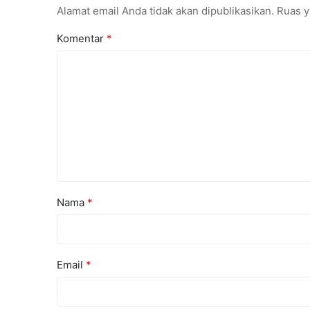
Alamat email Anda tidak akan dipublikasikan.
Ruas y
Komentar
*
Nama
*
Email
*