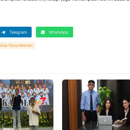
Telegram
WhatsApp
sitas Nusa Mandiri