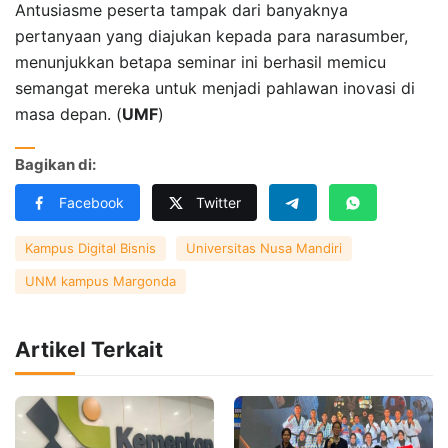
Antusiasme peserta tampak dari banyaknya
pertanyaan yang diajukan kepada para narasumber,
menunjukkan betapa seminar ini berhasil memicu
semangat mereka untuk menjadi pahlawan inovasi di
masa depan. (
UMF
)
Bagikan di:
Facebook
Twitter
Kampus Digital Bisnis
Universitas Nusa Mandiri
UNM kampus Margonda
Artikel Terkait