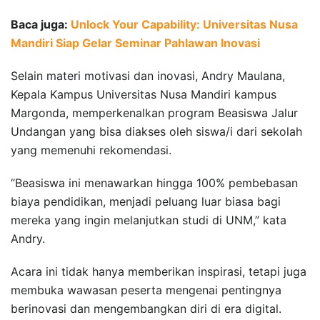
Baca juga:
Unlock Your Capability: Universitas Nusa
Mandiri Siap Gelar Seminar Pahlawan Inovasi
Selain materi motivasi dan inovasi, Andry Maulana,
Kepala Kampus Universitas Nusa Mandiri kampus
Margonda, memperkenalkan program Beasiswa Jalur
Undangan yang bisa diakses oleh siswa/i dari sekolah
yang memenuhi rekomendasi.
“Beasiswa ini menawarkan hingga 100% pembebasan
biaya pendidikan, menjadi peluang luar biasa bagi
mereka yang ingin melanjutkan studi di UNM,” kata
Andry.
Acara ini tidak hanya memberikan inspirasi, tetapi juga
membuka wawasan peserta mengenai pentingnya
berinovasi dan mengembangkan diri di era digital.