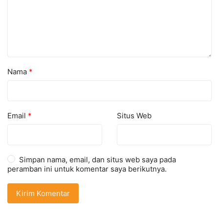
Nama
*
Email
*
Situs Web
Simpan nama, email, dan situs web saya pada
peramban ini untuk komentar saya berikutnya.