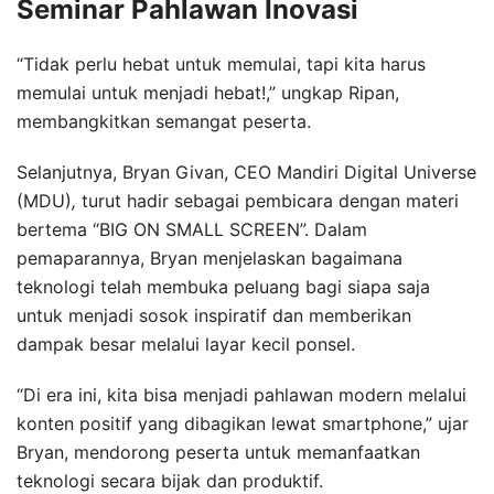
Seminar Pahlawan Inovasi
“Tidak perlu hebat untuk memulai, tapi kita harus
memulai untuk menjadi hebat!,” ungkap Ripan,
membangkitkan semangat peserta.
Selanjutnya, Bryan Givan, CEO Mandiri Digital Universe
(MDU)
,
turut hadir sebagai pembicara dengan materi
bertema “BIG ON SMALL SCREEN”. Dalam
pemaparannya, Bryan menjelaskan bagaimana
teknologi telah membuka peluang bagi siapa saja
untuk menjadi sosok inspiratif dan memberikan
dampak besar melalui layar kecil ponsel.
“Di era ini, kita bisa menjadi pahlawan modern melalui
konten positif yang dibagikan lewat smartphone,” ujar
Bryan, mendorong peserta untuk memanfaatkan
teknologi secara bijak dan produktif.