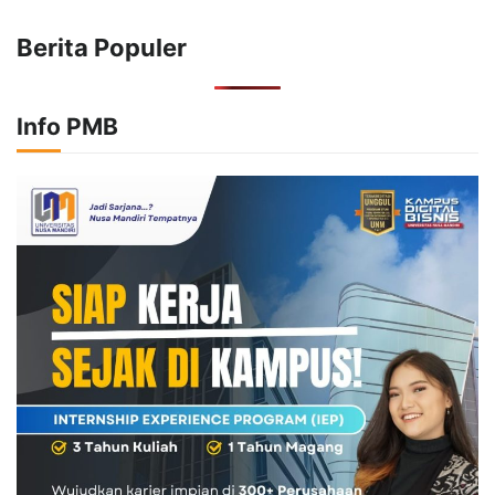
Berita Populer
Info PMB