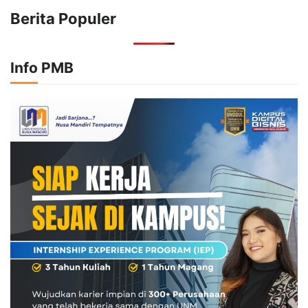
Berita Populer
Info PMB