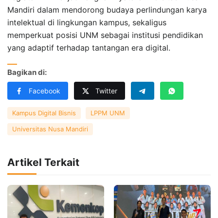
Mandiri dalam mendorong budaya perlindungan karya
intelektual di lingkungan kampus, sekaligus
memperkuat posisi UNM sebagai institusi pendidikan
yang adaptif terhadap tantangan era digital.
Bagikan di:
Facebook
Twitter
Kampus Digital Bisnis
LPPM UNM
Universitas Nusa Mandiri
Artikel Terkait