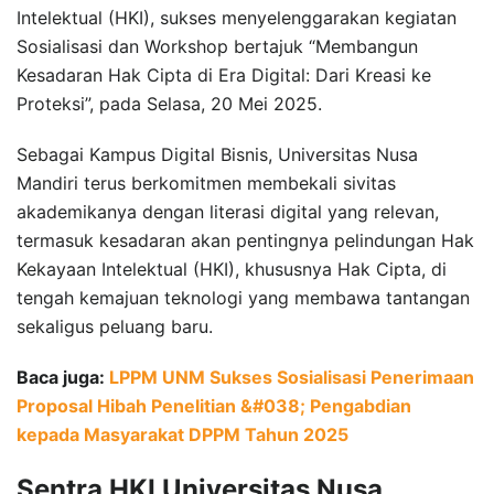
Intelektual (HKI), sukses menyelenggarakan kegiatan
Sosialisasi dan Workshop bertajuk “Membangun
Kesadaran Hak Cipta di Era Digital: Dari Kreasi ke
Proteksi”, pada Selasa, 20 Mei 2025.
Sebagai Kampus Digital Bisnis, Universitas Nusa
Mandiri terus berkomitmen membekali sivitas
akademikanya dengan literasi digital yang relevan,
termasuk kesadaran akan pentingnya pelindungan Hak
Kekayaan Intelektual (HKI), khususnya Hak Cipta, di
tengah kemajuan teknologi yang membawa tantangan
sekaligus peluang baru.
Baca juga:
LPPM UNM Sukses Sosialisasi Penerimaan
Proposal Hibah Penelitian &#038; Pengabdian
kepada Masyarakat DPPM Tahun 2025
Sentra HKI Universitas Nusa