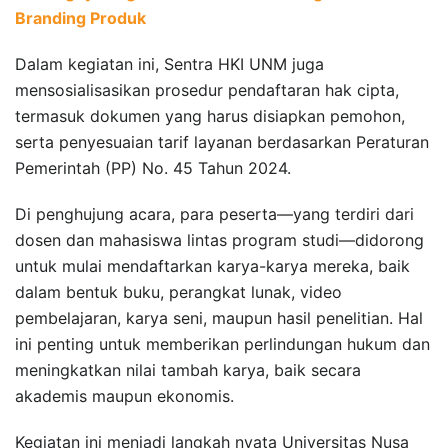
Branding Produk
Dalam kegiatan ini, Sentra HKI UNM juga
mensosialisasikan prosedur pendaftaran hak cipta,
termasuk dokumen yang harus disiapkan pemohon,
serta penyesuaian tarif layanan berdasarkan Peraturan
Pemerintah (PP) No. 45 Tahun 2024.
Di penghujung acara, para peserta—yang terdiri dari
dosen dan mahasiswa lintas program studi—didorong
untuk mulai mendaftarkan karya-karya mereka, baik
dalam bentuk buku, perangkat lunak, video
pembelajaran, karya seni, maupun hasil penelitian. Hal
ini penting untuk memberikan perlindungan hukum dan
meningkatkan nilai tambah karya, baik secara
akademis maupun ekonomis.
Kegiatan ini menjadi langkah nyata Universitas Nusa