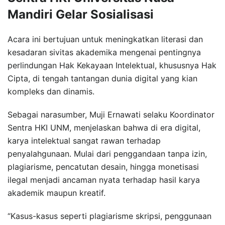
Mandiri Gelar Sosialisasi
Acara ini bertujuan untuk meningkatkan literasi dan
kesadaran sivitas akademika mengenai pentingnya
perlindungan Hak Kekayaan Intelektual, khususnya Hak
Cipta, di tengah tantangan dunia digital yang kian
kompleks dan dinamis.
Sebagai narasumber, Muji Ernawati selaku Koordinator
Sentra HKI UNM, menjelaskan bahwa di era digital,
karya intelektual sangat rawan terhadap
penyalahgunaan. Mulai dari penggandaan tanpa izin,
plagiarisme, pencatutan desain, hingga monetisasi
ilegal menjadi ancaman nyata terhadap hasil karya
akademik maupun kreatif.
“Kasus-kasus seperti plagiarisme skripsi, penggunaan