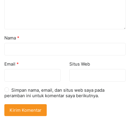
Nama
*
Email
*
Situs Web
Simpan nama, email, dan situs web saya pada
peramban ini untuk komentar saya berikutnya.