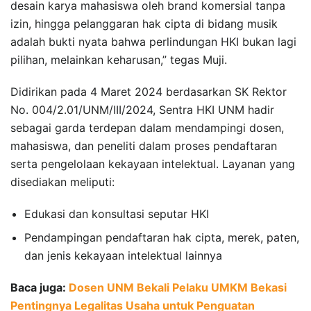
desain karya mahasiswa oleh brand komersial tanpa
izin, hingga pelanggaran hak cipta di bidang musik
adalah bukti nyata bahwa perlindungan HKI bukan lagi
pilihan, melainkan keharusan,” tegas Muji.
Didirikan pada 4 Maret 2024 berdasarkan SK Rektor
No. 004/2.01/UNM/III/2024, Sentra HKI UNM hadir
sebagai garda terdepan dalam mendampingi dosen,
mahasiswa, dan peneliti dalam proses pendaftaran
serta pengelolaan kekayaan intelektual. Layanan yang
disediakan meliputi:
Edukasi dan konsultasi seputar HKI
Pendampingan pendaftaran hak cipta, merek, paten,
dan jenis kekayaan intelektual lainnya
Baca juga:
Dosen UNM Bekali Pelaku UMKM Bekasi
Pentingnya Legalitas Usaha untuk Penguatan