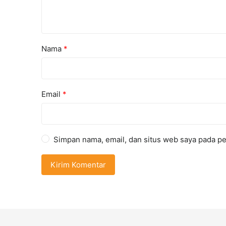
Nama
*
Email
*
Simpan nama, email, dan situs web saya pada pe