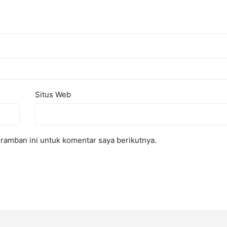
Situs Web
ramban ini untuk komentar saya berikutnya.