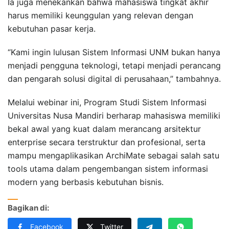
Ia juga menekankan bahwa mahasiswa tingkat akhir
harus memiliki keunggulan yang relevan dengan
kebutuhan pasar kerja.
“Kami ingin lulusan Sistem Informasi UNM bukan hanya
menjadi pengguna teknologi, tetapi menjadi perancang
dan pengarah solusi digital di perusahaan,” tambahnya.
Melalui webinar ini, Program Studi Sistem Informasi
Universitas Nusa Mandiri berharap mahasiswa memiliki
bekal awal yang kuat dalam merancang arsitektur
enterprise secara terstruktur dan profesional, serta
mampu mengaplikasikan ArchiMate sebagai salah satu
tools utama dalam pengembangan sistem informasi
modern yang berbasis kebutuhan bisnis.
Bagikan di:
Facebook
Twitter