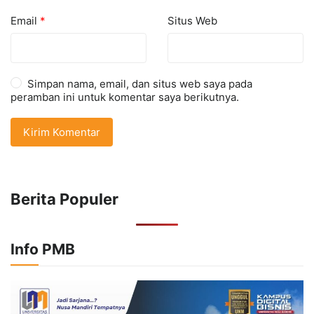
Email
*
Situs Web
Simpan nama, email, dan situs web saya pada
peramban ini untuk komentar saya berikutnya.
Berita Populer
Info PMB