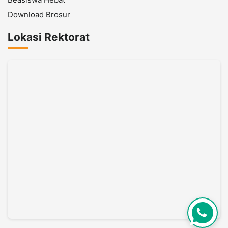
Download Brosur
Lokasi Rektorat