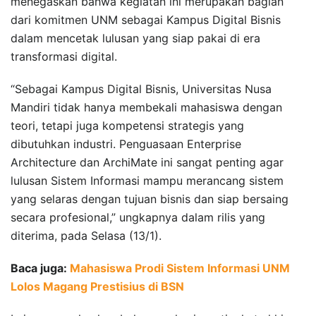
menegaskan bahwa kegiatan ini merupakan bagian
dari komitmen UNM sebagai Kampus Digital Bisnis
dalam mencetak lulusan yang siap pakai di era
transformasi digital.
“Sebagai Kampus Digital Bisnis, Universitas Nusa
Mandiri tidak hanya membekali mahasiswa dengan
teori, tetapi juga kompetensi strategis yang
dibutuhkan industri. Penguasaan Enterprise
Architecture dan ArchiMate ini sangat penting agar
lulusan Sistem Informasi mampu merancang sistem
yang selaras dengan tujuan bisnis dan siap bersaing
secara profesional,” ungkapnya dalam rilis yang
diterima, pada Selasa (13/1).
Baca juga:
Mahasiswa Prodi Sistem Informasi UNM
Lolos Magang Prestisius di BSN