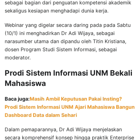
sebagai bagian dari penguatan kompetensi akademik
sekaligus kesiapan menghadapi dunia kerja.
Webinar yang digelar secara daring pada pada Sabtu
(10/1) ini menghadirkan Dr Adi Wijaya, sebagai
narasumber utama dan dipandu oleh Titin Kristiana,
dosen Program Studi Sistem Informasi, sebagai
moderator.
Prodi Sistem Informasi UNM Bekali
Mahasiswa
Baca juga:
Masih Ambil Keputusan Pakai Insting?
Prodi Sistem Informasi UNM Ajari Mahasiswa Bangun
Dashboard Data dalam Sehari
Dalam pemaparannya, Dr Adi Wijaya menjelaskan
secara komprehensif konsep hingga praktik Enterprise