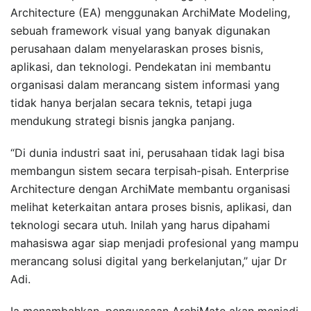
Architecture (EA) menggunakan ArchiMate Modeling,
sebuah framework visual yang banyak digunakan
perusahaan dalam menyelaraskan proses bisnis,
aplikasi, dan teknologi. Pendekatan ini membantu
organisasi dalam merancang sistem informasi yang
tidak hanya berjalan secara teknis, tetapi juga
mendukung strategi bisnis jangka panjang.
“Di dunia industri saat ini, perusahaan tidak lagi bisa
membangun sistem secara terpisah-pisah. Enterprise
Architecture dengan ArchiMate membantu organisasi
melihat keterkaitan antara proses bisnis, aplikasi, dan
teknologi secara utuh. Inilah yang harus dipahami
mahasiswa agar siap menjadi profesional yang mampu
merancang solusi digital yang berkelanjutan,” ujar Dr
Adi.
Ia menambahkan, penguasaan ArchiMate akan menjadi