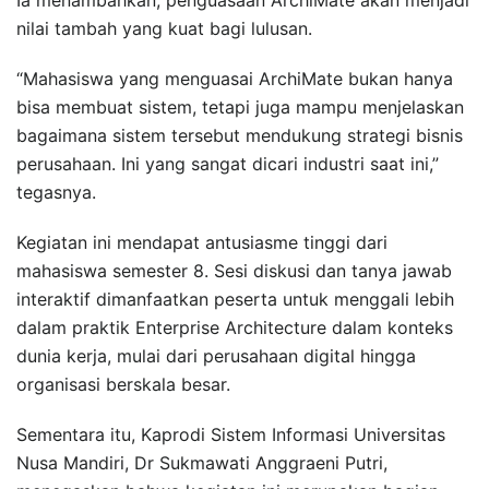
nilai tambah yang kuat bagi lulusan.
“Mahasiswa yang menguasai ArchiMate bukan hanya
bisa membuat sistem, tetapi juga mampu menjelaskan
bagaimana sistem tersebut mendukung strategi bisnis
perusahaan. Ini yang sangat dicari industri saat ini,”
tegasnya.
Kegiatan ini mendapat antusiasme tinggi dari
mahasiswa semester 8. Sesi diskusi dan tanya jawab
interaktif dimanfaatkan peserta untuk menggali lebih
dalam praktik Enterprise Architecture dalam konteks
dunia kerja, mulai dari perusahaan digital hingga
organisasi berskala besar.
Sementara itu, Kaprodi Sistem Informasi Universitas
Nusa Mandiri, Dr Sukmawati Anggraeni Putri,