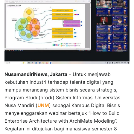
NusamandiriNews, Jakarta
– Untuk menjawab
kebutuhan industri terhadap talenta digital yang
mampu merancang sistem bisnis secara strategis,
Program Studi (prodi) Sistem Informasi Universitas
Nusa Mandiri (
UNM
) sebagai Kampus Digital Bisnis
menyelenggarakan webinar bertajuk “How to Build
Enterprise Architecture with ArchiMate Modeling”.
Kegiatan ini ditujukan bagi mahasiswa semester 8