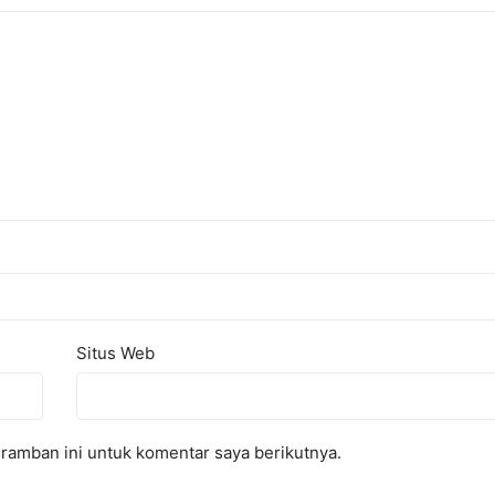
Situs Web
ramban ini untuk komentar saya berikutnya.