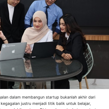
alan dalam membangun startup bukanlah akhir dari
egagalan justru menjadi titik balik untuk belajar,