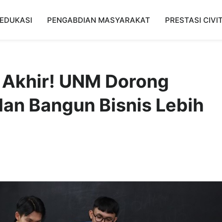
EDUKASI
PENGABDIAN MASYARAKAT
PRESTASI CIVI
 Akhir! UNM Dorong
an Bangun Bisnis Lebih