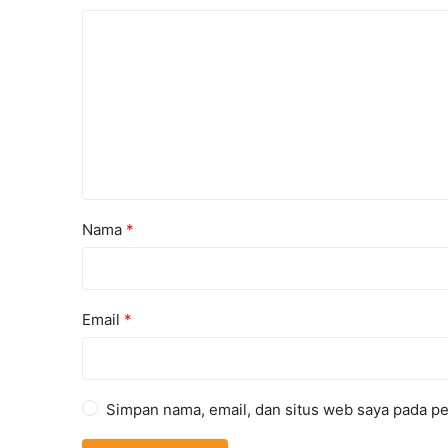
Nama
*
Email
*
Simpan nama, email, dan situs web saya pada pe