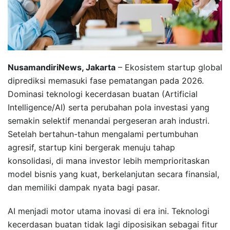
NusamandiriNews, Jakarta
– Ekosistem startup global
diprediksi memasuki fase pematangan pada 2026.
Dominasi teknologi kecerdasan buatan (Artificial
Intelligence/AI) serta perubahan pola investasi yang
semakin selektif menandai pergeseran arah industri.
Setelah bertahun-tahun mengalami pertumbuhan
agresif, startup kini bergerak menuju tahap
konsolidasi, di mana investor lebih memprioritaskan
model bisnis yang kuat, berkelanjutan secara finansial,
dan memiliki dampak nyata bagi pasar.
AI menjadi motor utama inovasi di era ini. Teknologi
kecerdasan buatan tidak lagi diposisikan sebagai fitur