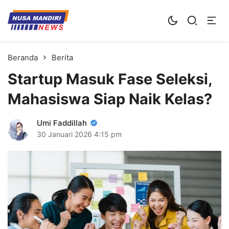
Kampus Digital Bisnis
Universitas Nusa Mandiri
Beranda
Berita
Startup Masuk Fase Seleksi,
Mahasiswa Siap Naik Kelas?
Umi Faddillah
30 Januari 2026
4:15 pm