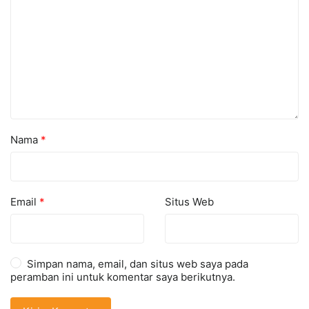
Nama
*
Email
*
Situs Web
Simpan nama, email, dan situs web saya pada
peramban ini untuk komentar saya berikutnya.