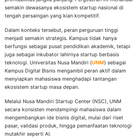
semakin dewasanya ekosistem startup nasional di
tengah persaingan yang kian kompetitif.
Dalam konteks tersebut, peran perguruan tinggi
menjadi semakin strategis. Kampus tidak hanya
berfungsi sebagai pusat pendidikan akademik, tetapi
juga sebagai inkubator lahirnya startup berbasis
teknologi. Universitas Nusa Mandiri (
UNM
) sebagai
Kampus Digital Bisnis mengambil peran aktif dalam
menyiapkan mahasiswa menghadapi tantangan
ekosistem startup masa depan.
Melalui Nusa Mandiri Startup Center (NSC), UNM
secara konsisten mendampingi mahasiswa dalam
mengembangkan ide bisnis digital, mulai dari riset
pasar, validasi produk, hingga pemanfaatan teknologi
mutakhir seperti AI.