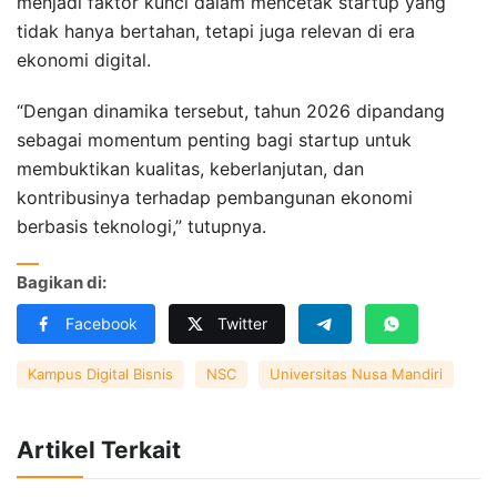
menjadi faktor kunci dalam mencetak startup yang
tidak hanya bertahan, tetapi juga relevan di era
ekonomi digital.
“Dengan dinamika tersebut, tahun 2026 dipandang
sebagai momentum penting bagi startup untuk
membuktikan kualitas, keberlanjutan, dan
kontribusinya terhadap pembangunan ekonomi
berbasis teknologi,” tutupnya.
Bagikan di:
Facebook
Twitter
Kampus Digital Bisnis
NSC
Universitas Nusa Mandiri
Artikel Terkait