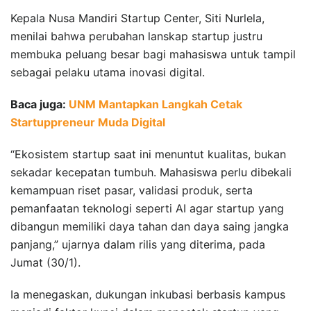
Kepala Nusa Mandiri Startup Center, Siti Nurlela,
menilai bahwa perubahan lanskap startup justru
membuka peluang besar bagi mahasiswa untuk tampil
sebagai pelaku utama inovasi digital.
Baca juga:
UNM Mantapkan Langkah Cetak
Startuppreneur Muda Digital
“Ekosistem startup saat ini menuntut kualitas, bukan
sekadar kecepatan tumbuh. Mahasiswa perlu dibekali
kemampuan riset pasar, validasi produk, serta
pemanfaatan teknologi seperti AI agar startup yang
dibangun memiliki daya tahan dan daya saing jangka
panjang,” ujarnya dalam rilis yang diterima, pada
Jumat (30/1).
Ia menegaskan, dukungan inkubasi berbasis kampus