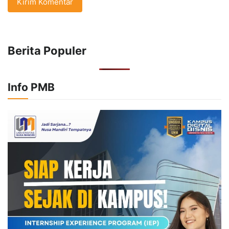
Berita Populer
Info PMB