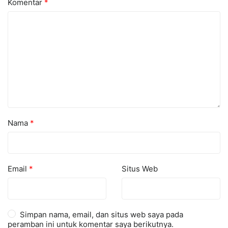
Komentar
*
Nama
*
Email
*
Situs Web
Simpan nama, email, dan situs web saya pada
peramban ini untuk komentar saya berikutnya.