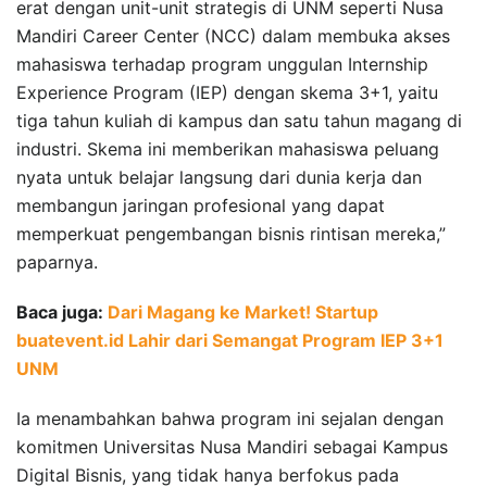
erat dengan unit-unit strategis di UNM seperti Nusa
Mandiri Career Center (NCC) dalam membuka akses
mahasiswa terhadap program unggulan Internship
Experience Program (IEP) dengan skema 3+1, yaitu
tiga tahun kuliah di kampus dan satu tahun magang di
industri. Skema ini memberikan mahasiswa peluang
nyata untuk belajar langsung dari dunia kerja dan
membangun jaringan profesional yang dapat
memperkuat pengembangan bisnis rintisan mereka,”
paparnya.
Baca juga:
Dari Magang ke Market! Startup
buatevent.id Lahir dari Semangat Program IEP 3+1
UNM
Ia menambahkan bahwa program ini sejalan dengan
komitmen Universitas Nusa Mandiri sebagai Kampus
Digital Bisnis, yang tidak hanya berfokus pada