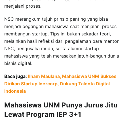
menjalani proses.
NSC merangkum tujuh prinsip penting yang bisa
menjadi pegangan mahasiswa saat menjalani proses
membangun startup. Tips ini bukan sekadar teori,
melainkan hasil refleksi dari pengalaman para mentor
NSC, pengusaha muda, serta alumni startup
mahasiswa yang telah merasakan jatuh-bangun dunia
bisnis digital.
Baca juga:
Ilham Maulana, Mahasiswa UNM Sukses
Dirikan Startup Inercorp, Dukung Talenta Digital
Indonesia
Mahasiswa UNM Punya Jurus Jitu
Lewat Program IEP 3+1