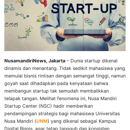
NusamandiriNews, Jakarta
– Dunia startup dikenal
dinamis dan menantang. Tidak sedikit mahasiswa yang
memulai bisnis rintisan dengan semangat tinggi, namun
goyah saat dihadapkan pada kenyataan bahwa
membangun startup tak semudah membalikkan
telapak tangan. Melihat fenomena ini, Nusa Mandiri
Startup Center (NSC) hadir memberikan
pendampingan strategis bagi mahasiswa Universitas
Nusa Mandiri (
UNM
) yang dikenal sebagai Kampus
Digital Bisnis, agar tetap tangguh dan konsisten