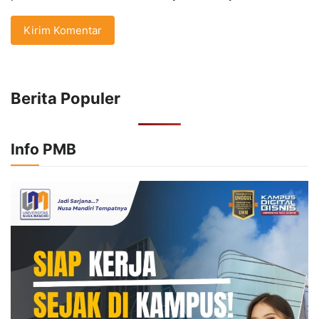
Berita Populer
Info PMB