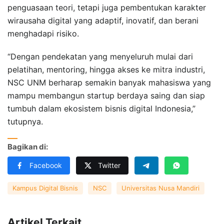
penguasaan teori, tetapi juga pembentukan karakter
wirausaha digital yang adaptif, inovatif, dan berani
menghadapi risiko.
“Dengan pendekatan yang menyeluruh mulai dari
pelatihan, mentoring, hingga akses ke mitra industri,
NSC UNM berharap semakin banyak mahasiswa yang
mampu membangun startup berdaya saing dan siap
tumbuh dalam ekosistem bisnis digital Indonesia,”
tutupnya.
Bagikan di:
Facebook
Twitter
Kampus Digital Bisnis
NSC
Universitas Nusa Mandiri
Artikel Terkait