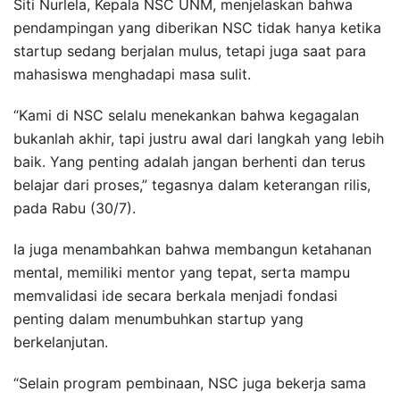
Siti Nurlela, Kepala NSC UNM, menjelaskan bahwa
pendampingan yang diberikan NSC tidak hanya ketika
startup sedang berjalan mulus, tetapi juga saat para
mahasiswa menghadapi masa sulit.
“Kami di NSC selalu menekankan bahwa kegagalan
bukanlah akhir, tapi justru awal dari langkah yang lebih
baik. Yang penting adalah jangan berhenti dan terus
belajar dari proses,” tegasnya dalam keterangan rilis,
pada Rabu (30/7).
Ia juga menambahkan bahwa membangun ketahanan
mental, memiliki mentor yang tepat, serta mampu
memvalidasi ide secara berkala menjadi fondasi
penting dalam menumbuhkan startup yang
berkelanjutan.
“Selain program pembinaan, NSC juga bekerja sama