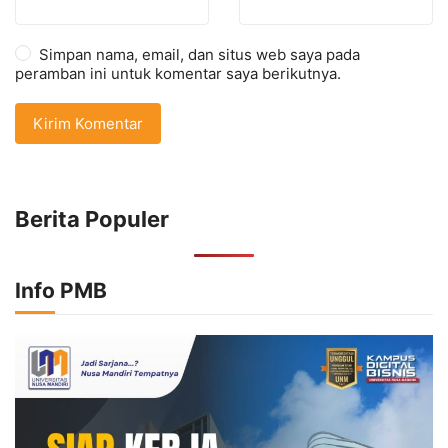
Simpan nama, email, dan situs web saya pada
peramban ini untuk komentar saya berikutnya.
Berita Populer
Info PMB