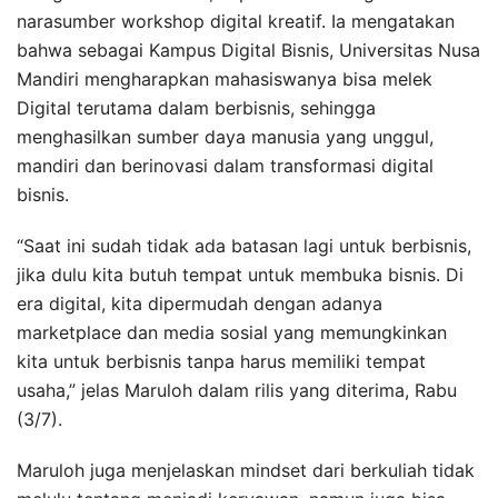
narasumber workshop digital kreatif. Ia mengatakan
bahwa sebagai Kampus Digital Bisnis, Universitas Nusa
Mandiri mengharapkan mahasiswanya bisa melek
Digital terutama dalam berbisnis, sehingga
menghasilkan sumber daya manusia yang unggul,
mandiri dan berinovasi dalam transformasi digital
bisnis.
“Saat ini sudah tidak ada batasan lagi untuk berbisnis,
jika dulu kita butuh tempat untuk membuka bisnis. Di
era digital, kita dipermudah dengan adanya
marketplace dan media sosial yang memungkinkan
kita untuk berbisnis tanpa harus memiliki tempat
usaha,” jelas Maruloh dalam rilis yang diterima, Rabu
(3/7).
Maruloh juga menjelaskan mindset dari berkuliah tidak