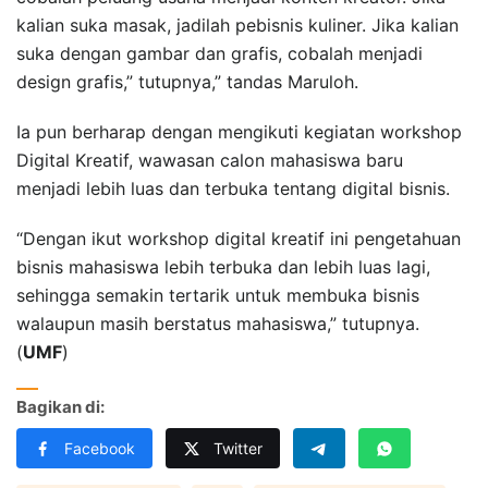
kalian suka masak, jadilah pebisnis kuliner. Jika kalian
suka dengan gambar dan grafis, cobalah menjadi
design grafis,” tutupnya,” tandas Maruloh.
Ia pun berharap dengan mengikuti kegiatan workshop
Digital Kreatif, wawasan calon mahasiswa baru
menjadi lebih luas dan terbuka tentang digital bisnis.
“Dengan ikut workshop digital kreatif ini pengetahuan
bisnis mahasiswa lebih terbuka dan lebih luas lagi,
sehingga semakin tertarik untuk membuka bisnis
walaupun masih berstatus mahasiswa,” tutupnya.
(
UMF
)
Bagikan di:
Facebook
Twitter