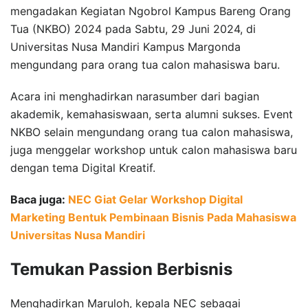
mengadakan Kegiatan Ngobrol Kampus Bareng Orang
Tua (NKBO) 2024 pada Sabtu, 29 Juni 2024, di
Universitas Nusa Mandiri Kampus Margonda
mengundang para orang tua calon mahasiswa baru.
Acara ini menghadirkan narasumber dari bagian
akademik, kemahasiswaan, serta alumni sukses. Event
NKBO selain mengundang orang tua calon mahasiswa,
juga menggelar workshop untuk calon mahasiswa baru
dengan tema Digital Kreatif.
Baca juga:
NEC Giat Gelar Workshop Digital
Marketing Bentuk Pembinaan Bisnis Pada Mahasiswa
Universitas Nusa Mandiri
Temukan Passion Berbisnis
Menghadirkan Maruloh, kepala NEC sebagai