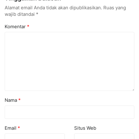
Alamat email Anda tidak akan dipublikasikan.
Ruas yang
wajib ditandai
*
Komentar
*
Nama
*
Email
*
Situs Web