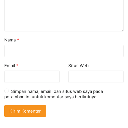
Nama
*
Email
*
Situs Web
Simpan nama, email, dan situs web saya pada
peramban ini untuk komentar saya berikutnya.