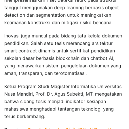
tanggul menggunakan deep learning berbasis object
detection dan segmentation untuk meningkatkan
keamanan konstruksi dan mitigasi risiko bencana.
Inovasi juga muncul pada bidang tata kelola dokumen
pendidikan. Salah satu tesis merancang arsitektur
smart contract dinamis untuk sertifikat pendidikan
sekolah dasar berbasis blockchain dan chatbot AI,
yang menawarkan sistem pengelolaan dokumen yang
aman, transparan, dan terotomatisasi.
Ketua Program Studi Magister Informatika Universitas
Nusa Mandiri, Prof. Dr. Agus Subekti, MT, mengatakan
bahwa sidang tesis menjadi indikator kesiapan
mahasiswa menghadapi tantangan teknologi yang
terus berkembang.