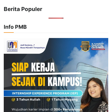
Berita Populer
Info PMB