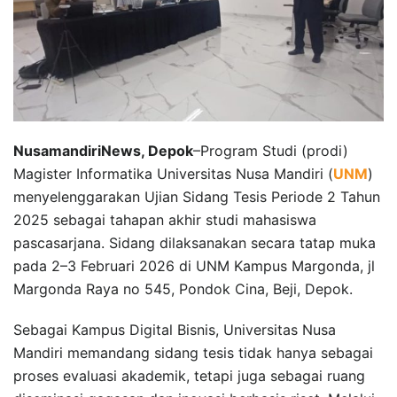
NusamandiriNews, Depok
–Program Studi (prodi)
Magister Informatika Universitas Nusa Mandiri (
UNM
)
menyelenggarakan Ujian Sidang Tesis Periode 2 Tahun
2025 sebagai tahapan akhir studi mahasiswa
pascasarjana. Sidang dilaksanakan secara tatap muka
pada 2–3 Februari 2026 di UNM Kampus Margonda, jl
Margonda Raya no 545, Pondok Cina, Beji, Depok.
Sebagai Kampus Digital Bisnis, Universitas Nusa
Mandiri memandang sidang tesis tidak hanya sebagai
proses evaluasi akademik, tetapi juga sebagai ruang