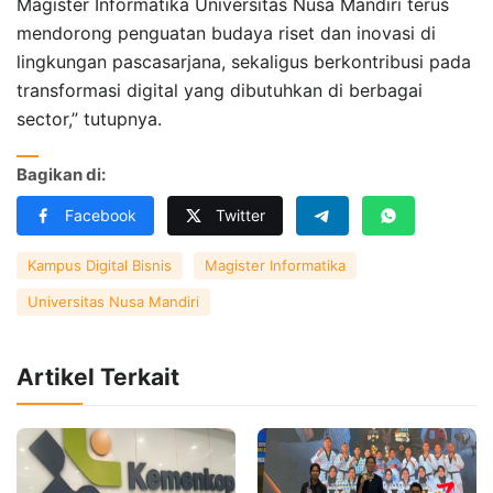
Magister Informatika Universitas Nusa Mandiri terus
mendorong penguatan budaya riset dan inovasi di
lingkungan pascasarjana, sekaligus berkontribusi pada
transformasi digital yang dibutuhkan di berbagai
sector,” tutupnya.
Bagikan di:
Facebook
Twitter
Kampus Digital Bisnis
Magister Informatika
Universitas Nusa Mandiri
Artikel Terkait