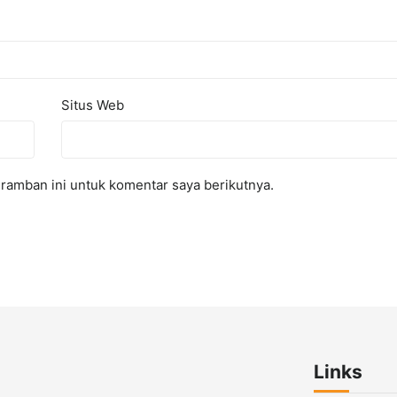
Situs Web
ramban ini untuk komentar saya berikutnya.
Links