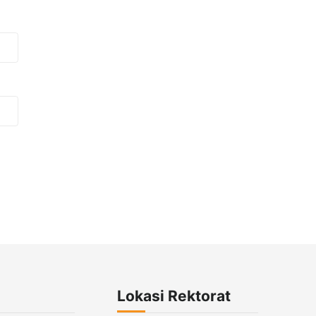
Lokasi Rektorat