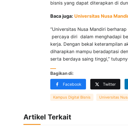
bisnis yang dapat diterapkan di dun
Baca juga:
Universitas Nusa Mandi
“Universitas Nusa Mandiri berharap 
percaya diri dalam menghadapi ber
kerja. Dengan bekal keterampilan a
diharapkan mampu beradaptasi den
serta berdaya saing tinggi,” tutupny
Bagikan di:
Facebook
Twitter
Kampus Digital Bisnis
Universitas Nus
Artikel Terkait