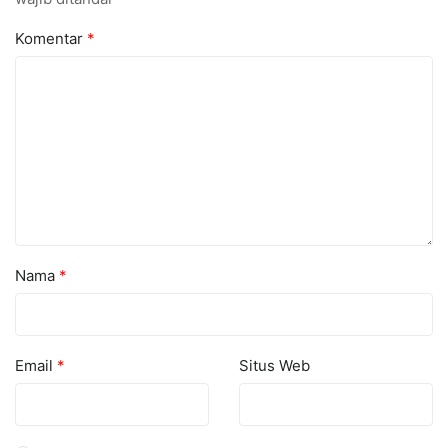
Komentar
*
Nama
*
Email
*
Situs Web