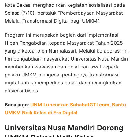
Kota Bekasi menghadirkan kegiatan sosialisasi pada
Selasa (7/10), bertajuk “Pemberdayaan Masyarakat
Melalui Transformasi Digital bagi UMKM”.
Program ini merupakan bagian dari implementasi
Hibah Pengabdian kepada Masyarakat Tahun 2025
yang diketuai oleh Nurmalasari. Melalui kolaborasi ini,
tim pengabdian masyarakat Universitas Nusa Mandiri
memberikan wawasan dan pelatihan awal kepada
pelaku UMKM mengenai pentingnya transformasi
digital untuk memperluas pasar dan meningkatkan
efisiensi bisnis.
Baca juga:
UNM Luncurkan SahabatGTI.com, Bantu
UMKM Naik Kelas di Era Digital
Universitas Nusa Mandiri Dorong