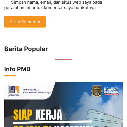
Simpan nama, email, dan situs web saya pada
peramban ini untuk komentar saya berikutnya.
Berita Populer
Info PMB