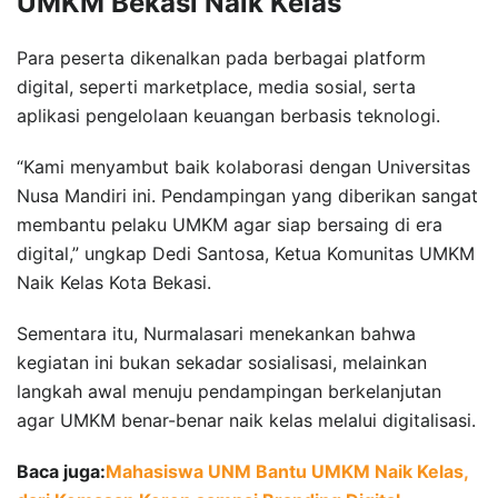
UMKM Bekasi Naik Kelas
Para peserta dikenalkan pada berbagai platform
digital, seperti marketplace, media sosial, serta
aplikasi pengelolaan keuangan berbasis teknologi.
“Kami menyambut baik kolaborasi dengan Universitas
Nusa Mandiri ini. Pendampingan yang diberikan sangat
membantu pelaku UMKM agar siap bersaing di era
digital,” ungkap Dedi Santosa, Ketua Komunitas UMKM
Naik Kelas Kota Bekasi.
Sementara itu, Nurmalasari menekankan bahwa
kegiatan ini bukan sekadar sosialisasi, melainkan
langkah awal menuju pendampingan berkelanjutan
agar UMKM benar-benar naik kelas melalui digitalisasi.
Baca juga:
Mahasiswa UNM Bantu UMKM Naik Kelas,