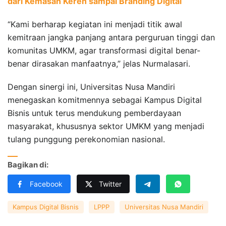
dari Kemasan Keren sampai Branding Digital
“Kami berharap kegiatan ini menjadi titik awal
kemitraan jangka panjang antara perguruan tinggi dan
komunitas UMKM, agar transformasi digital benar-
benar dirasakan manfaatnya,” jelas Nurmalasari.
Dengan sinergi ini, Universitas Nusa Mandiri
menegaskan komitmennya sebagai Kampus Digital
Bisnis untuk terus mendukung pemberdayaan
masyarakat, khususnya sektor UMKM yang menjadi
tulang punggung perekonomian nasional.
Bagikan di:
Facebook
Twitter
Kampus Digital Bisnis
LPPP
Universitas Nusa Mandiri