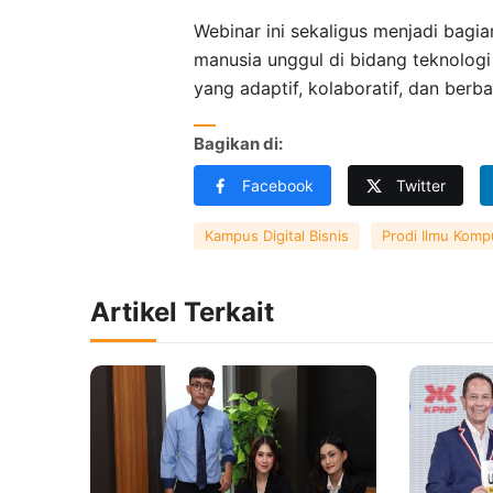
Webinar ini sekaligus menjadi bag
manusia unggul di bidang teknologi
yang adaptif, kolaboratif, dan berbas
Bagikan di:
Facebook
Twitter
Kampus Digital Bisnis
Prodi Ilmu Komp
Artikel Terkait