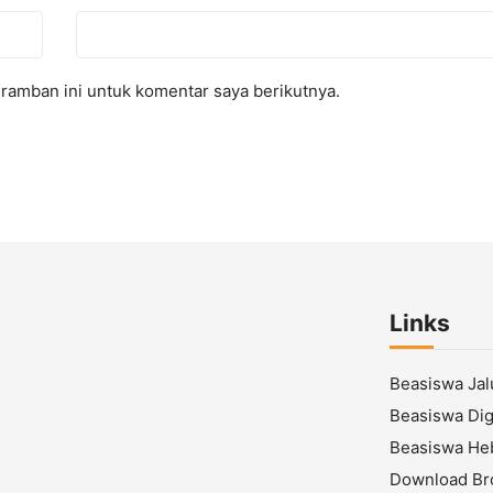
ramban ini untuk komentar saya berikutnya.
Links
Beasiswa Ja
Beasiswa Digi
Beasiswa He
Download Br