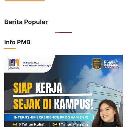
Berita Populer
Info PMB