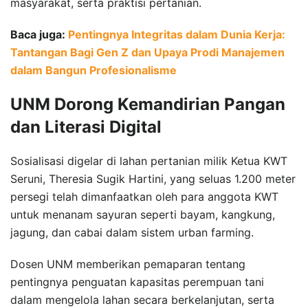
masyarakat, serta praktisi pertanian.
Baca juga:
Pentingnya Integritas dalam Dunia Kerja:
Tantangan Bagi Gen Z dan Upaya Prodi Manajemen
dalam Bangun Profesionalisme
UNM Dorong Kemandirian Pangan
dan Literasi Digital
Sosialisasi digelar di lahan pertanian milik Ketua KWT
Seruni, Theresia Sugik Hartini, yang seluas 1.200 meter
persegi telah dimanfaatkan oleh para anggota KWT
untuk menanam sayuran seperti bayam, kangkung,
jagung, dan cabai dalam sistem urban farming.
Dosen UNM memberikan pemaparan tentang
pentingnya penguatan kapasitas perempuan tani
dalam mengelola lahan secara berkelanjutan, serta