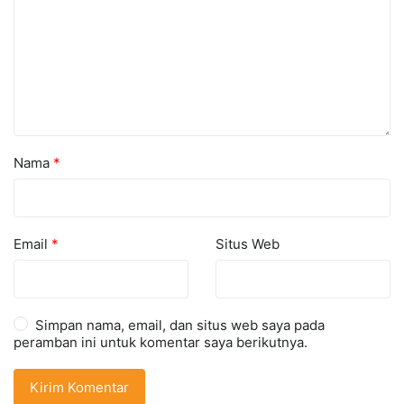
Nama
*
Email
*
Situs Web
Simpan nama, email, dan situs web saya pada
peramban ini untuk komentar saya berikutnya.