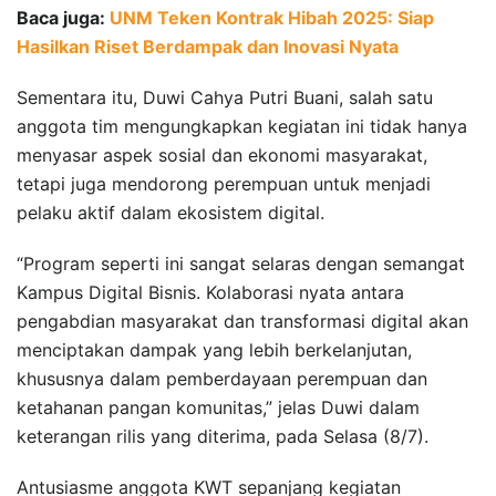
Baca juga:
UNM Teken Kontrak Hibah 2025: Siap
Hasilkan Riset Berdampak dan Inovasi Nyata
Sementara itu, Duwi Cahya Putri Buani, salah satu
anggota tim mengungkapkan kegiatan ini tidak hanya
menyasar aspek sosial dan ekonomi masyarakat,
tetapi juga mendorong perempuan untuk menjadi
pelaku aktif dalam ekosistem digital.
“Program seperti ini sangat selaras dengan semangat
Kampus Digital Bisnis. Kolaborasi nyata antara
pengabdian masyarakat dan transformasi digital akan
menciptakan dampak yang lebih berkelanjutan,
khususnya dalam pemberdayaan perempuan dan
ketahanan pangan komunitas,” jelas Duwi dalam
keterangan rilis yang diterima, pada Selasa (8/7).
Antusiasme anggota KWT sepanjang kegiatan