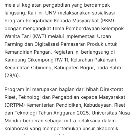
melalui kegiatan pengabdian yang berdampak
langsung. Kali ini, UNM melaksanakan sosialisasi
Program Pengabdian Kepada Masyarakat (PKM)
dengan mengangkat tema Pemberdayaan Kelompok
Wanita Tani (KWT) melalui Implementasi Urban
Farming dan Digitalisasi Pemasaran Produk untuk
Kemandirian Pangan. Kegiatan ini berlangsung di
Kampung Cikempong RW 11, Kelurahan Pakansari,
Kecamatan Cibinong, Kabupaten Bogor, pada Sabtu
(28/6).
Program ini merupakan bagian dari hibah Direktorat
Riset, Teknologi dan Pengabdian kepada Masyarakat
(DRTPM) Kementerian Pendidikan, Kebudayaan, Riset,
dan Teknologi Tahun Anggaran 2025. Universitas Nusa
Mandiri berperan sebagai mitra pelaksana dalam
kolaborasi yang mempertemukan unsur akademik,