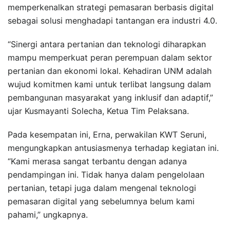
memperkenalkan strategi pemasaran berbasis digital
sebagai solusi menghadapi tantangan era industri 4.0.
“Sinergi antara pertanian dan teknologi diharapkan
mampu memperkuat peran perempuan dalam sektor
pertanian dan ekonomi lokal. Kehadiran UNM adalah
wujud komitmen kami untuk terlibat langsung dalam
pembangunan masyarakat yang inklusif dan adaptif,”
ujar Kusmayanti Solecha, Ketua Tim Pelaksana.
Pada kesempatan ini, Erna, perwakilan KWT Seruni,
mengungkapkan antusiasmenya terhadap kegiatan ini.
“Kami merasa sangat terbantu dengan adanya
pendampingan ini. Tidak hanya dalam pengelolaan
pertanian, tetapi juga dalam mengenal teknologi
pemasaran digital yang sebelumnya belum kami
pahami,” ungkapnya.