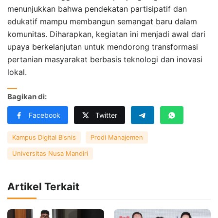
menunjukkan bahwa pendekatan partisipatif dan
edukatif mampu membangun semangat baru dalam
komunitas. Diharapkan, kegiatan ini menjadi awal dari
upaya berkelanjutan untuk mendorong transformasi
pertanian masyarakat berbasis teknologi dan inovasi
lokal.
Bagikan di:
Facebook
Twitter
Kampus Digital Bisnis
Prodi Manajemen
Universitas Nusa Mandiri
Artikel Terkait