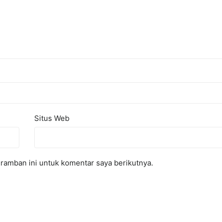
Situs Web
ramban ini untuk komentar saya berikutnya.