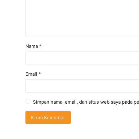
Nama
*
Email
*
Simpan nama, email, dan situs web saya pada pe