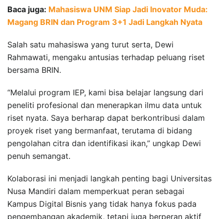
Baca juga:
Mahasiswa UNM Siap Jadi Inovator Muda:
Magang BRIN dan Program 3+1 Jadi Langkah Nyata
Salah satu mahasiswa yang turut serta, Dewi
Rahmawati, mengaku antusias terhadap peluang riset
bersama BRIN.
“Melalui program IEP, kami bisa belajar langsung dari
peneliti profesional dan menerapkan ilmu data untuk
riset nyata. Saya berharap dapat berkontribusi dalam
proyek riset yang bermanfaat, terutama di bidang
pengolahan citra dan identifikasi ikan,” ungkap Dewi
penuh semangat.
Kolaborasi ini menjadi langkah penting bagi Universitas
Nusa Mandiri dalam memperkuat peran sebagai
Kampus Digital Bisnis yang tidak hanya fokus pada
pengembangan akademik, tetapi juga berperan aktif