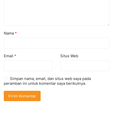
Nama
*
Email
*
Situs Web
Simpan nama, email, dan situs web saya pada
peramban ini untuk komentar saya berikutnya.