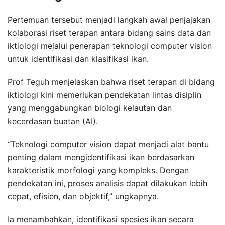
Pertemuan tersebut menjadi langkah awal penjajakan
kolaborasi riset terapan antara bidang sains data dan
iktiologi melalui penerapan teknologi computer vision
untuk identifikasi dan klasifikasi ikan.
Prof Teguh menjelaskan bahwa riset terapan di bidang
iktiologi kini memerlukan pendekatan lintas disiplin
yang menggabungkan biologi kelautan dan
kecerdasan buatan (AI).
“Teknologi computer vision dapat menjadi alat bantu
penting dalam mengidentifikasi ikan berdasarkan
karakteristik morfologi yang kompleks. Dengan
pendekatan ini, proses analisis dapat dilakukan lebih
cepat, efisien, dan objektif,” ungkapnya.
Ia menambahkan, identifikasi spesies ikan secara