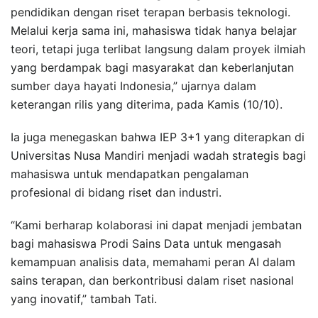
pendidikan dengan riset terapan berbasis teknologi.
Melalui kerja sama ini, mahasiswa tidak hanya belajar
teori, tetapi juga terlibat langsung dalam proyek ilmiah
yang berdampak bagi masyarakat dan keberlanjutan
sumber daya hayati Indonesia,” ujarnya dalam
keterangan rilis yang diterima, pada Kamis (10/10).
Ia juga menegaskan bahwa IEP 3+1 yang diterapkan di
Universitas Nusa Mandiri menjadi wadah strategis bagi
mahasiswa untuk mendapatkan pengalaman
profesional di bidang riset dan industri.
“Kami berharap kolaborasi ini dapat menjadi jembatan
bagi mahasiswa Prodi Sains Data untuk mengasah
kemampuan analisis data, memahami peran AI dalam
sains terapan, dan berkontribusi dalam riset nasional
yang inovatif,” tambah Tati.