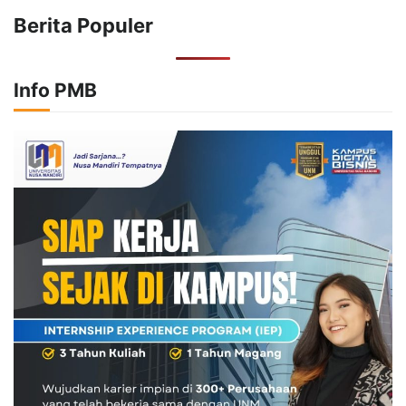
Berita Populer
Info PMB