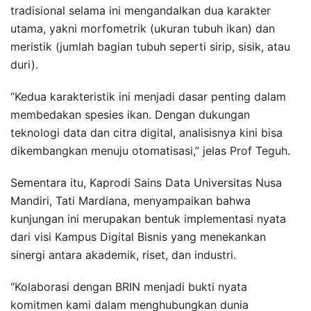
tradisional selama ini mengandalkan dua karakter
utama, yakni morfometrik (ukuran tubuh ikan) dan
meristik (jumlah bagian tubuh seperti sirip, sisik, atau
duri).
“Kedua karakteristik ini menjadi dasar penting dalam
membedakan spesies ikan. Dengan dukungan
teknologi data dan citra digital, analisisnya kini bisa
dikembangkan menuju otomatisasi,” jelas Prof Teguh.
Sementara itu, Kaprodi Sains Data Universitas Nusa
Mandiri, Tati Mardiana, menyampaikan bahwa
kunjungan ini merupakan bentuk implementasi nyata
dari visi Kampus Digital Bisnis yang menekankan
sinergi antara akademik, riset, dan industri.
“Kolaborasi dengan BRIN menjadi bukti nyata
komitmen kami dalam menghubungkan dunia