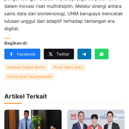
dalam inovasi riset multidisiplin. Melalui sinergi antara
sains data dan bioteknologi, UNM berupaya mencetak
lulusan unggul dan adaptif terhadap tantangan era
digital.
Bagikan di:
Facebook
Twitter
Kampus Digital Bisnis
Prodi Sains Data
Universitas Nusa Mandiri
Artikel Terkait