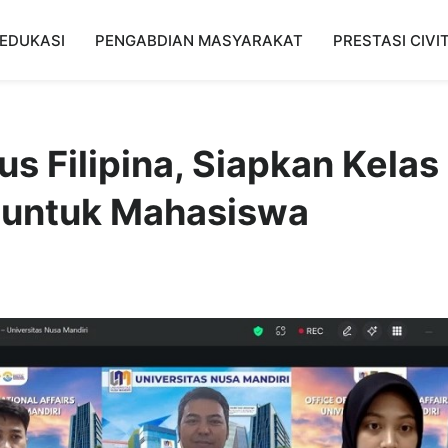
EDUKASI
PENGABDIAN MASYARAKAT
PRESTASI CIVI
Filipina, Siapkan Kelas
l untuk Mahasiswa