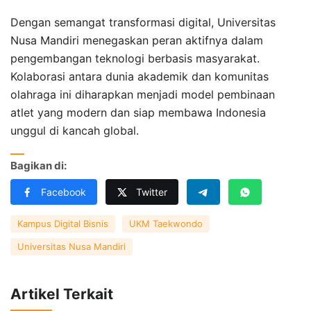
Dengan semangat transformasi digital, Universitas
Nusa Mandiri menegaskan peran aktifnya dalam
pengembangan teknologi berbasis masyarakat.
Kolaborasi antara dunia akademik dan komunitas
olahraga ini diharapkan menjadi model pembinaan
atlet yang modern dan siap membawa Indonesia
unggul di kancah global.
Bagikan di:
Facebook
Twitter
Kampus Digital Bisnis
UKM Taekwondo
Universitas Nusa Mandiri
Artikel Terkait