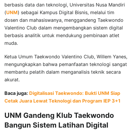
berbasis data dan teknologi, Universitas Nusa Mandiri
(
UNM
) sebagai Kampus Digital Bisnis, melalui tim
dosen dan mahasiswanya, menggandeng Taekwondo
Valentino Club dalam mengembangkan sistem digital
berbasis analitik untuk mendukung pembinaan atlet
muda.
Ketua Umum Taekwondo Valentino Club, Willem Yanes,
mengungkapkan bahwa pemanfaatan teknologi sangat
membantu pelatih dalam menganalisis teknik secara
akurat.
Baca juga:
Digitalisasi Taekwondo: Bukti UNM Siap
Cetak Juara Lewat Teknologi dan Program IEP 3+1
UNM Gandeng Klub Taekwondo
Bangun Sistem Latihan Digital