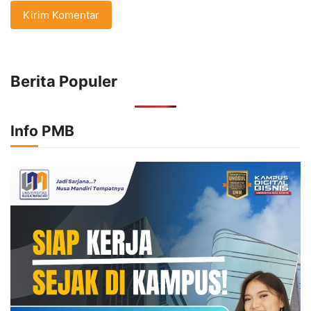
Berita Populer
Info PMB