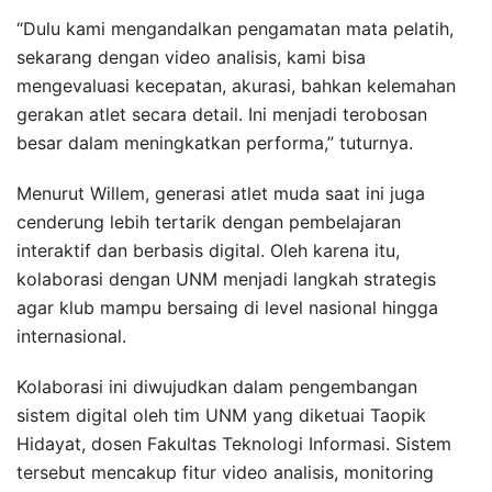
“Dulu kami mengandalkan pengamatan mata pelatih,
sekarang dengan video analisis, kami bisa
mengevaluasi kecepatan, akurasi, bahkan kelemahan
gerakan atlet secara detail. Ini menjadi terobosan
besar dalam meningkatkan performa,” tuturnya.
Menurut Willem, generasi atlet muda saat ini juga
cenderung lebih tertarik dengan pembelajaran
interaktif dan berbasis digital. Oleh karena itu,
kolaborasi dengan UNM menjadi langkah strategis
agar klub mampu bersaing di level nasional hingga
internasional.
Kolaborasi ini diwujudkan dalam pengembangan
sistem digital oleh tim UNM yang diketuai Taopik
Hidayat, dosen Fakultas Teknologi Informasi. Sistem
tersebut mencakup fitur video analisis, monitoring