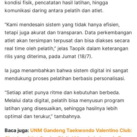
kondisi fisik, pencatatan hasil latihan, hingga
komunikasi daring antara pelatih dan atlet.
“Kami mendesain sistem yang tidak hanya efisien,
tetapi juga akurat dan transparan. Data perkembangan
atlet akan tersimpan terpusat dan bisa diakses secara
real time oleh pelatih,” jelas Taopik dalam keterangan
rilis yang diterima, pada Jumat (18/7).
Ia juga menambahkan bahwa sistem digital ini sangat
mendukung proses pelatihan berbasis personalisasi.
“Setiap atlet punya ritme dan kebutuhan berbeda.
Melalui data digital, pelatih bisa menyusun program
latihan yang disesuaikan, sehingga hasilnya lebih
optimal dan terukur,” tambahnya.
Baca juga:
UNM Gandeng Taekwondo Valentino Club: