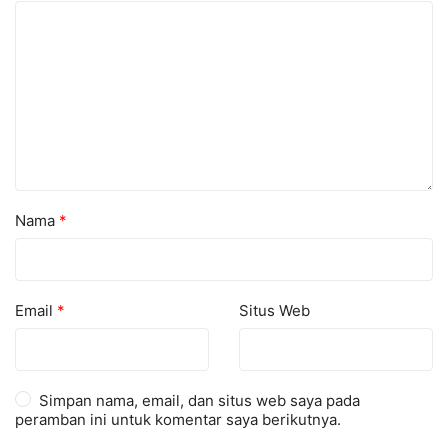
Nama
*
Email
*
Situs Web
Simpan nama, email, dan situs web saya pada
peramban ini untuk komentar saya berikutnya.