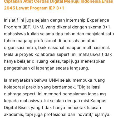
Ciptakan Atlet Cerdas Digital Menuju Indonesia Emas
2045 Lewat Program IEP 3+1
Inisiatif ini juga sejalan dengan Internship Experience
Program (IEP) UNM, yang dikenal dengan skema 3+1,
mahasiswa kuliah selama tiga tahun dan menjalani satu
tahun magang profesional di perusahaan atau
organisasi mitra, baik nasional maupun multinasional.
Melalui proyek kolaborasi seperti ini, mahasiswa tidak
hanya belajar di ruang kelas, tapi juga menerapkan
pengetahuan di lapangan secara langsung.
Ia menyatakan bahwa UNM selalu membuka ruang
kolaborasi praktis yang berdampak. “Digitalisasi
olahraga seperti ini memberi pengalaman langsung
kepada mahasiswa. Ini sejalan dengan misi Kampus
Digital Bisnis yang tidak hanya mencetak lulusan
akademis, tapi juga profesional dan inovatif,” ujarnya.