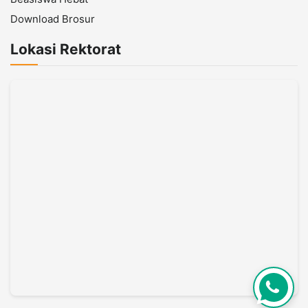
Download Brosur
Lokasi Rektorat