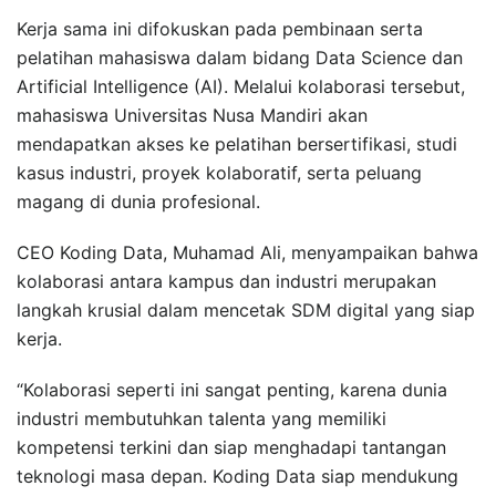
Kerja sama ini difokuskan pada pembinaan serta
pelatihan mahasiswa dalam bidang Data Science dan
Artificial Intelligence (AI). Melalui kolaborasi tersebut,
mahasiswa Universitas Nusa Mandiri akan
mendapatkan akses ke pelatihan bersertifikasi, studi
kasus industri, proyek kolaboratif, serta peluang
magang di dunia profesional.
CEO Koding Data, Muhamad Ali, menyampaikan bahwa
kolaborasi antara kampus dan industri merupakan
langkah krusial dalam mencetak SDM digital yang siap
kerja.
“Kolaborasi seperti ini sangat penting, karena dunia
industri membutuhkan talenta yang memiliki
kompetensi terkini dan siap menghadapi tantangan
teknologi masa depan. Koding Data siap mendukung