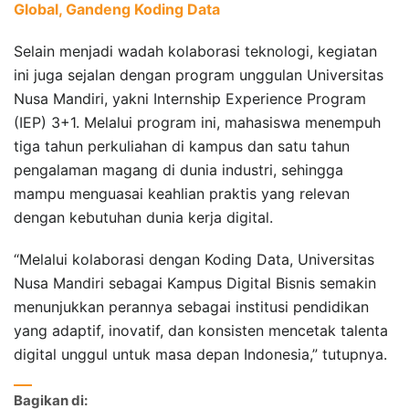
Global, Gandeng Koding Data
Selain menjadi wadah kolaborasi teknologi, kegiatan
ini juga sejalan dengan program unggulan Universitas
Nusa Mandiri, yakni Internship Experience Program
(IEP) 3+1. Melalui program ini, mahasiswa menempuh
tiga tahun perkuliahan di kampus dan satu tahun
pengalaman magang di dunia industri, sehingga
mampu menguasai keahlian praktis yang relevan
dengan kebutuhan dunia kerja digital.
“Melalui kolaborasi dengan Koding Data, Universitas
Nusa Mandiri sebagai Kampus Digital Bisnis semakin
menunjukkan perannya sebagai institusi pendidikan
yang adaptif, inovatif, dan konsisten mencetak talenta
digital unggul untuk masa depan Indonesia,” tutupnya.
Bagikan di: