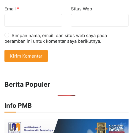
Email
*
Situs Web
Simpan nama, email, dan situs web saya pada
peramban ini untuk komentar saya berikutnya.
Berita Populer
Info PMB