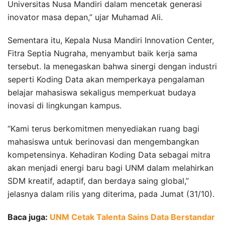
Universitas Nusa Mandiri dalam mencetak generasi
inovator masa depan,” ujar Muhamad Ali.
Sementara itu, Kepala Nusa Mandiri Innovation Center,
Fitra Septia Nugraha, menyambut baik kerja sama
tersebut. Ia menegaskan bahwa sinergi dengan industri
seperti Koding Data akan memperkaya pengalaman
belajar mahasiswa sekaligus memperkuat budaya
inovasi di lingkungan kampus.
“Kami terus berkomitmen menyediakan ruang bagi
mahasiswa untuk berinovasi dan mengembangkan
kompetensinya. Kehadiran Koding Data sebagai mitra
akan menjadi energi baru bagi UNM dalam melahirkan
SDM kreatif, adaptif, dan berdaya saing global,”
jelasnya dalam rilis yang diterima, pada Jumat (31/10).
Baca juga:
UNM Cetak Talenta Sains Data Berstandar