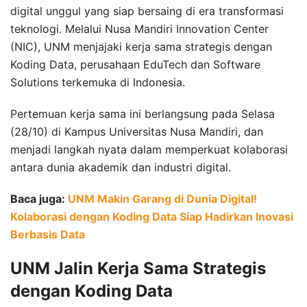
digital unggul yang siap bersaing di era transformasi
teknologi. Melalui Nusa Mandiri Innovation Center
(NIC), UNM menjajaki kerja sama strategis dengan
Koding Data, perusahaan EduTech dan Software
Solutions terkemuka di Indonesia.
Pertemuan kerja sama ini berlangsung pada Selasa
(28/10) di Kampus Universitas Nusa Mandiri, dan
menjadi langkah nyata dalam memperkuat kolaborasi
antara dunia akademik dan industri digital.
Baca juga:
UNM Makin Garang di Dunia Digital!
Kolaborasi dengan Koding Data Siap Hadirkan Inovasi
Berbasis Data
UNM Jalin Kerja Sama Strategis
dengan Koding Data