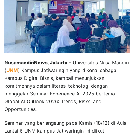
NusamandiriNews, Jakarta
– Universitas Nusa Mandiri
(
UNM
) Kampus Jatiwaringin yang dikenal sebagai
Kampus Digital Bisnis, kembali menunjukkan
komitmennya dalam literasi teknologi dengan
menggelar Seminar Experience AI 2025 bertema
Global AI Outlook 2026: Trends, Risks, and
Opportunities.
Seminar yang berlangsung pada Kamis (18/12) di Aula
Lantai 6 UNM kampus Jatiwaringin ini diikuti