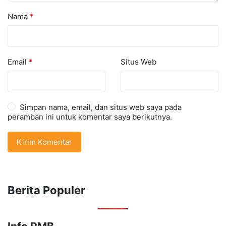
Nama
*
Email
*
Situs Web
Simpan nama, email, dan situs web saya pada
peramban ini untuk komentar saya berikutnya.
Berita Populer