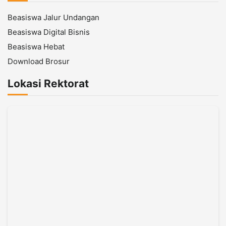
Beasiswa Jalur Undangan
Beasiswa Digital Bisnis
Beasiswa Hebat
Download Brosur
Lokasi Rektorat