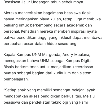
Beasiswa Jalur Undangan tahun sebelumnya.
Mereka menceritakan bagaimana beasiswa tidak
hanya meringankan biaya kuliah, tetapi juga membuka
peluang untuk berkembang secara akademik dan
personal. Kehadiran mereka memberi inspirasi nyata
bahwa pendidikan tinggi yang inklusif dapat membawa
perubahan besar dalam hidup seseorang.
Kepala Kampus UNM Margonda, Andry Maulana,
menegaskan bahwa UNM sebagai Kampus Digital
Bisnis berkomitmen untuk menjadikan kecerdasan
buatan sebagai bagian dari kurikulum dan sistem
pembelajaran.
“Setiap anak yang memiliki semangat belajar, layak
mendapatkan akses pendidikan berkualitas. Melalui
beasiswa dan pendekatan teknologi yang kami