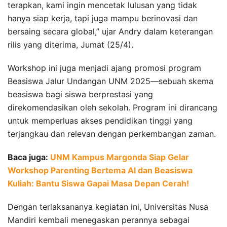
terapkan, kami ingin mencetak lulusan yang tidak
hanya siap kerja, tapi juga mampu berinovasi dan
bersaing secara global,” ujar Andry dalam keterangan
rilis yang diterima, Jumat (25/4).
Workshop ini juga menjadi ajang promosi program
Beasiswa Jalur Undangan UNM 2025—sebuah skema
beasiswa bagi siswa berprestasi yang
direkomendasikan oleh sekolah. Program ini dirancang
untuk memperluas akses pendidikan tinggi yang
terjangkau dan relevan dengan perkembangan zaman.
Baca juga:
UNM Kampus Margonda Siap Gelar
Workshop Parenting Bertema AI dan Beasiswa
Kuliah: Bantu Siswa Gapai Masa Depan Cerah!
Dengan terlaksananya kegiatan ini, Universitas Nusa
Mandiri kembali menegaskan perannya sebagai