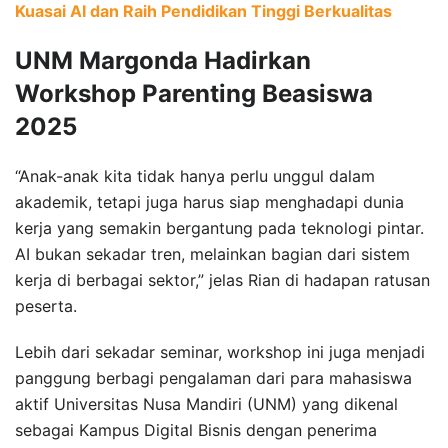
Kuasai AI dan Raih Pendidikan Tinggi Berkualitas
UNM Margonda Hadirkan
Workshop Parenting Beasiswa
2025
“Anak-anak kita tidak hanya perlu unggul dalam
akademik, tetapi juga harus siap menghadapi dunia
kerja yang semakin bergantung pada teknologi pintar.
AI bukan sekadar tren, melainkan bagian dari sistem
kerja di berbagai sektor,” jelas Rian di hadapan ratusan
peserta.
Lebih dari sekadar seminar, workshop ini juga menjadi
panggung berbagi pengalaman dari para mahasiswa
aktif Universitas Nusa Mandiri (UNM) yang dikenal
sebagai Kampus Digital Bisnis dengan penerima