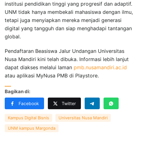
institusi pendidikan tinggi yang progresif dan adaptif.
UNM tidak hanya membekali mahasiswa dengan ilmu,
tetapi juga menyiapkan mereka menjadi generasi
digital yang tangguh dan siap menghadapi tantangan
global.
Pendaftaran Beasiswa Jalur Undangan Universitas
Nusa Mandiri kini telah dibuka. Informasi lebih lanjut
dapat diakses melalui laman
pmb.nusamandiri.ac.id
atau aplikasi MyNusa PMB di Playstore.
Bagikan di:
Facebook
Twitter
Kampus Digital Bisnis
Universitas Nusa Mandiri
UNM kampus Margonda