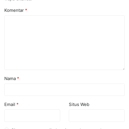
Komentar
*
Nama
*
Email
*
Situs Web