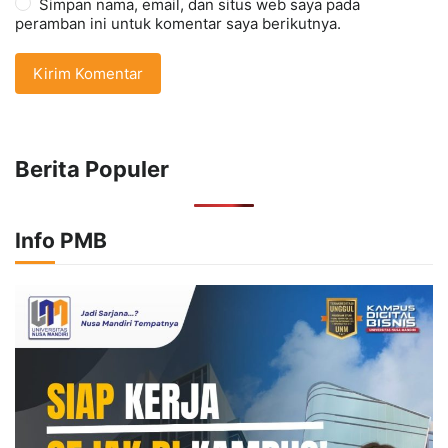
Simpan nama, email, dan situs web saya pada
peramban ini untuk komentar saya berikutnya.
Berita Populer
Info PMB